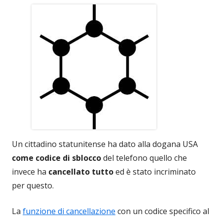
Un cittadino statunitense ha dato alla dogana USA
come codice di sblocco
del telefono quello che
invece ha
cancellato tutto
ed è stato incriminato
per questo.
La
funzione di cancellazione
con un codice specifico al