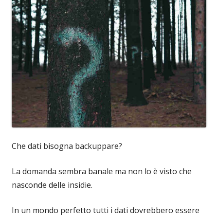
Che dati bisogna backuppare?
La domanda sembra banale ma non lo è visto che
nasconde delle insidie.
In un mondo perfetto tutti i dati dovrebbero essere