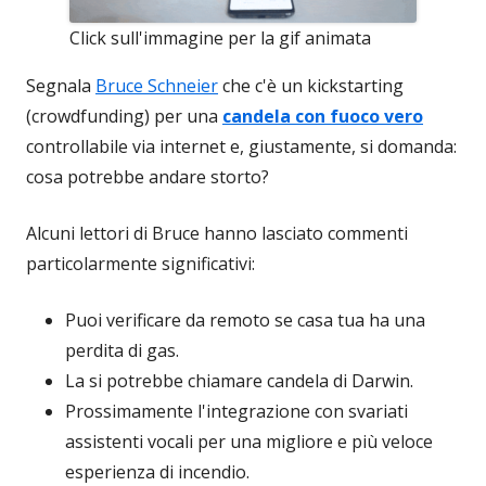
Click sull'immagine per la gif animata
Segnala
Bruce Schneier
che c'è un kickstarting
(crowdfunding) per una
candela con fuoco vero
controllabile via internet e, giustamente, si domanda:
cosa potrebbe andare storto?
Alcuni lettori di Bruce hanno lasciato commenti
particolarmente significativi:
Puoi verificare da remoto se casa tua ha una
perdita di gas.
La si potrebbe chiamare candela di Darwin.
Prossimamente l'integrazione con svariati
assistenti vocali per una migliore e più veloce
esperienza di incendio.