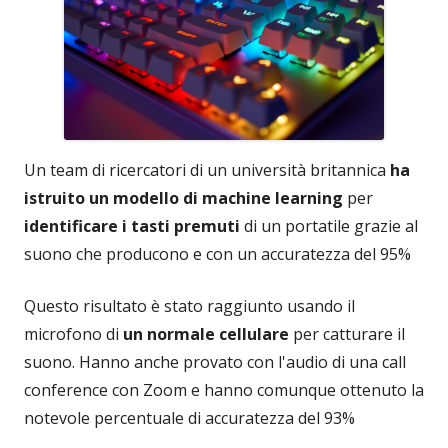
Un team di ricercatori di un università britannica
ha
istruito un modello di machine learning
per
identificare i tasti premuti
di un portatile grazie al
suono che producono e con un accuratezza del 95%
Questo risultato è stato raggiunto usando il
microfono di
un normale cellulare
per catturare il
suono. Hanno anche provato con l'audio di una call
conference con Zoom e hanno comunque ottenuto la
notevole percentuale di accuratezza del 93%