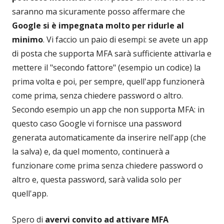
saranno ma sicuramente posso affermare che
Google si è impegnata molto per ridurle al
minimo
. Vi faccio un paio di esempi: se avete un app
di posta che supporta MFA sarà sufficiente attivarla e
mettere il "secondo fattore" (esempio un codice) la
prima volta e poi, per sempre, quell'app funzionerà
come prima, senza chiedere password o altro.
Secondo esempio un app che non supporta MFA: in
questo caso Google vi fornisce una password
generata automaticamente da inserire nell'app (che
la salva) e, da quel momento, continuerà a
funzionare come prima senza chiedere password o
altro e, questa password, sarà valida solo per
quell'app.
Spero di
avervi convito ad attivare MFA