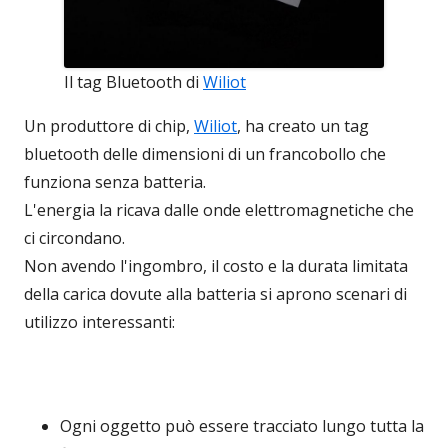
Il tag Bluetooth di
Wiliot
Un produttore di chip,
Wiliot
, ha creato un tag
bluetooth delle dimensioni di un francobollo che
funziona senza batteria.
L'energia la ricava dalle onde elettromagnetiche che
ci circondano.
Non avendo l'ingombro, il costo e la durata limitata
della carica dovute alla batteria si aprono scenari di
utilizzo interessanti:
Ogni oggetto può essere tracciato lungo tutta la