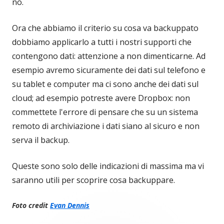
no.
Ora che abbiamo il criterio su cosa va backuppato
dobbiamo applicarlo a tutti i nostri supporti che
contengono dati: attenzione a non dimenticarne. Ad
esempio avremo sicuramente dei dati sul telefono e
su tablet e computer ma ci sono anche dei dati sul
cloud; ad esempio potreste avere Dropbox: non
commettete l'errore di pensare che su un sistema
remoto di archiviazione i dati siano al sicuro e non
serva il backup.
Queste sono solo delle indicazioni di massima ma vi
saranno utili per scoprire cosa backuppare.
Foto credit
Evan Dennis