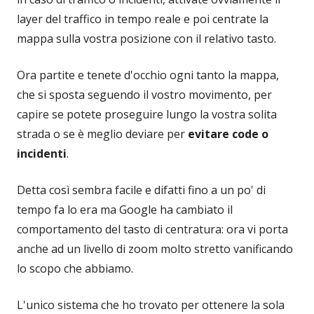
layer del traffico in tempo reale e poi centrate la
mappa sulla vostra posizione con il relativo tasto.
Ora partite e tenete d'occhio ogni tanto la mappa,
che si sposta seguendo il vostro movimento, per
capire se potete proseguire lungo la vostra solita
strada o se è meglio deviare per
evitare code o
incidenti
.
Detta così sembra facile e difatti fino a un po' di
tempo fa lo era ma Google ha cambiato il
comportamento del tasto di centratura: ora vi porta
anche ad un livello di zoom molto stretto vanificando
lo scopo che abbiamo.
L'unico sistema che ho trovato per ottenere la sola