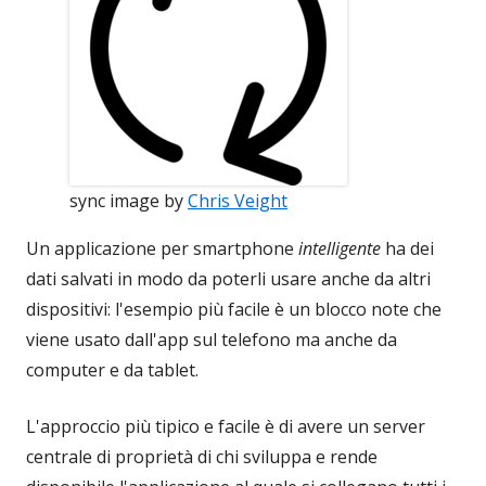
sync image by
Chris Veight
Un applicazione per smartphone
intelligente
ha dei
dati salvati in modo da poterli usare anche da altri
dispositivi: l'esempio più facile è un blocco note che
viene usato dall'app sul telefono ma anche da
computer e da tablet.
L'approccio più tipico e facile è di avere un server
centrale di proprietà di chi sviluppa e rende