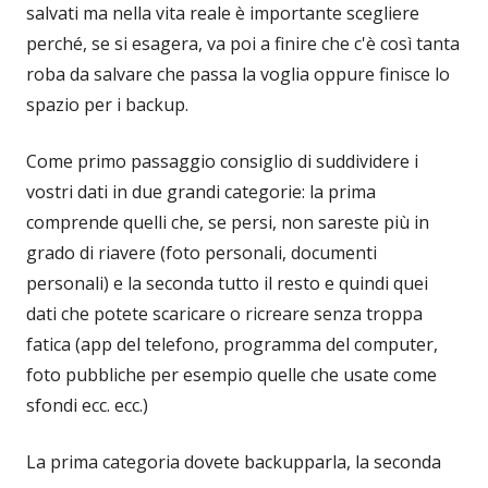
salvati ma nella vita reale è importante scegliere
perché, se si esagera, va poi a finire che c'è così tanta
roba da salvare che passa la voglia oppure finisce lo
spazio per i backup.
Come primo passaggio consiglio di suddividere i
vostri dati in due grandi categorie: la prima
comprende quelli che, se persi, non sareste più in
grado di riavere (foto personali, documenti
personali) e la seconda tutto il resto e quindi quei
dati che potete scaricare o ricreare senza troppa
fatica (app del telefono, programma del computer,
foto pubbliche per esempio quelle che usate come
sfondi ecc. ecc.)
La prima categoria dovete backupparla, la seconda