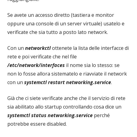
Se avete un accesso diretto (tastiera e monitor
oppure una console di un server virtuale) usatelo e
verificate che sia tutto a posto lato network.
Con un
networkctl
ottenete la lista delle interfacce di
rete e poi verificate che nel file
/etc/network/interfaces
il nome sia lo stesso: se
non lo fosse allora sistematelo e riavviate il network
con un
systemctl restart networking.service
.
Già che ci siete verificate anche che il servizio di rete
sia abilitato allo startup controllando cosa dice un
systemctl status networking.service
perché
potrebbe essere disabled.