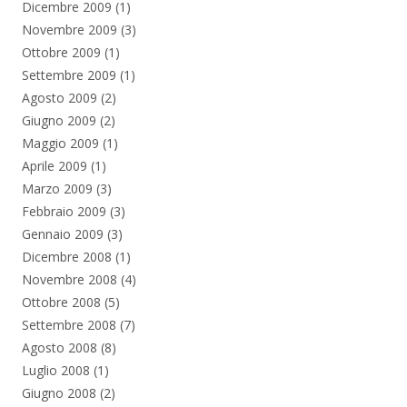
Dicembre 2009
(1)
Novembre 2009
(3)
Ottobre 2009
(1)
Settembre 2009
(1)
Agosto 2009
(2)
Giugno 2009
(2)
Maggio 2009
(1)
Aprile 2009
(1)
Marzo 2009
(3)
Febbraio 2009
(3)
Gennaio 2009
(3)
Dicembre 2008
(1)
Novembre 2008
(4)
Ottobre 2008
(5)
Settembre 2008
(7)
Agosto 2008
(8)
Luglio 2008
(1)
Giugno 2008
(2)