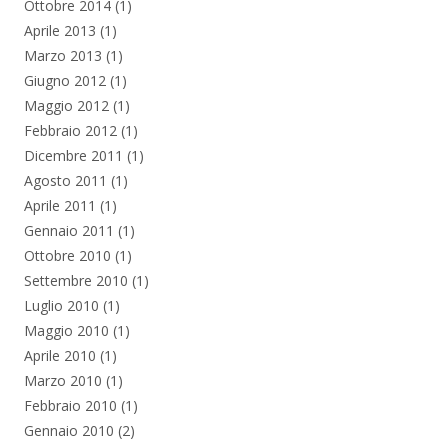
Ottobre 2014
(1)
Aprile 2013
(1)
Marzo 2013
(1)
Giugno 2012
(1)
Maggio 2012
(1)
Febbraio 2012
(1)
Dicembre 2011
(1)
Agosto 2011
(1)
Aprile 2011
(1)
Gennaio 2011
(1)
Ottobre 2010
(1)
Settembre 2010
(1)
Luglio 2010
(1)
Maggio 2010
(1)
Aprile 2010
(1)
Marzo 2010
(1)
Febbraio 2010
(1)
Gennaio 2010
(2)