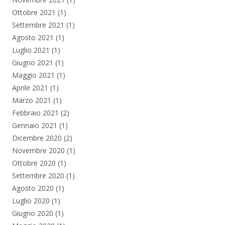
Ottobre 2021
(1)
Settembre 2021
(1)
Agosto 2021
(1)
Luglio 2021
(1)
Giugno 2021
(1)
Maggio 2021
(1)
Aprile 2021
(1)
Marzo 2021
(1)
Febbraio 2021
(2)
Gennaio 2021
(1)
Dicembre 2020
(2)
Novembre 2020
(1)
Ottobre 2020
(1)
Settembre 2020
(1)
Agosto 2020
(1)
Luglio 2020
(1)
Giugno 2020
(1)