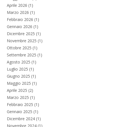
Aprile 2026
(1)
Marzo 2026
(1)
Febbraio 2026
(1)
Gennaio 2026
(1)
Dicembre 2025
(1)
Novembre 2025
(1)
Ottobre 2025
(1)
Settembre 2025
(1)
Agosto 2025
(1)
Luglio 2025
(1)
Giugno 2025
(1)
Maggio 2025
(1)
Aprile 2025
(2)
Marzo 2025
(1)
Febbraio 2025
(1)
Gennaio 2025
(1)
Dicembre 2024
(1)
Novembre 2024
(1)