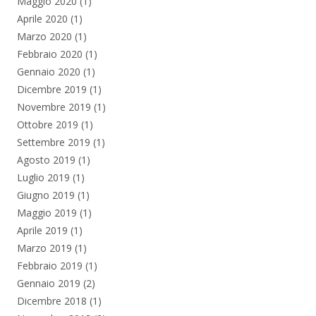
Maggio 2020
(1)
Aprile 2020
(1)
Marzo 2020
(1)
Febbraio 2020
(1)
Gennaio 2020
(1)
Dicembre 2019
(1)
Novembre 2019
(1)
Ottobre 2019
(1)
Settembre 2019
(1)
Agosto 2019
(1)
Luglio 2019
(1)
Giugno 2019
(1)
Maggio 2019
(1)
Aprile 2019
(1)
Marzo 2019
(1)
Febbraio 2019
(1)
Gennaio 2019
(2)
Dicembre 2018
(1)