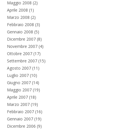
Maggio 2008
(2)
Aprile 2008
(1)
Marzo 2008
(2)
Febbraio 2008
(3)
Gennaio 2008
(5)
Dicembre 2007
(8)
Novembre 2007
(4)
Ottobre 2007
(17)
Settembre 2007
(15)
Agosto 2007
(11)
Luglio 2007
(10)
Giugno 2007
(14)
Maggio 2007
(19)
Aprile 2007
(18)
Marzo 2007
(19)
Febbraio 2007
(16)
Gennaio 2007
(19)
Dicembre 2006
(9)