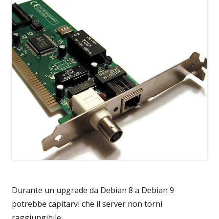
Durante un upgrade da Debian 8 a Debian 9
potrebbe capitarvi che il server non torni
raggiungibile.