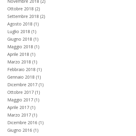
Novembre 2018
(2)
Ottobre 2018
(2)
Settembre 2018
(2)
Agosto 2018
(1)
Luglio 2018
(1)
Giugno 2018
(1)
Maggio 2018
(1)
Aprile 2018
(1)
Marzo 2018
(1)
Febbraio 2018
(1)
Gennaio 2018
(1)
Dicembre 2017
(1)
Ottobre 2017
(1)
Maggio 2017
(1)
Aprile 2017
(1)
Marzo 2017
(1)
Dicembre 2016
(1)
Giugno 2016
(1)