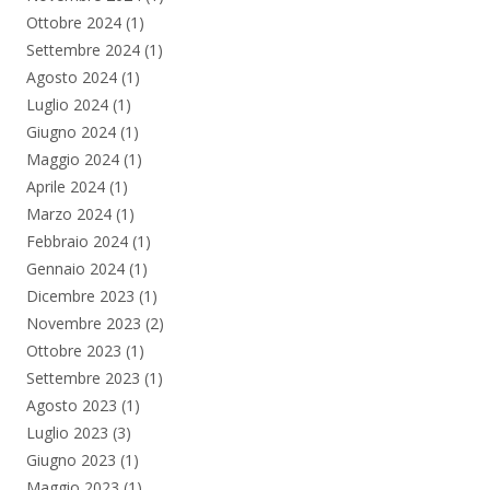
Ottobre 2024
(1)
Settembre 2024
(1)
Agosto 2024
(1)
Luglio 2024
(1)
Giugno 2024
(1)
Maggio 2024
(1)
Aprile 2024
(1)
Marzo 2024
(1)
Febbraio 2024
(1)
Gennaio 2024
(1)
Dicembre 2023
(1)
Novembre 2023
(2)
Ottobre 2023
(1)
Settembre 2023
(1)
Agosto 2023
(1)
Luglio 2023
(3)
Giugno 2023
(1)
Maggio 2023
(1)