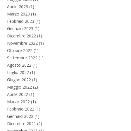
Aprile 2023
(1)
Marzo 2023
(1)
Febbraio 2023
(1)
Gennaio 2023
(1)
Dicembre 2022
(1)
Novembre 2022
(1)
Ottobre 2022
(1)
Settembre 2022
(1)
Agosto 2022
(1)
Luglio 2022
(1)
Giugno 2022
(1)
Maggio 2022
(2)
Aprile 2022
(1)
Marzo 2022
(1)
Febbraio 2022
(1)
Gennaio 2022
(1)
Dicembre 2021
(2)
Novembre 2021
(1)