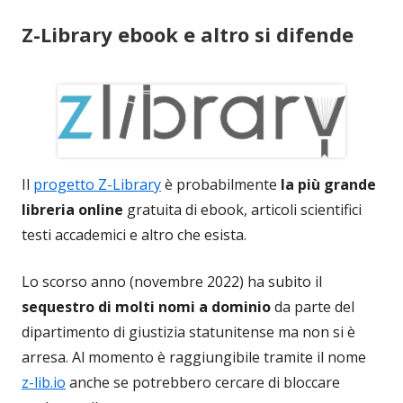
Z-Library ebook e altro si difende
Il
progetto Z-Library
è probabilmente
la più grande
libreria online
gratuita di ebook, articoli scientifici
testi accademici e altro che esista.
Lo scorso anno (novembre 2022) ha subito il
sequestro di molti nomi a dominio
da parte del
dipartimento di giustizia statunitense ma non si è
arresa. Al momento è raggiungibile tramite il nome
z-lib.io
anche se potrebbero cercare di bloccare