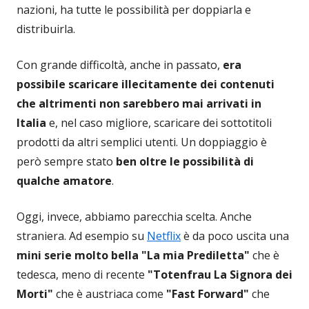
nazioni, ha tutte le possibilità per doppiarla e
distribuirla.
Con grande difficoltà, anche in passato,
era
possibile scaricare illecitamente dei contenuti
che altrimenti non sarebbero mai arrivati in
Italia
e, nel caso migliore, scaricare dei sottotitoli
prodotti da altri semplici utenti. Un doppiaggio è
però sempre stato
ben oltre le possibilità di
qualche amatore
.
Oggi, invece, abbiamo parecchia scelta. Anche
straniera. Ad esempio su
Netflix
è da poco uscita una
mini serie molto bella "La mia Prediletta"
che è
tedesca, meno di recente
"Totenfrau La Signora dei
Morti"
che è austriaca come
"Fast Forward"
che