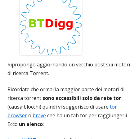
Ripropongo aggiornando un vecchio post sui motori
di ricerca Torrent.
Ricordate che ormai la maggior parte dei motori di
ricerca torrent
sono accessibili solo da rete tor
(causa blocchi) quindi vi suggerisco di usare
tor
browser
o
brave
che ha un tab tor per raggiungerli.
Ecco
un elenco
: