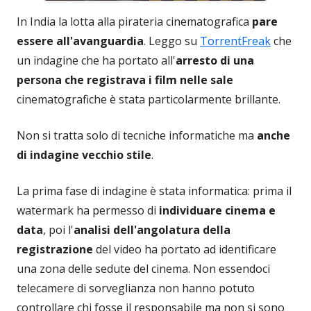
In India la lotta alla pirateria cinematografica
pare
essere all'avanguardia
. Leggo su
TorrentFreak
che
un indagine che ha portato all'
arresto di una
persona che registrava i film nelle sale
cinematografiche è stata particolarmente brillante.
Non si tratta solo di tecniche informatiche ma
anche
di indagine vecchio stile
.
La prima fase di indagine è stata informatica: prima il
watermark ha permesso di
individuare cinema e
data
, poi l'
analisi dell'angolatura della
registrazione
del video ha portato ad identificare
una zona delle sedute del cinema. Non essendoci
telecamere di sorveglianza non hanno potuto
controllare chi fosse il responsabile ma non si sono