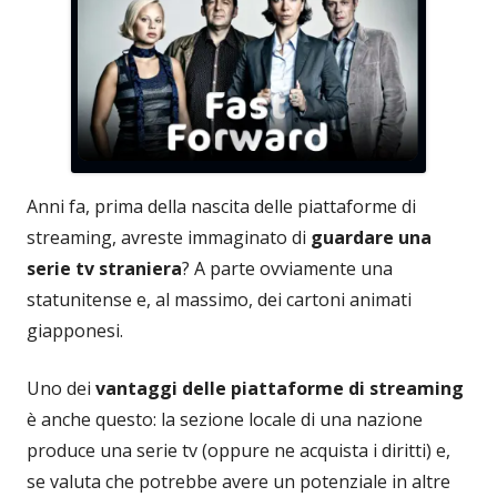
Anni fa, prima della nascita delle piattaforme di
streaming, avreste immaginato di
guardare una
serie tv straniera
? A parte ovviamente una
statunitense e, al massimo, dei cartoni animati
giapponesi.
Uno dei
vantaggi delle piattaforme di streaming
è anche questo: la sezione locale di una nazione
produce una serie tv (oppure ne acquista i diritti) e,
se valuta che potrebbe avere un potenziale in altre