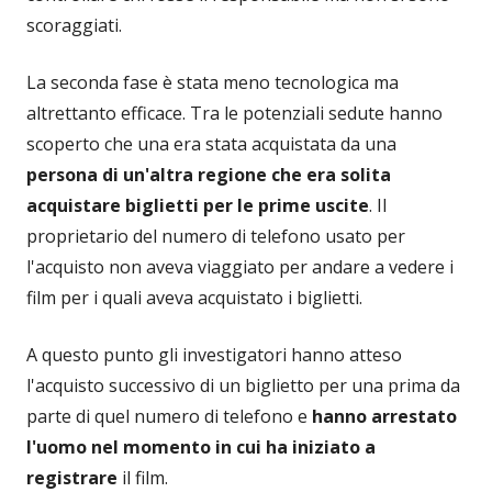
scoraggiati.
La seconda fase è stata meno tecnologica ma
altrettanto efficace. Tra le potenziali sedute hanno
scoperto che una era stata acquistata da una
persona di un'altra regione che era solita
acquistare biglietti per le prime uscite
. Il
proprietario del numero di telefono usato per
l'acquisto non aveva viaggiato per andare a vedere i
film per i quali aveva acquistato i biglietti.
A questo punto gli investigatori hanno atteso
l'acquisto successivo di un biglietto per una prima da
parte di quel numero di telefono e
hanno arrestato
l'uomo nel momento in cui ha iniziato a
registrare
il film.