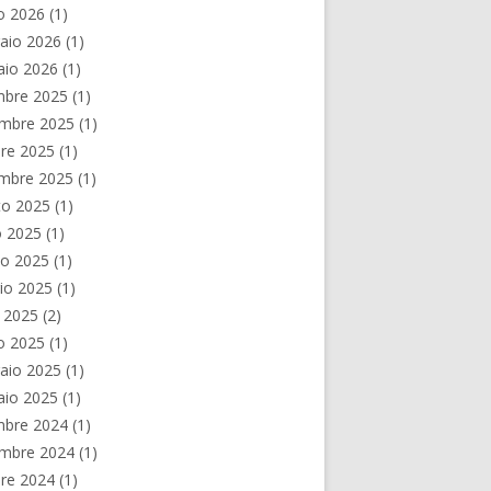
o 2026
(1)
aio 2026
(1)
aio 2026
(1)
mbre 2025
(1)
mbre 2025
(1)
re 2025
(1)
embre 2025
(1)
to 2025
(1)
o 2025
(1)
no 2025
(1)
io 2025
(1)
e 2025
(2)
o 2025
(1)
aio 2025
(1)
aio 2025
(1)
mbre 2024
(1)
mbre 2024
(1)
re 2024
(1)