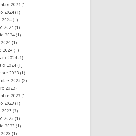
embre 2024
(1)
to 2024
(1)
o 2024
(1)
no 2024
(1)
io 2024
(1)
e 2024
(1)
o 2024
(1)
aio 2024
(1)
aio 2024
(1)
mbre 2023
(1)
mbre 2023
(2)
re 2023
(1)
embre 2023
(1)
to 2023
(1)
o 2023
(3)
no 2023
(1)
io 2023
(1)
e 2023
(1)