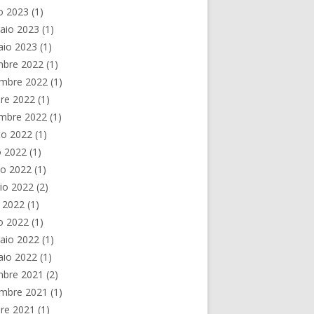
o 2023
(1)
aio 2023
(1)
aio 2023
(1)
mbre 2022
(1)
mbre 2022
(1)
re 2022
(1)
embre 2022
(1)
to 2022
(1)
o 2022
(1)
no 2022
(1)
io 2022
(2)
e 2022
(1)
o 2022
(1)
aio 2022
(1)
aio 2022
(1)
mbre 2021
(2)
mbre 2021
(1)
re 2021
(1)