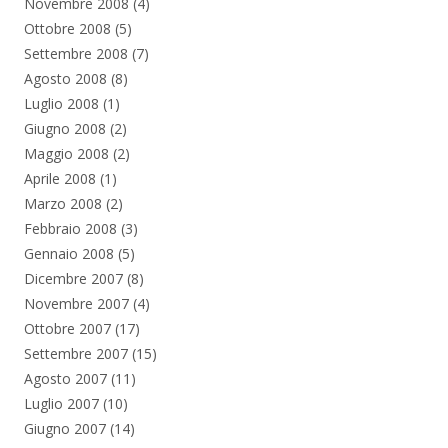
Novembre 2008
(4)
Ottobre 2008
(5)
Settembre 2008
(7)
Agosto 2008
(8)
Luglio 2008
(1)
Giugno 2008
(2)
Maggio 2008
(2)
Aprile 2008
(1)
Marzo 2008
(2)
Febbraio 2008
(3)
Gennaio 2008
(5)
Dicembre 2007
(8)
Novembre 2007
(4)
Ottobre 2007
(17)
Settembre 2007
(15)
Agosto 2007
(11)
Luglio 2007
(10)
Giugno 2007
(14)