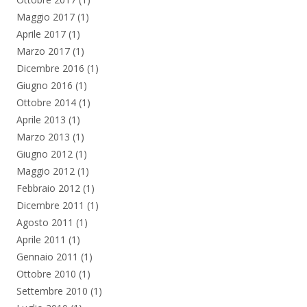
Maggio 2017
(1)
Aprile 2017
(1)
Marzo 2017
(1)
Dicembre 2016
(1)
Giugno 2016
(1)
Ottobre 2014
(1)
Aprile 2013
(1)
Marzo 2013
(1)
Giugno 2012
(1)
Maggio 2012
(1)
Febbraio 2012
(1)
Dicembre 2011
(1)
Agosto 2011
(1)
Aprile 2011
(1)
Gennaio 2011
(1)
Ottobre 2010
(1)
Settembre 2010
(1)