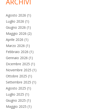
ARCHIVI
Agosto 2026
(1)
Luglio 2026
(1)
Giugno 2026
(1)
Maggio 2026
(2)
Aprile 2026
(1)
Marzo 2026
(1)
Febbraio 2026
(1)
Gennaio 2026
(1)
Dicembre 2025
(1)
Novembre 2025
(1)
Ottobre 2025
(1)
Settembre 2025
(1)
Agosto 2025
(1)
Luglio 2025
(1)
Giugno 2025
(1)
Maggio 2025
(1)