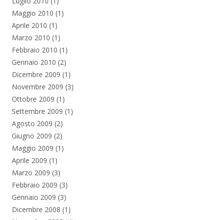
Luglio 2010
(1)
Maggio 2010
(1)
Aprile 2010
(1)
Marzo 2010
(1)
Febbraio 2010
(1)
Gennaio 2010
(2)
Dicembre 2009
(1)
Novembre 2009
(3)
Ottobre 2009
(1)
Settembre 2009
(1)
Agosto 2009
(2)
Giugno 2009
(2)
Maggio 2009
(1)
Aprile 2009
(1)
Marzo 2009
(3)
Febbraio 2009
(3)
Gennaio 2009
(3)
Dicembre 2008
(1)