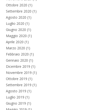
Ottobre 2020
(1)
Settembre 2020
(1)
Agosto 2020
(1)
Luglio 2020
(1)
Giugno 2020
(1)
Maggio 2020
(1)
Aprile 2020
(1)
Marzo 2020
(1)
Febbraio 2020
(1)
Gennaio 2020
(1)
Dicembre 2019
(1)
Novembre 2019
(1)
Ottobre 2019
(1)
Settembre 2019
(1)
Agosto 2019
(1)
Luglio 2019
(1)
Giugno 2019
(1)
Maggio 2019
(1)