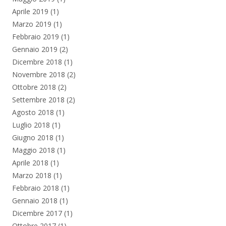
Aprile 2019
(1)
Marzo 2019
(1)
Febbraio 2019
(1)
Gennaio 2019
(2)
Dicembre 2018
(1)
Novembre 2018
(2)
Ottobre 2018
(2)
Settembre 2018
(2)
Agosto 2018
(1)
Luglio 2018
(1)
Giugno 2018
(1)
Maggio 2018
(1)
Aprile 2018
(1)
Marzo 2018
(1)
Febbraio 2018
(1)
Gennaio 2018
(1)
Dicembre 2017
(1)
Ottobre 2017
(1)