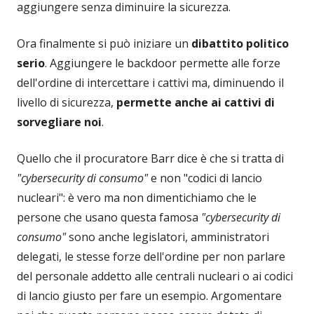
aggiungere senza diminuire la sicurezza.
Ora finalmente si può iniziare un
dibattito politico
serio
. Aggiungere le backdoor permette alle forze
dell'ordine di intercettare i cattivi ma, diminuendo il
livello di sicurezza,
permette anche ai cattivi di
sorvegliare noi
.
Quello che il procuratore Barr dice è che si tratta di
"cybersecurity di consumo"
e non "codici di lancio
nucleari": è vero ma non dimentichiamo che le
persone che usano questa famosa
"cybersecurity di
consumo"
sono anche legislatori, amministratori
delegati, le stesse forze dell'ordine per non parlare
del personale addetto alle centrali nucleari o ai codici
di lancio giusto per fare un esempio. Argomentare