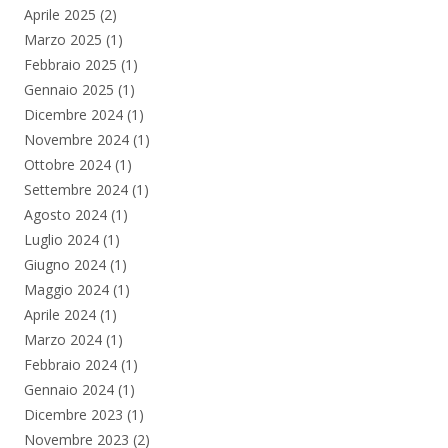
Aprile 2025
(2)
Marzo 2025
(1)
Febbraio 2025
(1)
Gennaio 2025
(1)
Dicembre 2024
(1)
Novembre 2024
(1)
Ottobre 2024
(1)
Settembre 2024
(1)
Agosto 2024
(1)
Luglio 2024
(1)
Giugno 2024
(1)
Maggio 2024
(1)
Aprile 2024
(1)
Marzo 2024
(1)
Febbraio 2024
(1)
Gennaio 2024
(1)
Dicembre 2023
(1)
Novembre 2023
(2)