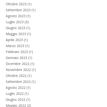
Ottobre 2023
(1)
Settembre 2023
(1)
Agosto 2023
(1)
Luglio 2023
(3)
Giugno 2023
(1)
Maggio 2023
(1)
Aprile 2023
(1)
Marzo 2023
(1)
Febbraio 2023
(1)
Gennaio 2023
(1)
Dicembre 2022
(1)
Novembre 2022
(1)
Ottobre 2022
(1)
Settembre 2022
(1)
Agosto 2022
(1)
Luglio 2022
(1)
Giugno 2022
(1)
Maggio 2022
(2)