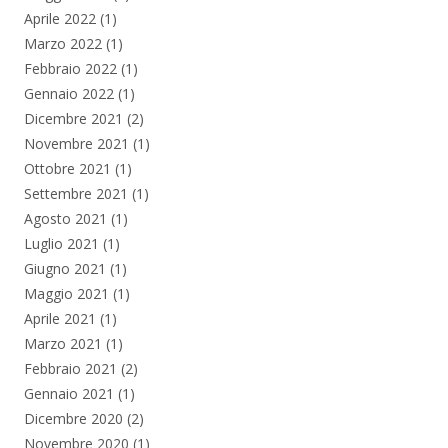
Aprile 2022
(1)
Marzo 2022
(1)
Febbraio 2022
(1)
Gennaio 2022
(1)
Dicembre 2021
(2)
Novembre 2021
(1)
Ottobre 2021
(1)
Settembre 2021
(1)
Agosto 2021
(1)
Luglio 2021
(1)
Giugno 2021
(1)
Maggio 2021
(1)
Aprile 2021
(1)
Marzo 2021
(1)
Febbraio 2021
(2)
Gennaio 2021
(1)
Dicembre 2020
(2)
Novembre 2020
(1)