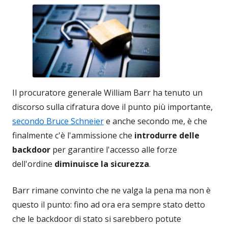
Il procuratore generale William Barr ha tenuto un
discorso sulla cifratura dove il punto più importante,
secondo Bruce Schneier
e anche secondo me, è che
finalmente c'è l'ammissione che
introdurre delle
backdoor
per garantire l'accesso alle forze
dell'ordine
diminuisce la sicurezza
.
Barr rimane convinto che ne valga la pena ma non è
questo il punto: fino ad ora era sempre stato detto
che le backdoor di stato si sarebbero potute