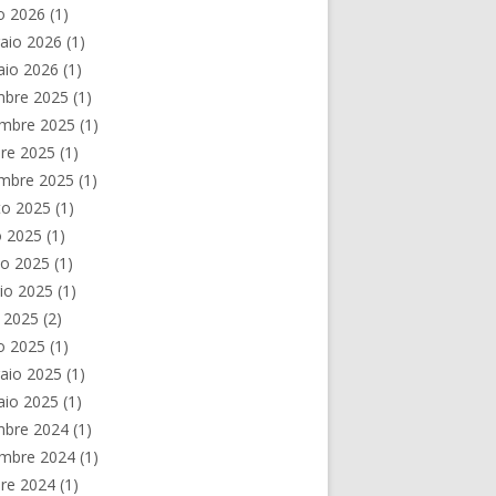
o 2026
(1)
aio 2026
(1)
aio 2026
(1)
mbre 2025
(1)
mbre 2025
(1)
re 2025
(1)
embre 2025
(1)
to 2025
(1)
o 2025
(1)
no 2025
(1)
io 2025
(1)
e 2025
(2)
o 2025
(1)
aio 2025
(1)
aio 2025
(1)
mbre 2024
(1)
mbre 2024
(1)
re 2024
(1)