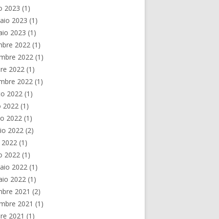
o 2023
(1)
aio 2023
(1)
aio 2023
(1)
mbre 2022
(1)
mbre 2022
(1)
re 2022
(1)
embre 2022
(1)
to 2022
(1)
o 2022
(1)
no 2022
(1)
io 2022
(2)
e 2022
(1)
o 2022
(1)
aio 2022
(1)
aio 2022
(1)
mbre 2021
(2)
mbre 2021
(1)
re 2021
(1)