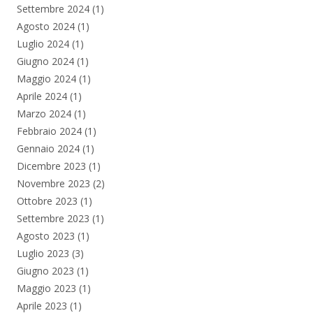
Settembre 2024
(1)
Agosto 2024
(1)
Luglio 2024
(1)
Giugno 2024
(1)
Maggio 2024
(1)
Aprile 2024
(1)
Marzo 2024
(1)
Febbraio 2024
(1)
Gennaio 2024
(1)
Dicembre 2023
(1)
Novembre 2023
(2)
Ottobre 2023
(1)
Settembre 2023
(1)
Agosto 2023
(1)
Luglio 2023
(3)
Giugno 2023
(1)
Maggio 2023
(1)
Aprile 2023
(1)