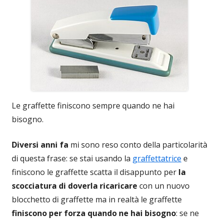
Le graffette finiscono sempre quando ne hai
bisogno.
Diversi anni fa
mi sono reso conto della particolarità
di questa frase: se stai usando la
graffettatrice
e
finiscono le graffette scatta il disappunto per
la
scocciatura di doverla ricaricare
con un nuovo
blocchetto di graffette ma in realtà le graffette
finiscono per forza quando ne hai bisogno
: se ne