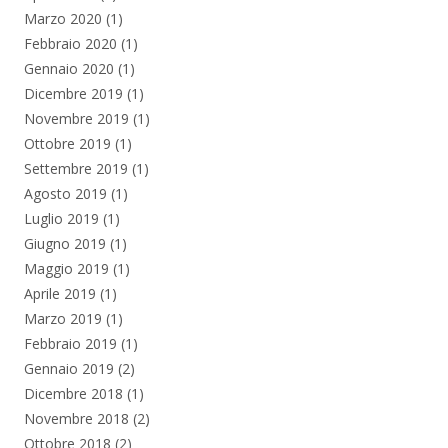
Marzo 2020
(1)
Febbraio 2020
(1)
Gennaio 2020
(1)
Dicembre 2019
(1)
Novembre 2019
(1)
Ottobre 2019
(1)
Settembre 2019
(1)
Agosto 2019
(1)
Luglio 2019
(1)
Giugno 2019
(1)
Maggio 2019
(1)
Aprile 2019
(1)
Marzo 2019
(1)
Febbraio 2019
(1)
Gennaio 2019
(2)
Dicembre 2018
(1)
Novembre 2018
(2)
Ottobre 2018
(2)