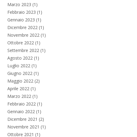
Marzo 2023
(1)
Febbraio 2023
(1)
Gennaio 2023
(1)
Dicembre 2022
(1)
Novembre 2022
(1)
Ottobre 2022
(1)
Settembre 2022
(1)
Agosto 2022
(1)
Luglio 2022
(1)
Giugno 2022
(1)
Maggio 2022
(2)
Aprile 2022
(1)
Marzo 2022
(1)
Febbraio 2022
(1)
Gennaio 2022
(1)
Dicembre 2021
(2)
Novembre 2021
(1)
Ottobre 2021
(1)