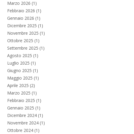
Marzo 2026
(1)
Febbraio 2026
(1)
Gennaio 2026
(1)
Dicembre 2025
(1)
Novembre 2025
(1)
Ottobre 2025
(1)
Settembre 2025
(1)
Agosto 2025
(1)
Luglio 2025
(1)
Giugno 2025
(1)
Maggio 2025
(1)
Aprile 2025
(2)
Marzo 2025
(1)
Febbraio 2025
(1)
Gennaio 2025
(1)
Dicembre 2024
(1)
Novembre 2024
(1)
Ottobre 2024
(1)