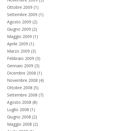
Ottobre 2009
(1)
Settembre 2009
(1)
Agosto 2009
(2)
Giugno 2009
(2)
Maggio 2009
(1)
Aprile 2009
(1)
Marzo 2009
(3)
Febbraio 2009
(3)
Gennaio 2009
(3)
Dicembre 2008
(1)
Novembre 2008
(4)
Ottobre 2008
(5)
Settembre 2008
(7)
Agosto 2008
(8)
Luglio 2008
(1)
Giugno 2008
(2)
Maggio 2008
(2)