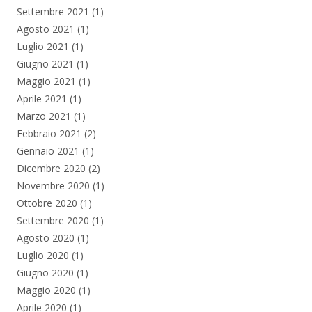
Settembre 2021
(1)
Agosto 2021
(1)
Luglio 2021
(1)
Giugno 2021
(1)
Maggio 2021
(1)
Aprile 2021
(1)
Marzo 2021
(1)
Febbraio 2021
(2)
Gennaio 2021
(1)
Dicembre 2020
(2)
Novembre 2020
(1)
Ottobre 2020
(1)
Settembre 2020
(1)
Agosto 2020
(1)
Luglio 2020
(1)
Giugno 2020
(1)
Maggio 2020
(1)
Aprile 2020
(1)