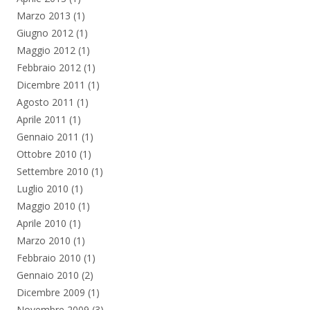
Marzo 2013
(1)
Giugno 2012
(1)
Maggio 2012
(1)
Febbraio 2012
(1)
Dicembre 2011
(1)
Agosto 2011
(1)
Aprile 2011
(1)
Gennaio 2011
(1)
Ottobre 2010
(1)
Settembre 2010
(1)
Luglio 2010
(1)
Maggio 2010
(1)
Aprile 2010
(1)
Marzo 2010
(1)
Febbraio 2010
(1)
Gennaio 2010
(2)
Dicembre 2009
(1)
Novembre 2009
(3)