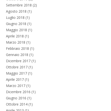
Settembre 2018
(2)
Agosto 2018
(1)
Luglio 2018
(1)
Giugno 2018
(1)
Maggio 2018
(1)
Aprile 2018
(1)
Marzo 2018
(1)
Febbraio 2018
(1)
Gennaio 2018
(1)
Dicembre 2017
(1)
Ottobre 2017
(1)
Maggio 2017
(1)
Aprile 2017
(1)
Marzo 2017
(1)
Dicembre 2016
(1)
Giugno 2016
(1)
Ottobre 2014
(1)
Aprile 2013
(1)