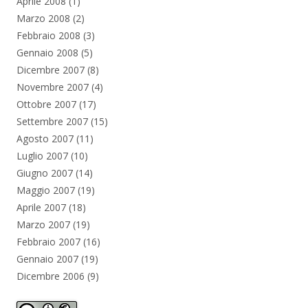
Aprile 2008
(1)
Marzo 2008
(2)
Febbraio 2008
(3)
Gennaio 2008
(5)
Dicembre 2007
(8)
Novembre 2007
(4)
Ottobre 2007
(17)
Settembre 2007
(15)
Agosto 2007
(11)
Luglio 2007
(10)
Giugno 2007
(14)
Maggio 2007
(19)
Aprile 2007
(18)
Marzo 2007
(19)
Febbraio 2007
(16)
Gennaio 2007
(19)
Dicembre 2006
(9)