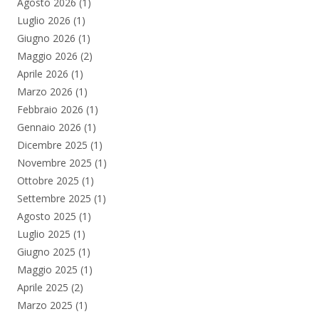
Agosto 2026
(1)
Luglio 2026
(1)
Giugno 2026
(1)
Maggio 2026
(2)
Aprile 2026
(1)
Marzo 2026
(1)
Febbraio 2026
(1)
Gennaio 2026
(1)
Dicembre 2025
(1)
Novembre 2025
(1)
Ottobre 2025
(1)
Settembre 2025
(1)
Agosto 2025
(1)
Luglio 2025
(1)
Giugno 2025
(1)
Maggio 2025
(1)
Aprile 2025
(2)
Marzo 2025
(1)