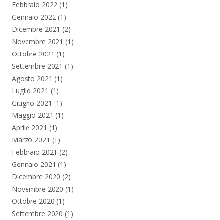
Febbraio 2022
(1)
Gennaio 2022
(1)
Dicembre 2021
(2)
Novembre 2021
(1)
Ottobre 2021
(1)
Settembre 2021
(1)
Agosto 2021
(1)
Luglio 2021
(1)
Giugno 2021
(1)
Maggio 2021
(1)
Aprile 2021
(1)
Marzo 2021
(1)
Febbraio 2021
(2)
Gennaio 2021
(1)
Dicembre 2020
(2)
Novembre 2020
(1)
Ottobre 2020
(1)
Settembre 2020
(1)