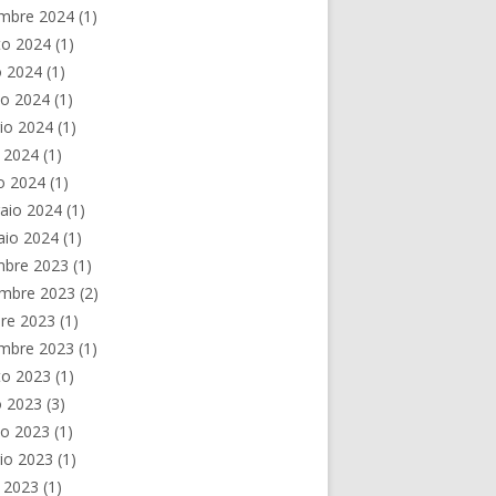
embre 2024
(1)
to 2024
(1)
o 2024
(1)
no 2024
(1)
io 2024
(1)
e 2024
(1)
o 2024
(1)
aio 2024
(1)
aio 2024
(1)
mbre 2023
(1)
mbre 2023
(2)
re 2023
(1)
embre 2023
(1)
to 2023
(1)
o 2023
(3)
no 2023
(1)
io 2023
(1)
e 2023
(1)