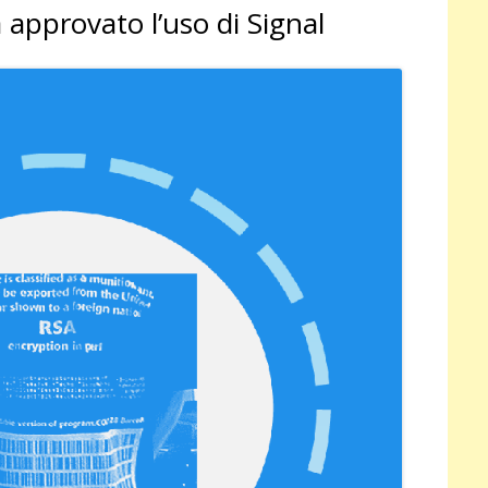
 approvato l’uso di Signal
pri