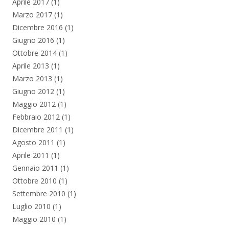
Aprile 2017
(1)
Marzo 2017
(1)
Dicembre 2016
(1)
Giugno 2016
(1)
Ottobre 2014
(1)
Aprile 2013
(1)
Marzo 2013
(1)
Giugno 2012
(1)
Maggio 2012
(1)
Febbraio 2012
(1)
Dicembre 2011
(1)
Agosto 2011
(1)
Aprile 2011
(1)
Gennaio 2011
(1)
Ottobre 2010
(1)
Settembre 2010
(1)
Luglio 2010
(1)
Maggio 2010
(1)