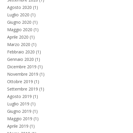
Agosto 2020
(1)
Luglio 2020
(1)
Giugno 2020
(1)
Maggio 2020
(1)
Aprile 2020
(1)
Marzo 2020
(1)
Febbraio 2020
(1)
Gennaio 2020
(1)
Dicembre 2019
(1)
Novembre 2019
(1)
Ottobre 2019
(1)
Settembre 2019
(1)
Agosto 2019
(1)
Luglio 2019
(1)
Giugno 2019
(1)
Maggio 2019
(1)
Aprile 2019
(1)