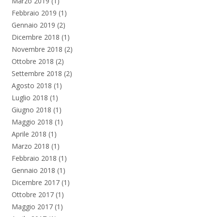
Marzo 2019
(1)
Febbraio 2019
(1)
Gennaio 2019
(2)
Dicembre 2018
(1)
Novembre 2018
(2)
Ottobre 2018
(2)
Settembre 2018
(2)
Agosto 2018
(1)
Luglio 2018
(1)
Giugno 2018
(1)
Maggio 2018
(1)
Aprile 2018
(1)
Marzo 2018
(1)
Febbraio 2018
(1)
Gennaio 2018
(1)
Dicembre 2017
(1)
Ottobre 2017
(1)
Maggio 2017
(1)