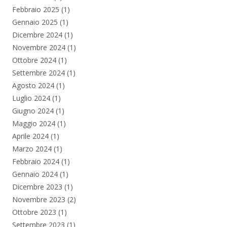
Febbraio 2025
(1)
Gennaio 2025
(1)
Dicembre 2024
(1)
Novembre 2024
(1)
Ottobre 2024
(1)
Settembre 2024
(1)
Agosto 2024
(1)
Luglio 2024
(1)
Giugno 2024
(1)
Maggio 2024
(1)
Aprile 2024
(1)
Marzo 2024
(1)
Febbraio 2024
(1)
Gennaio 2024
(1)
Dicembre 2023
(1)
Novembre 2023
(2)
Ottobre 2023
(1)
Settembre 2023
(1)