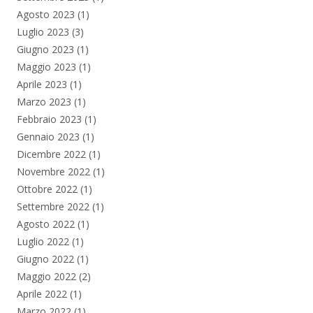
Agosto 2023
(1)
Luglio 2023
(3)
Giugno 2023
(1)
Maggio 2023
(1)
Aprile 2023
(1)
Marzo 2023
(1)
Febbraio 2023
(1)
Gennaio 2023
(1)
Dicembre 2022
(1)
Novembre 2022
(1)
Ottobre 2022
(1)
Settembre 2022
(1)
Agosto 2022
(1)
Luglio 2022
(1)
Giugno 2022
(1)
Maggio 2022
(2)
Aprile 2022
(1)
Marzo 2022
(1)