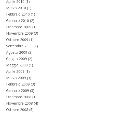
Aprile 2010
(1)
Marzo 2010
(1)
Febbraio 2010
(1)
Gennaio 2010
(2)
Dicembre 2009
(1)
Novembre 2009
(3)
Ottobre 2009
(1)
Settembre 2009
(1)
Agosto 2009
(2)
Giugno 2009
(2)
Maggio 2009
(1)
Aprile 2009
(1)
Marzo 2009
(3)
Febbraio 2009
(3)
Gennaio 2009
(3)
Dicembre 2008
(1)
Novembre 2008
(4)
Ottobre 2008
(5)