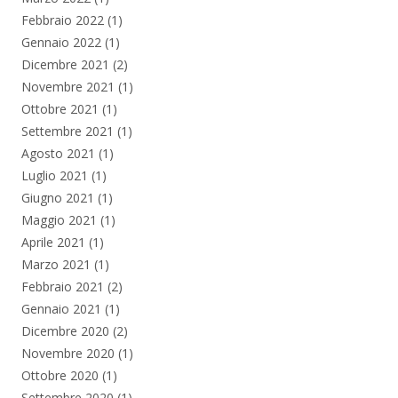
Febbraio 2022
(1)
Gennaio 2022
(1)
Dicembre 2021
(2)
Novembre 2021
(1)
Ottobre 2021
(1)
Settembre 2021
(1)
Agosto 2021
(1)
Luglio 2021
(1)
Giugno 2021
(1)
Maggio 2021
(1)
Aprile 2021
(1)
Marzo 2021
(1)
Febbraio 2021
(2)
Gennaio 2021
(1)
Dicembre 2020
(2)
Novembre 2020
(1)
Ottobre 2020
(1)
Settembre 2020
(1)