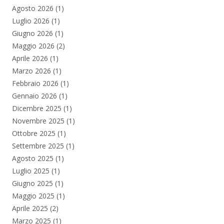
Agosto 2026
(1)
Luglio 2026
(1)
Giugno 2026
(1)
Maggio 2026
(2)
Aprile 2026
(1)
Marzo 2026
(1)
Febbraio 2026
(1)
Gennaio 2026
(1)
Dicembre 2025
(1)
Novembre 2025
(1)
Ottobre 2025
(1)
Settembre 2025
(1)
Agosto 2025
(1)
Luglio 2025
(1)
Giugno 2025
(1)
Maggio 2025
(1)
Aprile 2025
(2)
Marzo 2025
(1)