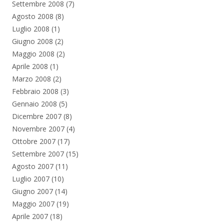
Settembre 2008
(7)
Agosto 2008
(8)
Luglio 2008
(1)
Giugno 2008
(2)
Maggio 2008
(2)
Aprile 2008
(1)
Marzo 2008
(2)
Febbraio 2008
(3)
Gennaio 2008
(5)
Dicembre 2007
(8)
Novembre 2007
(4)
Ottobre 2007
(17)
Settembre 2007
(15)
Agosto 2007
(11)
Luglio 2007
(10)
Giugno 2007
(14)
Maggio 2007
(19)
Aprile 2007
(18)