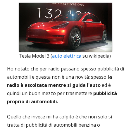
Tesla Model 3 (
auto elettrica
su wikipedia)
Ho notato che per radio passano spesso pubblicità di
automobili e questa non è una novità: spesso
la
radio è ascoltata mentre si guida l'auto
ed è
quindi un buon mezzo per trasmettere
pubblicità
proprio di automobili.
Quello che invece mi ha colpito è che non solo si
tratta di pubblicità di automobili benzina o