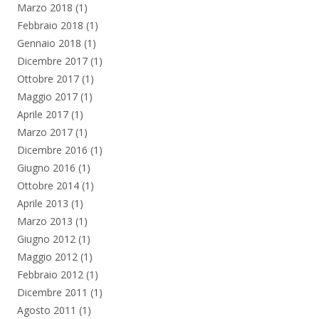
Marzo 2018
(1)
Febbraio 2018
(1)
Gennaio 2018
(1)
Dicembre 2017
(1)
Ottobre 2017
(1)
Maggio 2017
(1)
Aprile 2017
(1)
Marzo 2017
(1)
Dicembre 2016
(1)
Giugno 2016
(1)
Ottobre 2014
(1)
Aprile 2013
(1)
Marzo 2013
(1)
Giugno 2012
(1)
Maggio 2012
(1)
Febbraio 2012
(1)
Dicembre 2011
(1)
Agosto 2011
(1)