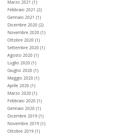
Marzo 2021
(1)
Febbraio 2021
(2)
Gennaio 2021
(1)
Dicembre 2020
(2)
Novembre 2020
(1)
Ottobre 2020
(1)
Settembre 2020
(1)
Agosto 2020
(1)
Luglio 2020
(1)
Giugno 2020
(1)
Maggio 2020
(1)
Aprile 2020
(1)
Marzo 2020
(1)
Febbraio 2020
(1)
Gennaio 2020
(1)
Dicembre 2019
(1)
Novembre 2019
(1)
Ottobre 2019
(1)