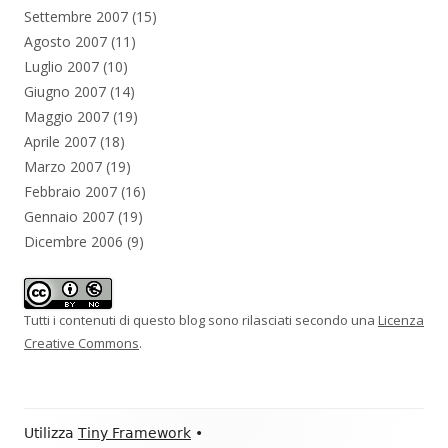
Settembre 2007
(15)
Agosto 2007
(11)
Luglio 2007
(10)
Giugno 2007
(14)
Maggio 2007
(19)
Aprile 2007
(18)
Marzo 2007
(19)
Febbraio 2007
(16)
Gennaio 2007
(19)
Dicembre 2006
(9)
Tutti i contenuti di questo blog sono rilasciati secondo una
Licenza
Creative Commons
.
Contenuto
Utilizza
Tiny Framework
•