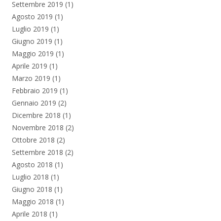
Settembre 2019
(1)
Agosto 2019
(1)
Luglio 2019
(1)
Giugno 2019
(1)
Maggio 2019
(1)
Aprile 2019
(1)
Marzo 2019
(1)
Febbraio 2019
(1)
Gennaio 2019
(2)
Dicembre 2018
(1)
Novembre 2018
(2)
Ottobre 2018
(2)
Settembre 2018
(2)
Agosto 2018
(1)
Luglio 2018
(1)
Giugno 2018
(1)
Maggio 2018
(1)
Aprile 2018
(1)