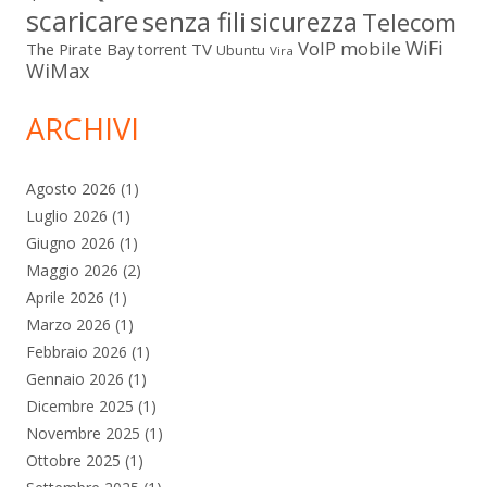
scaricare
senza fili
sicurezza
Telecom
WiFi
VoIP mobile
The Pirate Bay
TV
torrent
Ubuntu
Vira
WiMax
ARCHIVI
Agosto 2026
(1)
Luglio 2026
(1)
Giugno 2026
(1)
Maggio 2026
(2)
Aprile 2026
(1)
Marzo 2026
(1)
Febbraio 2026
(1)
Gennaio 2026
(1)
Dicembre 2025
(1)
Novembre 2025
(1)
Ottobre 2025
(1)