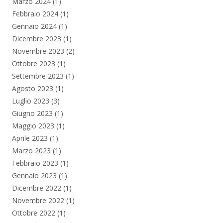
Marzo 2024
(1)
Febbraio 2024
(1)
Gennaio 2024
(1)
Dicembre 2023
(1)
Novembre 2023
(2)
Ottobre 2023
(1)
Settembre 2023
(1)
Agosto 2023
(1)
Luglio 2023
(3)
Giugno 2023
(1)
Maggio 2023
(1)
Aprile 2023
(1)
Marzo 2023
(1)
Febbraio 2023
(1)
Gennaio 2023
(1)
Dicembre 2022
(1)
Novembre 2022
(1)
Ottobre 2022
(1)