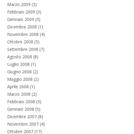
Marzo 2009
(3)
Febbraio 2009
(3)
Gennaio 2009
(3)
Dicembre 2008
(1)
Novembre 2008
(4)
Ottobre 2008
(5)
Settembre 2008
(7)
Agosto 2008
(8)
Luglio 2008
(1)
Giugno 2008
(2)
Maggio 2008
(2)
Aprile 2008
(1)
Marzo 2008
(2)
Febbraio 2008
(3)
Gennaio 2008
(5)
Dicembre 2007
(8)
Novembre 2007
(4)
Ottobre 2007
(17)