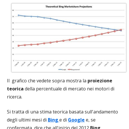
Il grafico che vedete sopra mostra la
proiezione
teorica
della percentuale di mercato nei motori di
ricerca.
Si tratta di una stima teorica basata sull'andamento
degli ultimi mesi di
Bing
e di
Google
e, se
confermata, dice che all'inizio del 2012
Bing