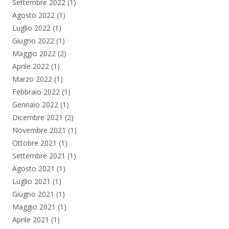
Settembre 2022
(1)
Agosto 2022
(1)
Luglio 2022
(1)
Giugno 2022
(1)
Maggio 2022
(2)
Aprile 2022
(1)
Marzo 2022
(1)
Febbraio 2022
(1)
Gennaio 2022
(1)
Dicembre 2021
(2)
Novembre 2021
(1)
Ottobre 2021
(1)
Settembre 2021
(1)
Agosto 2021
(1)
Luglio 2021
(1)
Giugno 2021
(1)
Maggio 2021
(1)
Aprile 2021
(1)