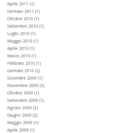
Aprile 2011
(1)
Gennaio 2011
(1)
Ottobre 2010
(1)
Settembre 2010
(1)
Luglio 2010
(1)
Maggio 2010
(1)
Aprile 2010
(1)
Marzo 2010
(1)
Febbraio 2010
(1)
Gennaio 2010
(2)
Dicembre 2009
(1)
Novembre 2009
(3)
Ottobre 2009
(1)
Settembre 2009
(1)
Agosto 2009
(2)
Giugno 2009
(2)
Maggio 2009
(1)
Aprile 2009
(1)