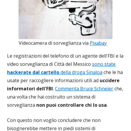
Videocamera di sorveglianza via
Pixabay
Le registrazioni del telefono di un agente dell'FBI e la
video sorveglianza di Città del Messico
sono state
hackerate dal cartello
della droga Sinaloa
che le ha
usate per raccogliere informazioni utili ad
uccidere
informatori dell'FBI
.
Commenta Bruce Schneier
che,
una volta che hai costruito un sistema di
sorveglianza
non puoi controllare chi lo usa
.
Con questo non voglio concludere che non
bisognerebbe mettere in piedi sistemi di