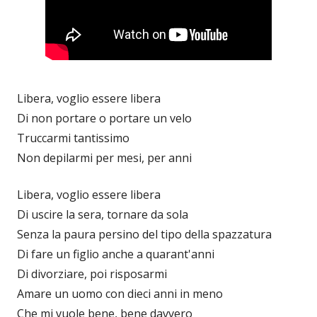
Libera, voglio essere libera
Di non portare o portare un velo
Truccarmi tantissimo
Non depilarmi per mesi, per anni
Libera, voglio essere libera
Di uscire la sera, tornare da sola
Senza la paura persino del tipo della spazzatura
Di fare un figlio anche a quarant'anni
Di divorziare, poi risposarmi
Amare un uomo con dieci anni in meno
Che mi vuole bene, bene davvero