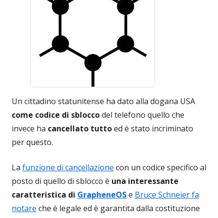
Un cittadino statunitense ha dato alla dogana USA
come codice di sblocco
del telefono quello che
invece ha
cancellato tutto
ed è stato incriminato
per questo.
La
funzione di cancellazione
con un codice specifico al
posto di quello di sblocco è
una interessante
caratteristica di
GrapheneOS
e
Bruce Schneier fa
notare
che è legale ed è garantita dalla costituzione