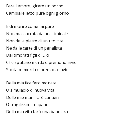
Fare l'amore, girare un porno
Cambiare letto pure ogni giorno
E di morire come mi pare
Non massacrata da un criminale
Non dalle pietre di un titolista
Né dalle carte di un penalista
Dai timorati figli di Dio
Che sputano merda e premono invio
Sputano merda e premono invio
Della mia fica farò moneta
O simulacro di nuova vita
Delle mie mani farò cantieri
O fragilissimi tulipani
Della mia vita farò una bandiera