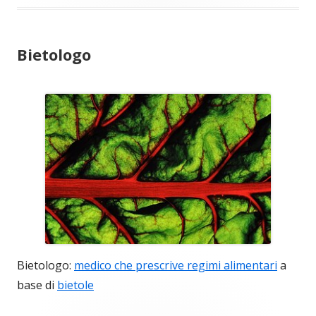
Bietologo
Bietologo:
medico che prescrive regimi alimentari
a
base di
bietole