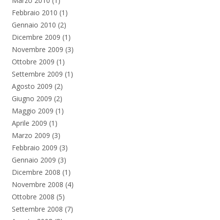
Marzo 2010
(1)
Febbraio 2010
(1)
Gennaio 2010
(2)
Dicembre 2009
(1)
Novembre 2009
(3)
Ottobre 2009
(1)
Settembre 2009
(1)
Agosto 2009
(2)
Giugno 2009
(2)
Maggio 2009
(1)
Aprile 2009
(1)
Marzo 2009
(3)
Febbraio 2009
(3)
Gennaio 2009
(3)
Dicembre 2008
(1)
Novembre 2008
(4)
Ottobre 2008
(5)
Settembre 2008
(7)