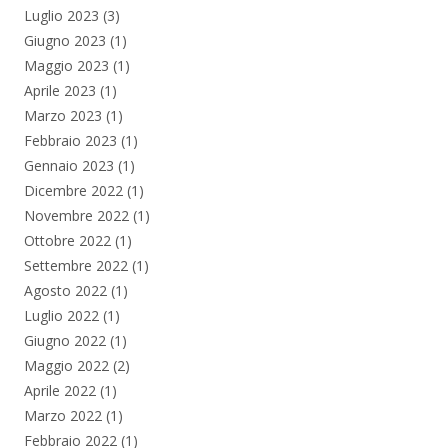
Luglio 2023
(3)
Giugno 2023
(1)
Maggio 2023
(1)
Aprile 2023
(1)
Marzo 2023
(1)
Febbraio 2023
(1)
Gennaio 2023
(1)
Dicembre 2022
(1)
Novembre 2022
(1)
Ottobre 2022
(1)
Settembre 2022
(1)
Agosto 2022
(1)
Luglio 2022
(1)
Giugno 2022
(1)
Maggio 2022
(2)
Aprile 2022
(1)
Marzo 2022
(1)
Febbraio 2022
(1)