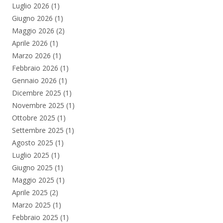
Luglio 2026
(1)
Giugno 2026
(1)
Maggio 2026
(2)
Aprile 2026
(1)
Marzo 2026
(1)
Febbraio 2026
(1)
Gennaio 2026
(1)
Dicembre 2025
(1)
Novembre 2025
(1)
Ottobre 2025
(1)
Settembre 2025
(1)
Agosto 2025
(1)
Luglio 2025
(1)
Giugno 2025
(1)
Maggio 2025
(1)
Aprile 2025
(2)
Marzo 2025
(1)
Febbraio 2025
(1)