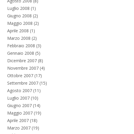
Agosto 2008
(8)
Luglio 2008
(1)
Giugno 2008
(2)
Maggio 2008
(2)
Aprile 2008
(1)
Marzo 2008
(2)
Febbraio 2008
(3)
Gennaio 2008
(5)
Dicembre 2007
(8)
Novembre 2007
(4)
Ottobre 2007
(17)
Settembre 2007
(15)
Agosto 2007
(11)
Luglio 2007
(10)
Giugno 2007
(14)
Maggio 2007
(19)
Aprile 2007
(18)
Marzo 2007
(19)