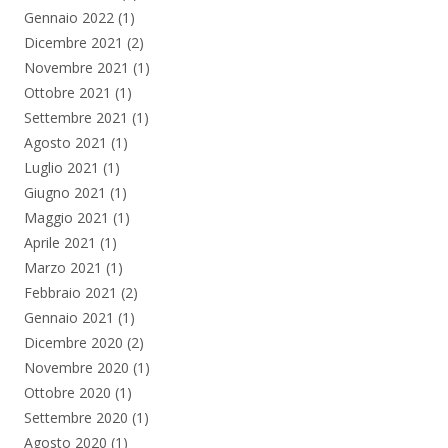
Gennaio 2022
(1)
Dicembre 2021
(2)
Novembre 2021
(1)
Ottobre 2021
(1)
Settembre 2021
(1)
Agosto 2021
(1)
Luglio 2021
(1)
Giugno 2021
(1)
Maggio 2021
(1)
Aprile 2021
(1)
Marzo 2021
(1)
Febbraio 2021
(2)
Gennaio 2021
(1)
Dicembre 2020
(2)
Novembre 2020
(1)
Ottobre 2020
(1)
Settembre 2020
(1)
Agosto 2020
(1)