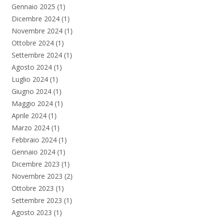
Gennaio 2025
(1)
Dicembre 2024
(1)
Novembre 2024
(1)
Ottobre 2024
(1)
Settembre 2024
(1)
Agosto 2024
(1)
Luglio 2024
(1)
Giugno 2024
(1)
Maggio 2024
(1)
Aprile 2024
(1)
Marzo 2024
(1)
Febbraio 2024
(1)
Gennaio 2024
(1)
Dicembre 2023
(1)
Novembre 2023
(2)
Ottobre 2023
(1)
Settembre 2023
(1)
Agosto 2023
(1)