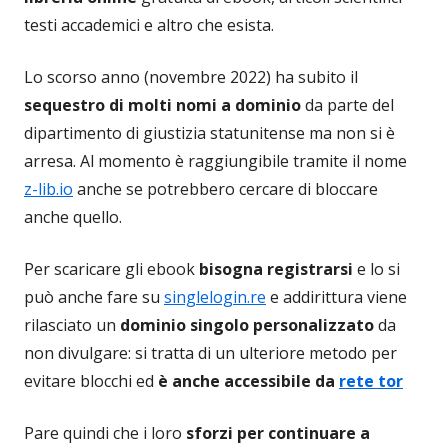
testi accademici e altro che esista.
Lo scorso anno (novembre 2022) ha subito il
sequestro di molti nomi a dominio
da parte del
dipartimento di giustizia statunitense ma non si è
arresa. Al momento è raggiungibile tramite il nome
z-lib.io
anche se potrebbero cercare di bloccare
anche quello.
Per scaricare gli ebook
bisogna registrarsi
e lo si
può anche fare su
singlelogin.re
e addirittura viene
rilasciato un
dominio singolo personalizzato
da
non divulgare: si tratta di un ulteriore metodo per
evitare blocchi ed
è anche accessibile da
rete tor
Pare quindi che i loro
sforzi per continuare a