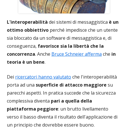
L'interoperabilità
dei sistemi di messaggistica
è un
ottimo obbiettivo
perché impedisce che un utente
sia bloccato da un software di messaggistica e, di
conseguenza,
favorisce sia la libertà che la
concorrenza
. Anche
Bruce Schneier afferma
che
in
teoria è un bene
.
Dei
ricercatori hanno valutato
che l'interoperabilità
porta ad una
superficie di attacco maggiore
su
parecchi aspetti. In pratica succede che la sicurezza
complessiva diventa
pari a quella della
piattaforma peggiore
: un brutto livellamento
verso il basso diventa il risultato dell'applicazione di
un principio che dovrebbe essere buono.