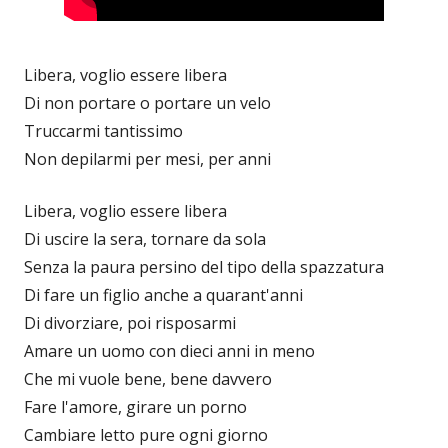
Libera, voglio essere libera
Di non portare o portare un velo
Truccarmi tantissimo
Non depilarmi per mesi, per anni
Libera, voglio essere libera
Di uscire la sera, tornare da sola
Senza la paura persino del tipo della spazzatura
Di fare un figlio anche a quarant'anni
Di divorziare, poi risposarmi
Amare un uomo con dieci anni in meno
Che mi vuole bene, bene davvero
Fare l'amore, girare un porno
Cambiare letto pure ogni giorno