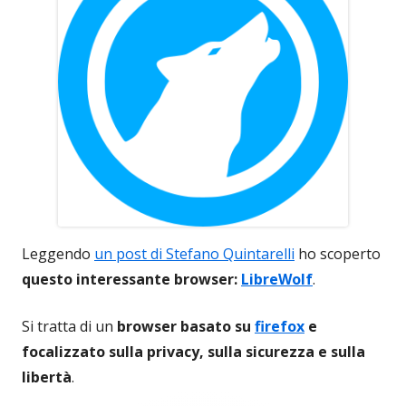
Leggendo
un post di Stefano Quintarelli
ho scoperto
questo interessante browser:
LibreWolf
.
Si tratta di un
browser basato su
firefox
e
focalizzato sulla privacy, sulla sicurezza e sulla
libertà
.