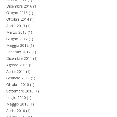
Dicembre 2016
(1)
Giugno 2016
(1)
Ottobre 2014
(1)
Aprile 2013
(1)
Marzo 2013
(1)
Giugno 2012
(1)
Maggio 2012
(1)
Febbraio 2012
(1)
Dicembre 2011
(1)
Agosto 2011
(1)
Aprile 2011
(1)
Gennaio 2011
(1)
Ottobre 2010
(1)
Settembre 2010
(1)
Luglio 2010
(1)
Maggio 2010
(1)
Aprile 2010
(1)