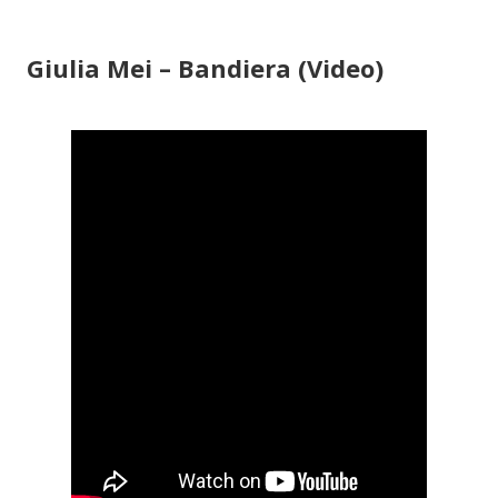
Giulia Mei – Bandiera (Video)