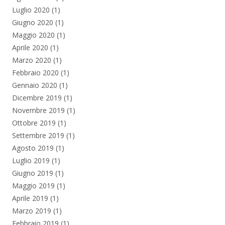
Luglio 2020
(1)
Giugno 2020
(1)
Maggio 2020
(1)
Aprile 2020
(1)
Marzo 2020
(1)
Febbraio 2020
(1)
Gennaio 2020
(1)
Dicembre 2019
(1)
Novembre 2019
(1)
Ottobre 2019
(1)
Settembre 2019
(1)
Agosto 2019
(1)
Luglio 2019
(1)
Giugno 2019
(1)
Maggio 2019
(1)
Aprile 2019
(1)
Marzo 2019
(1)
Febbraio 2019
(1)