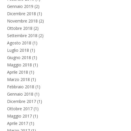
Gennaio 2019
(2)
Dicembre 2018
(1)
Novembre 2018
(2)
Ottobre 2018
(2)
Settembre 2018
(2)
Agosto 2018
(1)
Luglio 2018
(1)
Giugno 2018
(1)
Maggio 2018
(1)
Aprile 2018
(1)
Marzo 2018
(1)
Febbraio 2018
(1)
Gennaio 2018
(1)
Dicembre 2017
(1)
Ottobre 2017
(1)
Maggio 2017
(1)
Aprile 2017
(1)
Marzo 2017
(1)