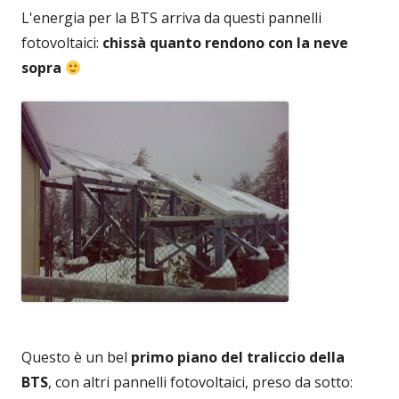
L'energia per la BTS arriva da questi pannelli
fotovoltaici:
chissà quanto rendono con la neve
sopra
Questo è un bel
primo piano del traliccio della
BTS
, con altri pannelli fotovoltaici, preso da sotto: