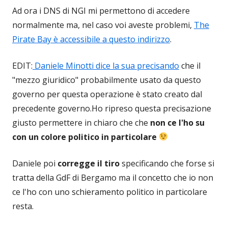
Ad ora i DNS di NGI mi permettono di accedere
normalmente ma, nel caso voi aveste problemi,
The
Pirate Bay è accessibile a questo indirizzo
.
EDIT:
Daniele Minotti dice la sua precisando
che il
"mezzo giuridico" probabilmente usato da questo
governo per questa operazione è stato creato dal
precedente governo.Ho ripreso questa precisazione
giusto permettere in chiaro che che
non ce l'ho su
con un colore politico in particolare
Daniele poi
corregge il tiro
specificando che forse si
tratta della GdF di Bergamo ma il concetto che io non
ce l'ho con uno schieramento politico in particolare
resta.