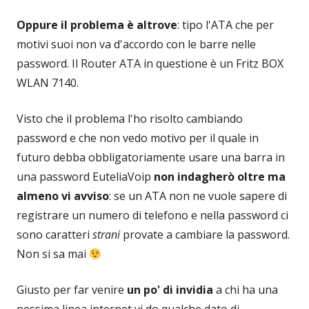
Oppure il problema è altrove
: tipo l'ATA che per
motivi suoi non va d'accordo con le barre nelle
password. Il Router ATA in questione è un Fritz BOX
WLAN 7140.
Visto che il problema l'ho risolto cambiando
password e che non vedo motivo per il quale in
futuro debba obbligatoriamente usare una barra in
una password EuteliaVoip
non indagherò oltre ma
almeno vi avviso
: se un ATA non ne vuole sapere di
registrare un numero di telefono e nella password ci
sono caratteri
strani
provate a cambiare la password.
Non si sa mai
Giusto per far venire
un po' di invidia
a chi ha una