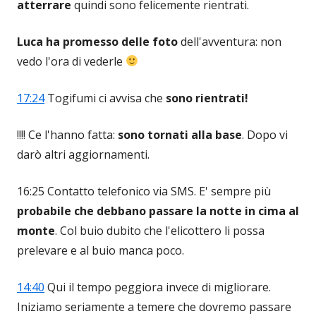
atterrare
quindi sono felicemente rientrati.
Luca ha promesso delle foto
dell'avventura: non
vedo l'ora di vederle
17:24
Togifumi ci avvisa che
sono rientrati!
!!!! Ce l'hanno fatta:
sono tornati alla base
. Dopo vi
darò altri aggiornamenti.
16:25 Contatto telefonico via SMS. E' sempre più
probabile che debbano passare la notte in cima al
monte
. Col buio dubito che l'elicottero li possa
prelevare e al buio manca poco.
14:40
Qui il tempo peggiora invece di migliorare.
Iniziamo seriamente a temere che dovremo passare