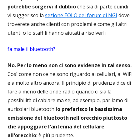
potrebbe sorgervi il dubbio
che sia di parte quindi
vi suggerisco la
sezione EOLO del forum di NGI
dove
troverete anche clienti con problemi e come gli altri
utenti o lo staff li hanno aiutati a risolverli.
fa male il bluetooth?
No. Per lo meno non ci sono evidenze in tal senso.
Così come non ce ne sono riguardo ai cellulari, al WiFi
e a molto altro ancora. Il principio di prudenza dice di
fare a meno delle onde radio quando ci sia la
possibilità di cablare ma se, ad esempio, parliamo di
auricolari bluetooth
io preferisco la bassissima
emissione del bluetooth nell'orecchio piuttosto
che appoggiare l'antenna del cellulare
all'orecchio
: è più prudente.