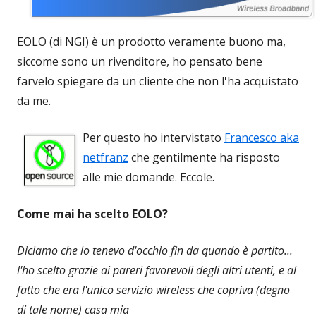
EOLO (di NGI) è un prodotto veramente buono ma,
siccome sono un rivenditore, ho pensato bene
farvelo spiegare da un cliente che non l'ha acquistato
da me.
Per questo ho intervistato
Francesco aka
netfranz
che gentilmente ha risposto
alle mie domande. Eccole.
Come mai ha scelto EOLO?
Diciamo che lo tenevo d'occhio fin da quando è partito...
l'ho scelto grazie ai pareri favorevoli degli altri utenti, e al
fatto che era l'unico servizio wireless che copriva (degno
di tale nome) casa mia