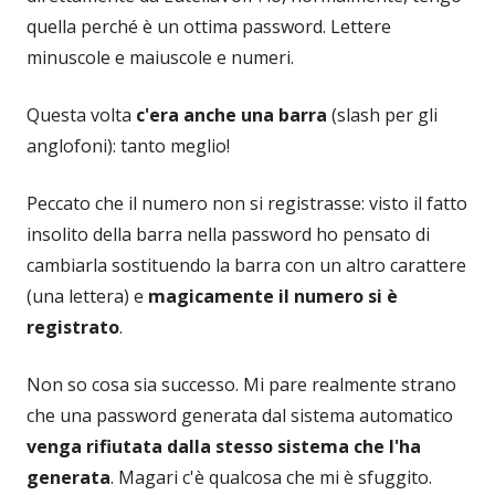
quella perché è un ottima password. Lettere
minuscole e maiuscole e numeri.
Questa volta
c'era anche una barra
(slash per gli
anglofoni): tanto meglio!
Peccato che il numero non si registrasse: visto il fatto
insolito della barra nella password ho pensato di
cambiarla sostituendo la barra con un altro carattere
(una lettera) e
magicamente il numero si è
registrato
.
Non so cosa sia successo. Mi pare realmente strano
che una password generata dal sistema automatico
venga rifiutata dalla stesso sistema che l'ha
generata
. Magari c'è qualcosa che mi è sfuggito.