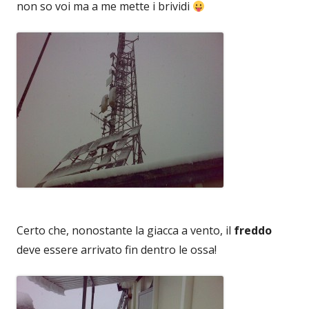
non so voi ma a me mette i brividi
Certo che, nonostante la giacca a vento, il
freddo
deve essere arrivato fin dentro le ossa!