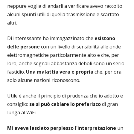
neppure voglia di andarli a verificare avevo raccolto
alcuni spunti utili di quella trasmissione e scartato
altri.
Di interessante ho immagazzinato che
esistono
delle persone
con un livello di sensibilità alle onde
elettromagnetiche particolarmente alto e che, per
loro, anche segnali abbastanza deboli sono un serio
fastidio.
Una malattia vera e propria
che, per ora,
solo alcune nazioni riconoscono.
Utile è anche il principio di prudenza che io adotto e
consiglio:
se si può cablare lo preferisco
di gran
lunga al WiFi.
Mi aveva lasciato perplesso l'interpretazione
un