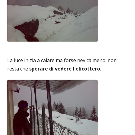
La luce inizia a calare ma forse nevica meno: non
resta che
sperare di vedere l'elicottero.