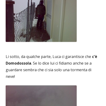
Li sotto, da qualche parte, Luca ci garantisce che
c'è
Domodossola
. Se lo dice lui ci fidiamo anche se a
guardare sembra che ci sia solo una tormenta di
neve!