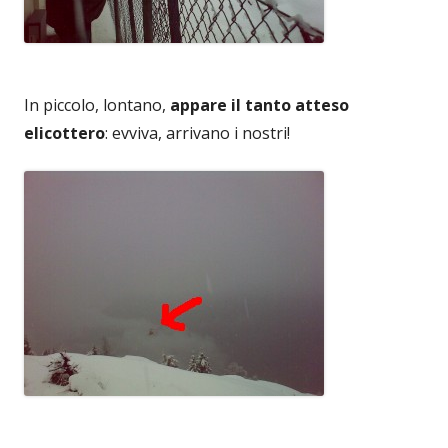
In piccolo, lontano,
appare il tanto atteso
elicottero
: evviva, arrivano i nostri!