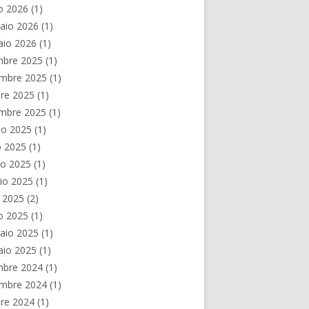
o 2026
(1)
aio 2026
(1)
aio 2026
(1)
mbre 2025
(1)
mbre 2025
(1)
re 2025
(1)
embre 2025
(1)
to 2025
(1)
o 2025
(1)
no 2025
(1)
io 2025
(1)
e 2025
(2)
o 2025
(1)
aio 2025
(1)
aio 2025
(1)
mbre 2024
(1)
mbre 2024
(1)
re 2024
(1)