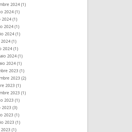
embre 2024
(1)
to 2024
(1)
o 2024
(1)
no 2024
(1)
io 2024
(1)
e 2024
(1)
o 2024
(1)
aio 2024
(1)
aio 2024
(1)
mbre 2023
(1)
mbre 2023
(2)
re 2023
(1)
embre 2023
(1)
to 2023
(1)
o 2023
(3)
no 2023
(1)
io 2023
(1)
e 2023
(1)