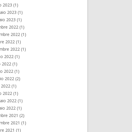
o 2023
(1)
aio 2023
(1)
aio 2023
(1)
mbre 2022
(1)
mbre 2022
(1)
re 2022
(1)
embre 2022
(1)
to 2022
(1)
o 2022
(1)
no 2022
(1)
io 2022
(2)
e 2022
(1)
o 2022
(1)
aio 2022
(1)
aio 2022
(1)
mbre 2021
(2)
mbre 2021
(1)
re 2021
(1)