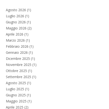
Agosto 2026
(1)
Luglio 2026
(1)
Giugno 2026
(1)
Maggio 2026
(2)
Aprile 2026
(1)
Marzo 2026
(1)
Febbraio 2026
(1)
Gennaio 2026
(1)
Dicembre 2025
(1)
Novembre 2025
(1)
Ottobre 2025
(1)
Settembre 2025
(1)
Agosto 2025
(1)
Luglio 2025
(1)
Giugno 2025
(1)
Maggio 2025
(1)
Aprile 2025
(2)