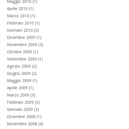
Maggio 2010
(1)
Aprile 2010
(1)
Marzo 2010
(1)
Febbraio 2010
(1)
Gennaio 2010
(2)
Dicembre 2009
(1)
Novembre 2009
(3)
Ottobre 2009
(1)
Settembre 2009
(1)
Agosto 2009
(2)
Giugno 2009
(2)
Maggio 2009
(1)
Aprile 2009
(1)
Marzo 2009
(3)
Febbraio 2009
(3)
Gennaio 2009
(3)
Dicembre 2008
(1)
Novembre 2008
(4)