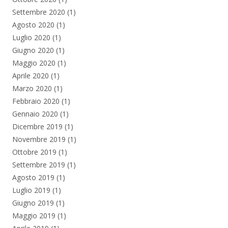
Settembre 2020
(1)
Agosto 2020
(1)
Luglio 2020
(1)
Giugno 2020
(1)
Maggio 2020
(1)
Aprile 2020
(1)
Marzo 2020
(1)
Febbraio 2020
(1)
Gennaio 2020
(1)
Dicembre 2019
(1)
Novembre 2019
(1)
Ottobre 2019
(1)
Settembre 2019
(1)
Agosto 2019
(1)
Luglio 2019
(1)
Giugno 2019
(1)
Maggio 2019
(1)