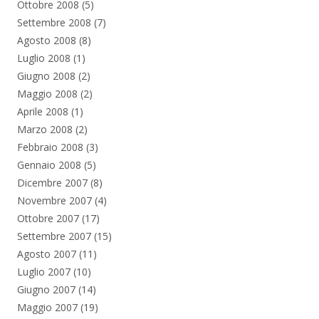
Ottobre 2008
(5)
Settembre 2008
(7)
Agosto 2008
(8)
Luglio 2008
(1)
Giugno 2008
(2)
Maggio 2008
(2)
Aprile 2008
(1)
Marzo 2008
(2)
Febbraio 2008
(3)
Gennaio 2008
(5)
Dicembre 2007
(8)
Novembre 2007
(4)
Ottobre 2007
(17)
Settembre 2007
(15)
Agosto 2007
(11)
Luglio 2007
(10)
Giugno 2007
(14)
Maggio 2007
(19)