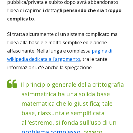
pubblica/privata e subito dopo avrà abbandonato
l'idea di capirne i dettagli
pensando che sia troppo
complicato
.
Si tratta sicuramente di un sistema complicato ma
l'idea alla base è è molto semplice ed è anche
affascinante. Nella lunga e complessa
pagina di
wikipedia dedicata all'argomento
, tra le tante
informazioni, c'è anche la spiegazione:
Il principio generale della crittografia
asimmetrica ha una solida base
matematica che lo giustifica; tale
base, riassunta e semplificata
all'estremo, si fonda sull'uso di un
problema complesso
, ovvero