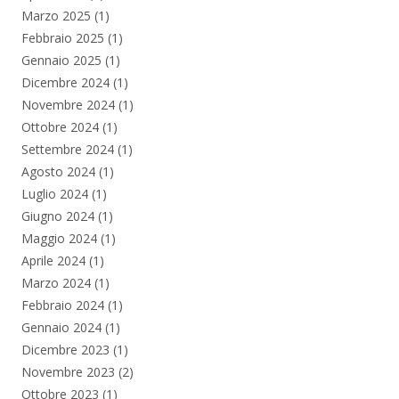
Marzo 2025
(1)
Febbraio 2025
(1)
Gennaio 2025
(1)
Dicembre 2024
(1)
Novembre 2024
(1)
Ottobre 2024
(1)
Settembre 2024
(1)
Agosto 2024
(1)
Luglio 2024
(1)
Giugno 2024
(1)
Maggio 2024
(1)
Aprile 2024
(1)
Marzo 2024
(1)
Febbraio 2024
(1)
Gennaio 2024
(1)
Dicembre 2023
(1)
Novembre 2023
(2)
Ottobre 2023
(1)