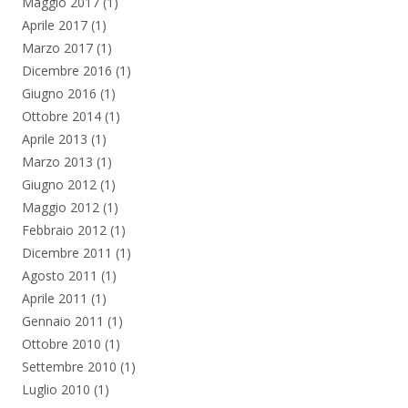
Maggio 2017
(1)
Aprile 2017
(1)
Marzo 2017
(1)
Dicembre 2016
(1)
Giugno 2016
(1)
Ottobre 2014
(1)
Aprile 2013
(1)
Marzo 2013
(1)
Giugno 2012
(1)
Maggio 2012
(1)
Febbraio 2012
(1)
Dicembre 2011
(1)
Agosto 2011
(1)
Aprile 2011
(1)
Gennaio 2011
(1)
Ottobre 2010
(1)
Settembre 2010
(1)
Luglio 2010
(1)