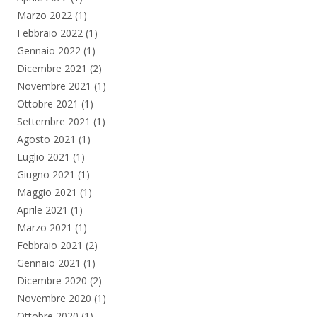
Marzo 2022
(1)
Febbraio 2022
(1)
Gennaio 2022
(1)
Dicembre 2021
(2)
Novembre 2021
(1)
Ottobre 2021
(1)
Settembre 2021
(1)
Agosto 2021
(1)
Luglio 2021
(1)
Giugno 2021
(1)
Maggio 2021
(1)
Aprile 2021
(1)
Marzo 2021
(1)
Febbraio 2021
(2)
Gennaio 2021
(1)
Dicembre 2020
(2)
Novembre 2020
(1)
Ottobre 2020
(1)