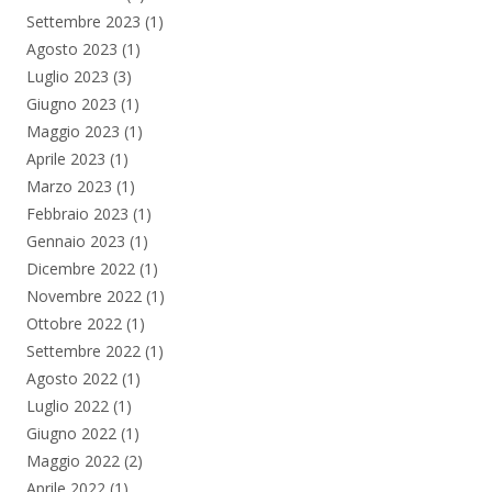
Settembre 2023
(1)
Agosto 2023
(1)
Luglio 2023
(3)
Giugno 2023
(1)
Maggio 2023
(1)
Aprile 2023
(1)
Marzo 2023
(1)
Febbraio 2023
(1)
Gennaio 2023
(1)
Dicembre 2022
(1)
Novembre 2022
(1)
Ottobre 2022
(1)
Settembre 2022
(1)
Agosto 2022
(1)
Luglio 2022
(1)
Giugno 2022
(1)
Maggio 2022
(2)
Aprile 2022
(1)