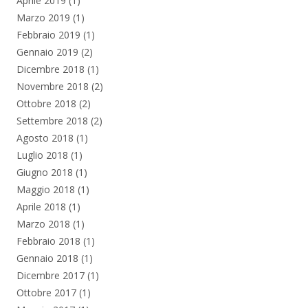
Aprile 2019
(1)
Marzo 2019
(1)
Febbraio 2019
(1)
Gennaio 2019
(2)
Dicembre 2018
(1)
Novembre 2018
(2)
Ottobre 2018
(2)
Settembre 2018
(2)
Agosto 2018
(1)
Luglio 2018
(1)
Giugno 2018
(1)
Maggio 2018
(1)
Aprile 2018
(1)
Marzo 2018
(1)
Febbraio 2018
(1)
Gennaio 2018
(1)
Dicembre 2017
(1)
Ottobre 2017
(1)