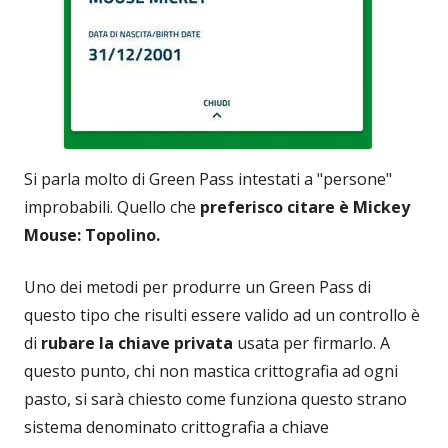
Si parla molto di Green Pass intestati a "persone"
improbabili. Quello che
preferisco citare è Mickey
Mouse: Topolino.
Uno dei metodi per produrre un Green Pass di
questo tipo che risulti essere valido ad un controllo è
di
rubare la chiave privata
usata per firmarlo. A
questo punto, chi non mastica crittografia ad ogni
pasto, si sarà chiesto come funziona questo strano
sistema denominato crittografia a chiave