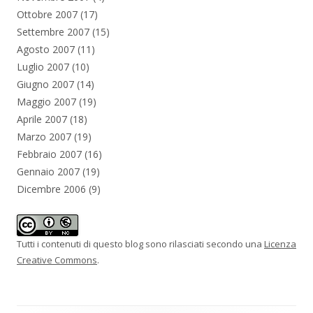
Ottobre 2007
(17)
Settembre 2007
(15)
Agosto 2007
(11)
Luglio 2007
(10)
Giugno 2007
(14)
Maggio 2007
(19)
Aprile 2007
(18)
Marzo 2007
(19)
Febbraio 2007
(16)
Gennaio 2007
(19)
Dicembre 2006
(9)
Tutti i contenuti di questo blog sono rilasciati secondo una
Licenza
Creative Commons
.