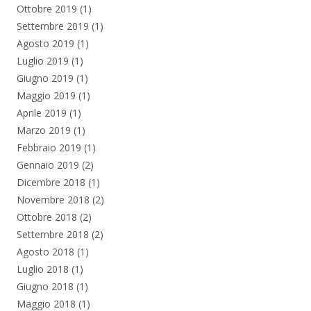
Ottobre 2019
(1)
Settembre 2019
(1)
Agosto 2019
(1)
Luglio 2019
(1)
Giugno 2019
(1)
Maggio 2019
(1)
Aprile 2019
(1)
Marzo 2019
(1)
Febbraio 2019
(1)
Gennaio 2019
(2)
Dicembre 2018
(1)
Novembre 2018
(2)
Ottobre 2018
(2)
Settembre 2018
(2)
Agosto 2018
(1)
Luglio 2018
(1)
Giugno 2018
(1)
Maggio 2018
(1)