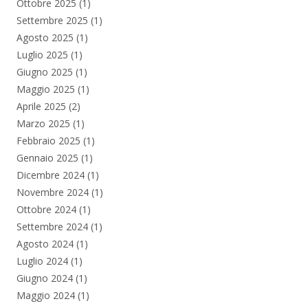
Ottobre 2025
(1)
Settembre 2025
(1)
Agosto 2025
(1)
Luglio 2025
(1)
Giugno 2025
(1)
Maggio 2025
(1)
Aprile 2025
(2)
Marzo 2025
(1)
Febbraio 2025
(1)
Gennaio 2025
(1)
Dicembre 2024
(1)
Novembre 2024
(1)
Ottobre 2024
(1)
Settembre 2024
(1)
Agosto 2024
(1)
Luglio 2024
(1)
Giugno 2024
(1)
Maggio 2024
(1)