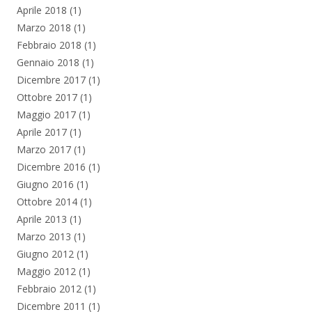
Aprile 2018
(1)
Marzo 2018
(1)
Febbraio 2018
(1)
Gennaio 2018
(1)
Dicembre 2017
(1)
Ottobre 2017
(1)
Maggio 2017
(1)
Aprile 2017
(1)
Marzo 2017
(1)
Dicembre 2016
(1)
Giugno 2016
(1)
Ottobre 2014
(1)
Aprile 2013
(1)
Marzo 2013
(1)
Giugno 2012
(1)
Maggio 2012
(1)
Febbraio 2012
(1)
Dicembre 2011
(1)