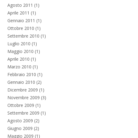
Agosto 2011
(1)
Aprile 2011
(1)
Gennaio 2011
(1)
Ottobre 2010
(1)
Settembre 2010
(1)
Luglio 2010
(1)
Maggio 2010
(1)
Aprile 2010
(1)
Marzo 2010
(1)
Febbraio 2010
(1)
Gennaio 2010
(2)
Dicembre 2009
(1)
Novembre 2009
(3)
Ottobre 2009
(1)
Settembre 2009
(1)
Agosto 2009
(2)
Giugno 2009
(2)
Maggio 2009
(1)