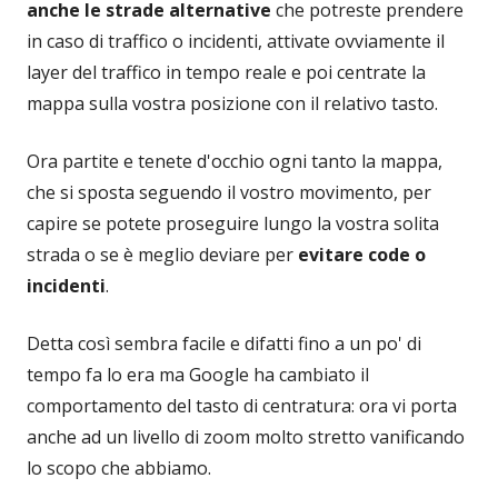
anche le strade alternative
che potreste prendere
in caso di traffico o incidenti, attivate ovviamente il
layer del traffico in tempo reale e poi centrate la
mappa sulla vostra posizione con il relativo tasto.
Ora partite e tenete d'occhio ogni tanto la mappa,
che si sposta seguendo il vostro movimento, per
capire se potete proseguire lungo la vostra solita
strada o se è meglio deviare per
evitare code o
incidenti
.
Detta così sembra facile e difatti fino a un po' di
tempo fa lo era ma Google ha cambiato il
comportamento del tasto di centratura: ora vi porta
anche ad un livello di zoom molto stretto vanificando
lo scopo che abbiamo.