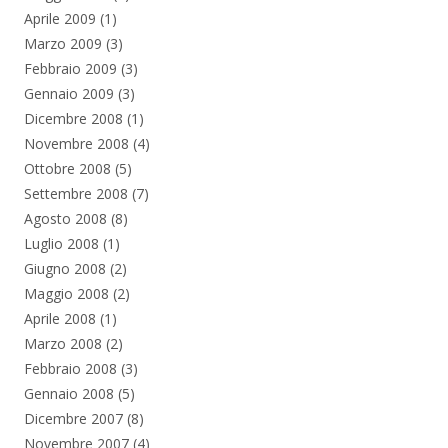
Aprile 2009
(1)
Marzo 2009
(3)
Febbraio 2009
(3)
Gennaio 2009
(3)
Dicembre 2008
(1)
Novembre 2008
(4)
Ottobre 2008
(5)
Settembre 2008
(7)
Agosto 2008
(8)
Luglio 2008
(1)
Giugno 2008
(2)
Maggio 2008
(2)
Aprile 2008
(1)
Marzo 2008
(2)
Febbraio 2008
(3)
Gennaio 2008
(5)
Dicembre 2007
(8)
Novembre 2007
(4)