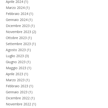
Aprile 2024
(1)
Marzo 2024
(1)
Febbraio 2024
(1)
Gennaio 2024
(1)
Dicembre 2023
(1)
Novembre 2023
(2)
Ottobre 2023
(1)
Settembre 2023
(1)
Agosto 2023
(1)
Luglio 2023
(3)
Giugno 2023
(1)
Maggio 2023
(1)
Aprile 2023
(1)
Marzo 2023
(1)
Febbraio 2023
(1)
Gennaio 2023
(1)
Dicembre 2022
(1)
Novembre 2022
(1)