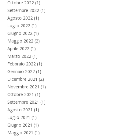
Ottobre 2022
(1)
Settembre 2022
(1)
Agosto 2022
(1)
Luglio 2022
(1)
Giugno 2022
(1)
Maggio 2022
(2)
Aprile 2022
(1)
Marzo 2022
(1)
Febbraio 2022
(1)
Gennaio 2022
(1)
Dicembre 2021
(2)
Novembre 2021
(1)
Ottobre 2021
(1)
Settembre 2021
(1)
Agosto 2021
(1)
Luglio 2021
(1)
Giugno 2021
(1)
Maggio 2021
(1)