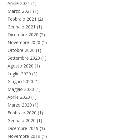
Aprile 2021
(1)
Marzo 2021
(1)
Febbraio 2021
(2)
Gennaio 2021
(1)
Dicembre 2020
(2)
Novembre 2020
(1)
Ottobre 2020
(1)
Settembre 2020
(1)
Agosto 2020
(1)
Luglio 2020
(1)
Giugno 2020
(1)
Maggio 2020
(1)
Aprile 2020
(1)
Marzo 2020
(1)
Febbraio 2020
(1)
Gennaio 2020
(1)
Dicembre 2019
(1)
Novembre 2019
(1)