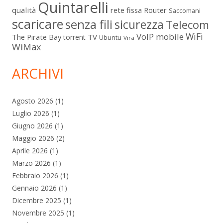
Quintarelli
qualità
rete fissa
Router
Saccomani
scaricare
senza fili
sicurezza
Telecom
WiFi
VoIP mobile
The Pirate Bay
TV
torrent
Ubuntu
Vira
WiMax
ARCHIVI
Agosto 2026
(1)
Luglio 2026
(1)
Giugno 2026
(1)
Maggio 2026
(2)
Aprile 2026
(1)
Marzo 2026
(1)
Febbraio 2026
(1)
Gennaio 2026
(1)
Dicembre 2025
(1)
Novembre 2025
(1)