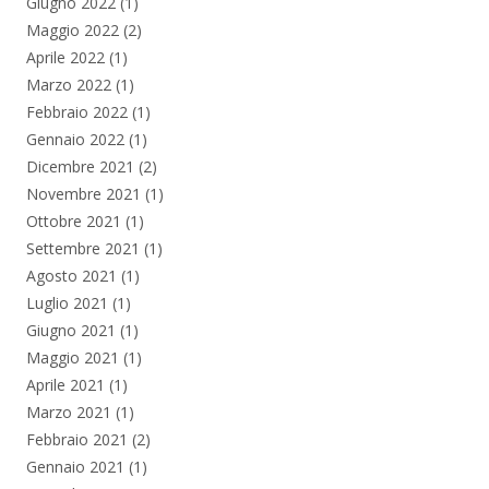
Giugno 2022
(1)
Maggio 2022
(2)
Aprile 2022
(1)
Marzo 2022
(1)
Febbraio 2022
(1)
Gennaio 2022
(1)
Dicembre 2021
(2)
Novembre 2021
(1)
Ottobre 2021
(1)
Settembre 2021
(1)
Agosto 2021
(1)
Luglio 2021
(1)
Giugno 2021
(1)
Maggio 2021
(1)
Aprile 2021
(1)
Marzo 2021
(1)
Febbraio 2021
(2)
Gennaio 2021
(1)