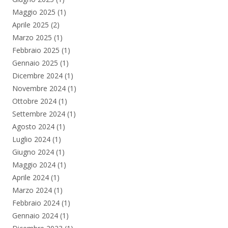
Maggio 2025
(1)
Aprile 2025
(2)
Marzo 2025
(1)
Febbraio 2025
(1)
Gennaio 2025
(1)
Dicembre 2024
(1)
Novembre 2024
(1)
Ottobre 2024
(1)
Settembre 2024
(1)
Agosto 2024
(1)
Luglio 2024
(1)
Giugno 2024
(1)
Maggio 2024
(1)
Aprile 2024
(1)
Marzo 2024
(1)
Febbraio 2024
(1)
Gennaio 2024
(1)