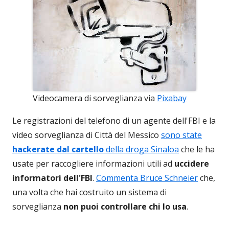
Videocamera di sorveglianza via
Pixabay
Le registrazioni del telefono di un agente dell'FBI e la
video sorveglianza di Città del Messico
sono state
hackerate dal cartello
della droga Sinaloa
che le ha
usate per raccogliere informazioni utili ad
uccidere
informatori dell'FBI
.
Commenta Bruce Schneier
che,
una volta che hai costruito un sistema di
sorveglianza
non puoi controllare chi lo usa
.