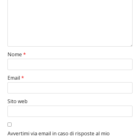
Nome
*
Email
*
Sito web
Avvertimi via email in caso di risposte al mio