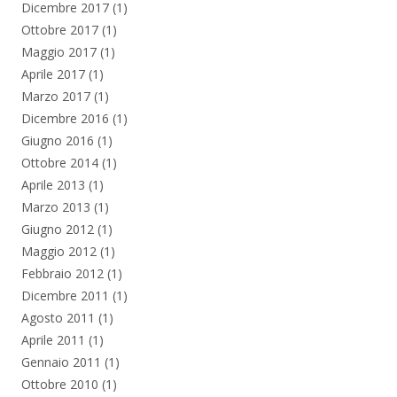
Dicembre 2017
(1)
Ottobre 2017
(1)
Maggio 2017
(1)
Aprile 2017
(1)
Marzo 2017
(1)
Dicembre 2016
(1)
Giugno 2016
(1)
Ottobre 2014
(1)
Aprile 2013
(1)
Marzo 2013
(1)
Giugno 2012
(1)
Maggio 2012
(1)
Febbraio 2012
(1)
Dicembre 2011
(1)
Agosto 2011
(1)
Aprile 2011
(1)
Gennaio 2011
(1)
Ottobre 2010
(1)