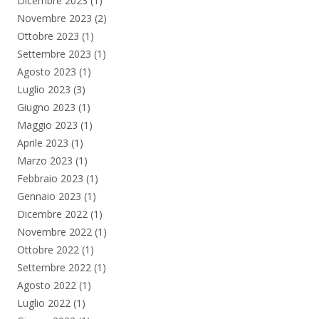
Dicembre 2023
(1)
Novembre 2023
(2)
Ottobre 2023
(1)
Settembre 2023
(1)
Agosto 2023
(1)
Luglio 2023
(3)
Giugno 2023
(1)
Maggio 2023
(1)
Aprile 2023
(1)
Marzo 2023
(1)
Febbraio 2023
(1)
Gennaio 2023
(1)
Dicembre 2022
(1)
Novembre 2022
(1)
Ottobre 2022
(1)
Settembre 2022
(1)
Agosto 2022
(1)
Luglio 2022
(1)