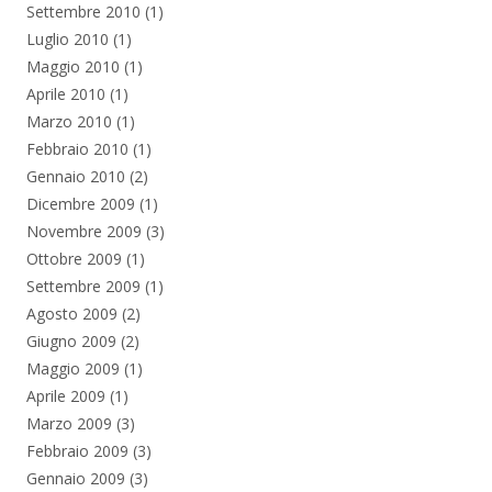
Settembre 2010
(1)
Luglio 2010
(1)
Maggio 2010
(1)
Aprile 2010
(1)
Marzo 2010
(1)
Febbraio 2010
(1)
Gennaio 2010
(2)
Dicembre 2009
(1)
Novembre 2009
(3)
Ottobre 2009
(1)
Settembre 2009
(1)
Agosto 2009
(2)
Giugno 2009
(2)
Maggio 2009
(1)
Aprile 2009
(1)
Marzo 2009
(3)
Febbraio 2009
(3)
Gennaio 2009
(3)