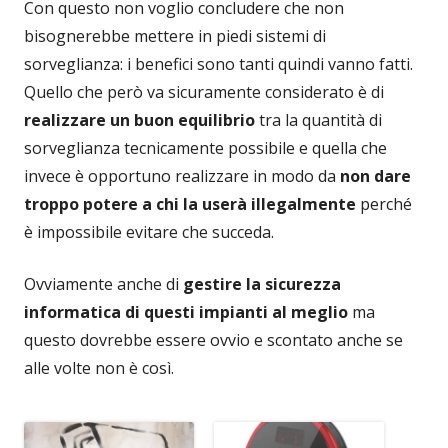
Con questo non voglio concludere che non
bisognerebbe mettere in piedi sistemi di
sorveglianza: i benefici sono tanti quindi vanno fatti.
Quello che però va sicuramente considerato è di
realizzare un buon equilibrio
tra la quantità di
sorveglianza tecnicamente possibile e quella che
invece è opportuno realizzare in modo da
non dare
troppo potere a chi la userà illegalmente
perché
è impossibile evitare che succeda.
Ovviamente anche di
gestire la sicurezza
informatica di questi impianti al meglio
ma
questo dovrebbe essere ovvio e scontato anche se
alle volte non è così.