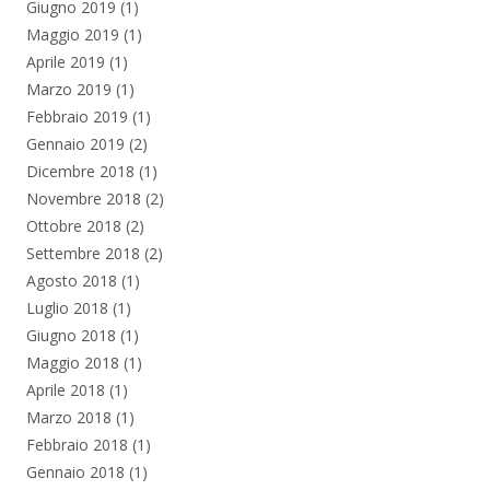
Giugno 2019
(1)
Maggio 2019
(1)
Aprile 2019
(1)
Marzo 2019
(1)
Febbraio 2019
(1)
Gennaio 2019
(2)
Dicembre 2018
(1)
Novembre 2018
(2)
Ottobre 2018
(2)
Settembre 2018
(2)
Agosto 2018
(1)
Luglio 2018
(1)
Giugno 2018
(1)
Maggio 2018
(1)
Aprile 2018
(1)
Marzo 2018
(1)
Febbraio 2018
(1)
Gennaio 2018
(1)