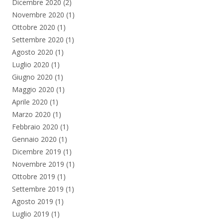
Dicembre 2020
(2)
Novembre 2020
(1)
Ottobre 2020
(1)
Settembre 2020
(1)
Agosto 2020
(1)
Luglio 2020
(1)
Giugno 2020
(1)
Maggio 2020
(1)
Aprile 2020
(1)
Marzo 2020
(1)
Febbraio 2020
(1)
Gennaio 2020
(1)
Dicembre 2019
(1)
Novembre 2019
(1)
Ottobre 2019
(1)
Settembre 2019
(1)
Agosto 2019
(1)
Luglio 2019
(1)