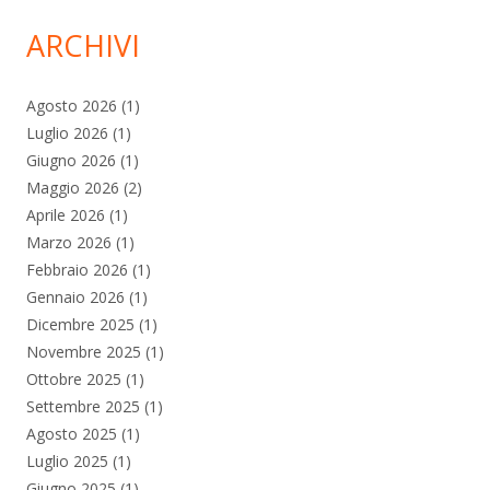
ARCHIVI
Agosto 2026
(1)
Luglio 2026
(1)
Giugno 2026
(1)
Maggio 2026
(2)
Aprile 2026
(1)
Marzo 2026
(1)
Febbraio 2026
(1)
Gennaio 2026
(1)
Dicembre 2025
(1)
Novembre 2025
(1)
Ottobre 2025
(1)
Settembre 2025
(1)
Agosto 2025
(1)
Luglio 2025
(1)
Giugno 2025
(1)