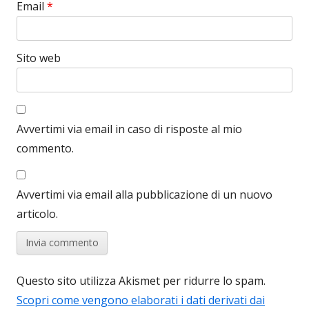
Email
*
Sito web
Avvertimi via email in caso di risposte al mio
commento.
Avvertimi via email alla pubblicazione di un nuovo
articolo.
Questo sito utilizza Akismet per ridurre lo spam.
Scopri come vengono elaborati i dati derivati dai