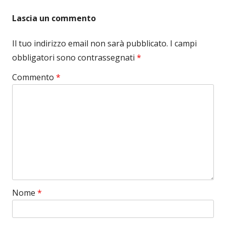
Lascia un commento
Il tuo indirizzo email non sarà pubblicato.
I campi
obbligatori sono contrassegnati
*
Commento
*
Nome
*