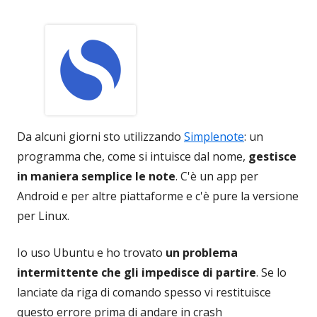
Da alcuni giorni sto utilizzando
Simplenote
: un
programma che, come si intuisce dal nome,
gestisce
in maniera semplice le note
. C'è un app per
Android e per altre piattaforme e c'è pure la versione
per Linux.
Io uso Ubuntu e ho trovato
un problema
intermittente che gli impedisce di partire
. Se lo
lanciate da riga di comando spesso vi restituisce
questo errore prima di andare in crash