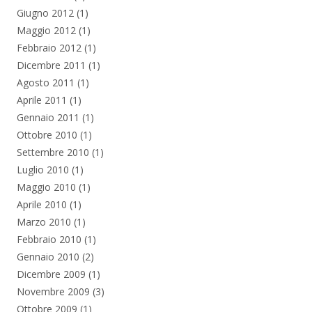
Giugno 2012
(1)
Maggio 2012
(1)
Febbraio 2012
(1)
Dicembre 2011
(1)
Agosto 2011
(1)
Aprile 2011
(1)
Gennaio 2011
(1)
Ottobre 2010
(1)
Settembre 2010
(1)
Luglio 2010
(1)
Maggio 2010
(1)
Aprile 2010
(1)
Marzo 2010
(1)
Febbraio 2010
(1)
Gennaio 2010
(2)
Dicembre 2009
(1)
Novembre 2009
(3)
Ottobre 2009
(1)