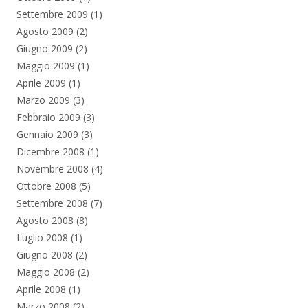
Settembre 2009
(1)
Agosto 2009
(2)
Giugno 2009
(2)
Maggio 2009
(1)
Aprile 2009
(1)
Marzo 2009
(3)
Febbraio 2009
(3)
Gennaio 2009
(3)
Dicembre 2008
(1)
Novembre 2008
(4)
Ottobre 2008
(5)
Settembre 2008
(7)
Agosto 2008
(8)
Luglio 2008
(1)
Giugno 2008
(2)
Maggio 2008
(2)
Aprile 2008
(1)
Marzo 2008
(2)