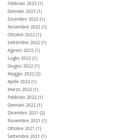
Febbraio 2023
(1)
Gennaio 2023
(1)
Dicembre 2022
(1)
Novembre 2022
(1)
Ottobre 2022
(1)
Settembre 2022
(1)
Agosto 2022
(1)
Luglio 2022
(1)
Giugno 2022
(1)
Maggio 2022
(2)
Aprile 2022
(1)
Marzo 2022
(1)
Febbraio 2022
(1)
Gennaio 2022
(1)
Dicembre 2021
(2)
Novembre 2021
(1)
Ottobre 2021
(1)
Settembre 2021
(1)