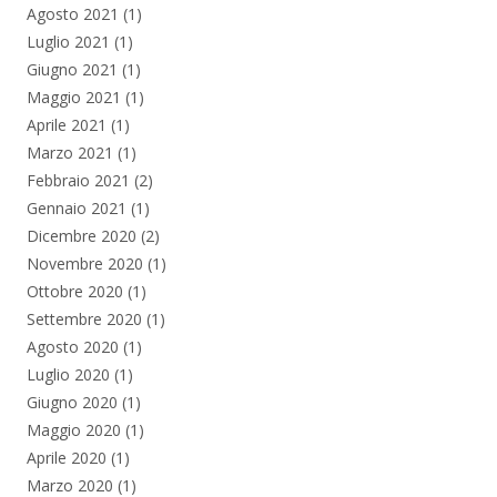
Agosto 2021
(1)
Luglio 2021
(1)
Giugno 2021
(1)
Maggio 2021
(1)
Aprile 2021
(1)
Marzo 2021
(1)
Febbraio 2021
(2)
Gennaio 2021
(1)
Dicembre 2020
(2)
Novembre 2020
(1)
Ottobre 2020
(1)
Settembre 2020
(1)
Agosto 2020
(1)
Luglio 2020
(1)
Giugno 2020
(1)
Maggio 2020
(1)
Aprile 2020
(1)
Marzo 2020
(1)