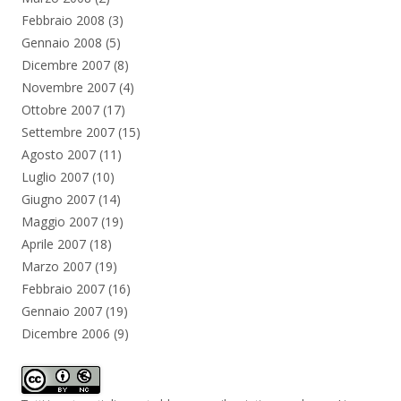
Febbraio 2008
(3)
Gennaio 2008
(5)
Dicembre 2007
(8)
Novembre 2007
(4)
Ottobre 2007
(17)
Settembre 2007
(15)
Agosto 2007
(11)
Luglio 2007
(10)
Giugno 2007
(14)
Maggio 2007
(19)
Aprile 2007
(18)
Marzo 2007
(19)
Febbraio 2007
(16)
Gennaio 2007
(19)
Dicembre 2006
(9)