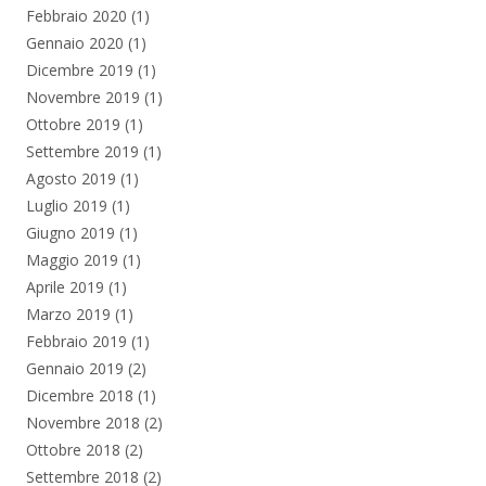
Febbraio 2020
(1)
Gennaio 2020
(1)
Dicembre 2019
(1)
Novembre 2019
(1)
Ottobre 2019
(1)
Settembre 2019
(1)
Agosto 2019
(1)
Luglio 2019
(1)
Giugno 2019
(1)
Maggio 2019
(1)
Aprile 2019
(1)
Marzo 2019
(1)
Febbraio 2019
(1)
Gennaio 2019
(2)
Dicembre 2018
(1)
Novembre 2018
(2)
Ottobre 2018
(2)
Settembre 2018
(2)