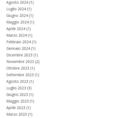
Agosto 2024
(1)
Luglio 2024
(1)
Giugno 2024
(1)
Maggio 2024
(1)
Aprile 2024
(1)
Marzo 2024
(1)
Febbraio 2024
(1)
Gennaio 2024
(1)
Dicembre 2023
(1)
Novembre 2023
(2)
Ottobre 2023
(1)
Settembre 2023
(1)
Agosto 2023
(1)
Luglio 2023
(3)
Giugno 2023
(1)
Maggio 2023
(1)
Aprile 2023
(1)
Marzo 2023
(1)