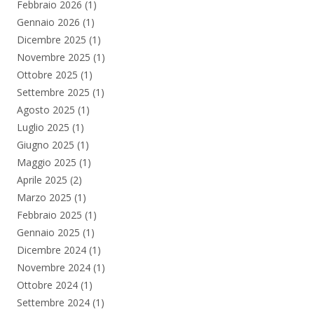
Febbraio 2026
(1)
Gennaio 2026
(1)
Dicembre 2025
(1)
Novembre 2025
(1)
Ottobre 2025
(1)
Settembre 2025
(1)
Agosto 2025
(1)
Luglio 2025
(1)
Giugno 2025
(1)
Maggio 2025
(1)
Aprile 2025
(2)
Marzo 2025
(1)
Febbraio 2025
(1)
Gennaio 2025
(1)
Dicembre 2024
(1)
Novembre 2024
(1)
Ottobre 2024
(1)
Settembre 2024
(1)