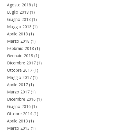
Agosto 2018
(1)
Luglio 2018
(1)
Giugno 2018
(1)
Maggio 2018
(1)
Aprile 2018
(1)
Marzo 2018
(1)
Febbraio 2018
(1)
Gennaio 2018
(1)
Dicembre 2017
(1)
Ottobre 2017
(1)
Maggio 2017
(1)
Aprile 2017
(1)
Marzo 2017
(1)
Dicembre 2016
(1)
Giugno 2016
(1)
Ottobre 2014
(1)
Aprile 2013
(1)
Marzo 2013
(1)