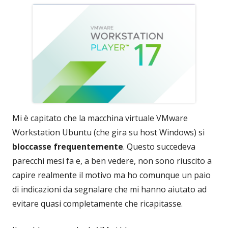
Mi è capitato che la macchina virtuale VMware
Workstation Ubuntu (che gira su host Windows) si
bloccasse frequentemente
. Questo succedeva
parecchi mesi fa e, a ben vedere, non sono riuscito a
capire realmente il motivo ma ho comunque un paio
di indicazioni da segnalare che mi hanno aiutato ad
evitare quasi completamente che ricapitasse.