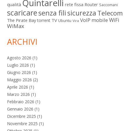
Quintarelli
qualità
rete fissa
Router
Saccomani
scaricare
senza fili
sicurezza
Telecom
WiFi
VoIP mobile
The Pirate Bay
TV
torrent
Ubuntu
Vira
WiMax
ARCHIVI
Agosto 2026
(1)
Luglio 2026
(1)
Giugno 2026
(1)
Maggio 2026
(2)
Aprile 2026
(1)
Marzo 2026
(1)
Febbraio 2026
(1)
Gennaio 2026
(1)
Dicembre 2025
(1)
Novembre 2025
(1)
Ottobre 2025
(1)