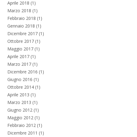
Aprile 2018
(1)
Marzo 2018
(1)
Febbraio 2018
(1)
Gennaio 2018
(1)
Dicembre 2017
(1)
Ottobre 2017
(1)
Maggio 2017
(1)
Aprile 2017
(1)
Marzo 2017
(1)
Dicembre 2016
(1)
Giugno 2016
(1)
Ottobre 2014
(1)
Aprile 2013
(1)
Marzo 2013
(1)
Giugno 2012
(1)
Maggio 2012
(1)
Febbraio 2012
(1)
Dicembre 2011
(1)