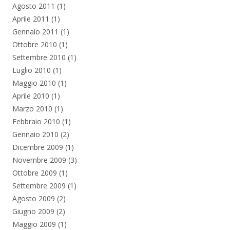
Agosto 2011
(1)
Aprile 2011
(1)
Gennaio 2011
(1)
Ottobre 2010
(1)
Settembre 2010
(1)
Luglio 2010
(1)
Maggio 2010
(1)
Aprile 2010
(1)
Marzo 2010
(1)
Febbraio 2010
(1)
Gennaio 2010
(2)
Dicembre 2009
(1)
Novembre 2009
(3)
Ottobre 2009
(1)
Settembre 2009
(1)
Agosto 2009
(2)
Giugno 2009
(2)
Maggio 2009
(1)