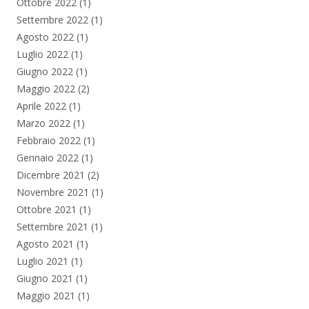
Ottobre 2022
(1)
Settembre 2022
(1)
Agosto 2022
(1)
Luglio 2022
(1)
Giugno 2022
(1)
Maggio 2022
(2)
Aprile 2022
(1)
Marzo 2022
(1)
Febbraio 2022
(1)
Gennaio 2022
(1)
Dicembre 2021
(2)
Novembre 2021
(1)
Ottobre 2021
(1)
Settembre 2021
(1)
Agosto 2021
(1)
Luglio 2021
(1)
Giugno 2021
(1)
Maggio 2021
(1)