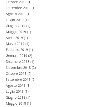
Ottobre 2019
(1)
Settembre 2019
(1)
Agosto 2019
(1)
Luglio 2019
(1)
Giugno 2019
(1)
Maggio 2019
(1)
Aprile 2019
(1)
Marzo 2019
(1)
Febbraio 2019
(1)
Gennaio 2019
(2)
Dicembre 2018
(1)
Novembre 2018
(2)
Ottobre 2018
(2)
Settembre 2018
(2)
Agosto 2018
(1)
Luglio 2018
(1)
Giugno 2018
(1)
Maggio 2018
(1)