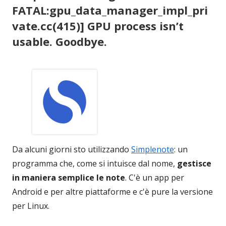
FATAL:gpu_data_manager_impl_pri
vate.cc(415)] GPU process isn’t
usable. Goodbye.
Da alcuni giorni sto utilizzando
Simplenote
: un
programma che, come si intuisce dal nome,
gestisce
in maniera semplice le note
. C'è un app per
Android e per altre piattaforme e c'è pure la versione
per Linux.