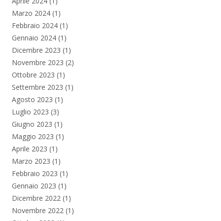
Aprile 2024
(1)
Marzo 2024
(1)
Febbraio 2024
(1)
Gennaio 2024
(1)
Dicembre 2023
(1)
Novembre 2023
(2)
Ottobre 2023
(1)
Settembre 2023
(1)
Agosto 2023
(1)
Luglio 2023
(3)
Giugno 2023
(1)
Maggio 2023
(1)
Aprile 2023
(1)
Marzo 2023
(1)
Febbraio 2023
(1)
Gennaio 2023
(1)
Dicembre 2022
(1)
Novembre 2022
(1)