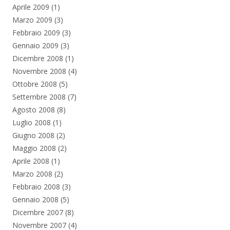
Aprile 2009
(1)
Marzo 2009
(3)
Febbraio 2009
(3)
Gennaio 2009
(3)
Dicembre 2008
(1)
Novembre 2008
(4)
Ottobre 2008
(5)
Settembre 2008
(7)
Agosto 2008
(8)
Luglio 2008
(1)
Giugno 2008
(2)
Maggio 2008
(2)
Aprile 2008
(1)
Marzo 2008
(2)
Febbraio 2008
(3)
Gennaio 2008
(5)
Dicembre 2007
(8)
Novembre 2007
(4)