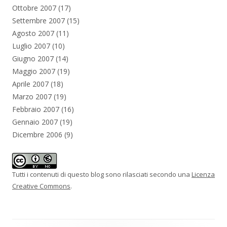
Ottobre 2007
(17)
Settembre 2007
(15)
Agosto 2007
(11)
Luglio 2007
(10)
Giugno 2007
(14)
Maggio 2007
(19)
Aprile 2007
(18)
Marzo 2007
(19)
Febbraio 2007
(16)
Gennaio 2007
(19)
Dicembre 2006
(9)
Tutti i contenuti di questo blog sono rilasciati secondo una
Licenza
Creative Commons
.