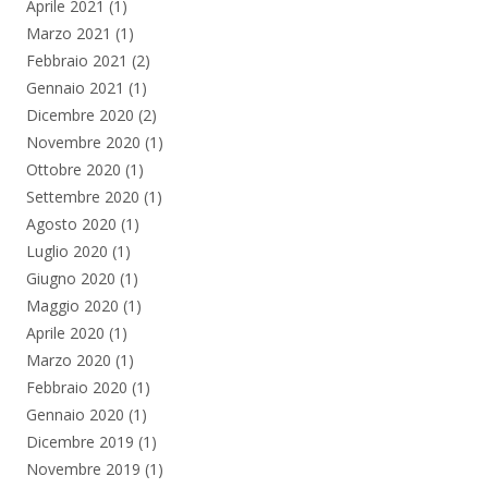
Aprile 2021
(1)
Marzo 2021
(1)
Febbraio 2021
(2)
Gennaio 2021
(1)
Dicembre 2020
(2)
Novembre 2020
(1)
Ottobre 2020
(1)
Settembre 2020
(1)
Agosto 2020
(1)
Luglio 2020
(1)
Giugno 2020
(1)
Maggio 2020
(1)
Aprile 2020
(1)
Marzo 2020
(1)
Febbraio 2020
(1)
Gennaio 2020
(1)
Dicembre 2019
(1)
Novembre 2019
(1)