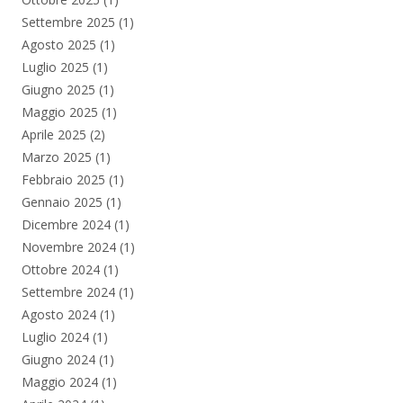
Settembre 2025
(1)
Agosto 2025
(1)
Luglio 2025
(1)
Giugno 2025
(1)
Maggio 2025
(1)
Aprile 2025
(2)
Marzo 2025
(1)
Febbraio 2025
(1)
Gennaio 2025
(1)
Dicembre 2024
(1)
Novembre 2024
(1)
Ottobre 2024
(1)
Settembre 2024
(1)
Agosto 2024
(1)
Luglio 2024
(1)
Giugno 2024
(1)
Maggio 2024
(1)