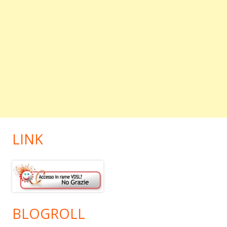
LINK
BLOGROLL