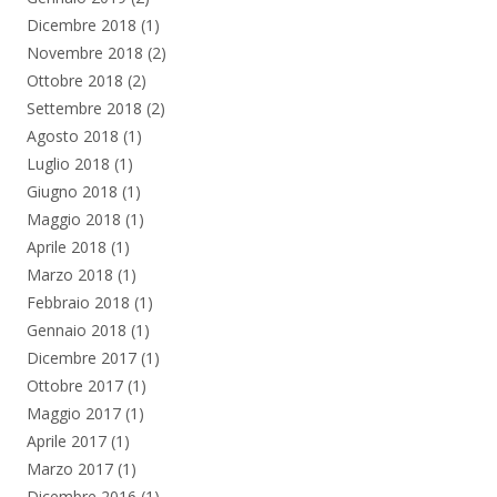
Dicembre 2018
(1)
Novembre 2018
(2)
Ottobre 2018
(2)
Settembre 2018
(2)
Agosto 2018
(1)
Luglio 2018
(1)
Giugno 2018
(1)
Maggio 2018
(1)
Aprile 2018
(1)
Marzo 2018
(1)
Febbraio 2018
(1)
Gennaio 2018
(1)
Dicembre 2017
(1)
Ottobre 2017
(1)
Maggio 2017
(1)
Aprile 2017
(1)
Marzo 2017
(1)
Dicembre 2016
(1)