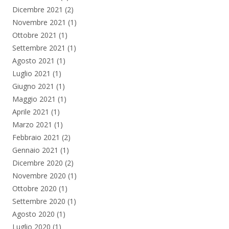
Dicembre 2021
(2)
Novembre 2021
(1)
Ottobre 2021
(1)
Settembre 2021
(1)
Agosto 2021
(1)
Luglio 2021
(1)
Giugno 2021
(1)
Maggio 2021
(1)
Aprile 2021
(1)
Marzo 2021
(1)
Febbraio 2021
(2)
Gennaio 2021
(1)
Dicembre 2020
(2)
Novembre 2020
(1)
Ottobre 2020
(1)
Settembre 2020
(1)
Agosto 2020
(1)
Luglio 2020
(1)