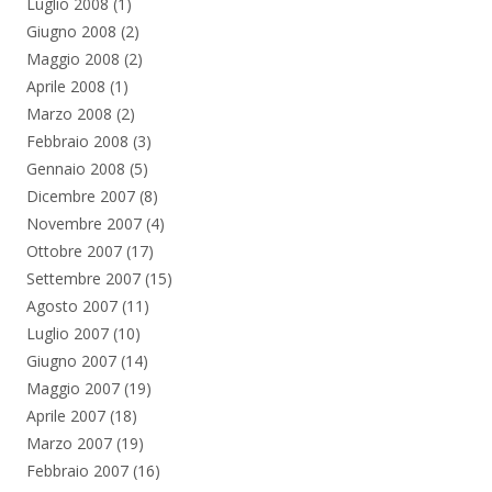
Luglio 2008
(1)
Giugno 2008
(2)
Maggio 2008
(2)
Aprile 2008
(1)
Marzo 2008
(2)
Febbraio 2008
(3)
Gennaio 2008
(5)
Dicembre 2007
(8)
Novembre 2007
(4)
Ottobre 2007
(17)
Settembre 2007
(15)
Agosto 2007
(11)
Luglio 2007
(10)
Giugno 2007
(14)
Maggio 2007
(19)
Aprile 2007
(18)
Marzo 2007
(19)
Febbraio 2007
(16)