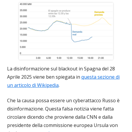
La disinformazione sul blackout in Spagna del 28
Aprile 2025 viene ben spiegata in
questa sezione di
un articolo di Wikipedia
.
Che la causa possa essere un cyberattacco Russo è
disinformazione. Questa falsa notizia viene fatta
circolare dicendo che proviene dalla CNN e dalla
presidente della commissione europea Ursula von