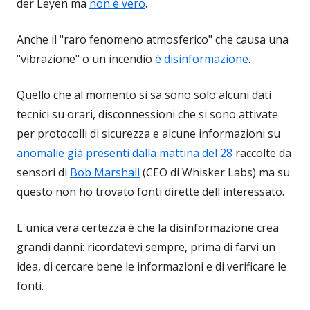
der Leyen ma
non è vero
.
Anche il "raro fenomeno atmosferico" che causa una
"vibrazione" o un incendio
è
disinformazione
.
Quello che al momento si sa sono solo alcuni dati
tecnici su orari, disconnessioni che si sono attivate
per protocolli di sicurezza e alcune informazioni su
anomalie già presenti dalla mattina del 28
raccolte da
sensori di
Bob Marshall
(CEO di Whisker Labs) ma su
questo non ho trovato fonti dirette dell'interessato.
L'unica vera certezza è che la disinformazione crea
grandi danni: ricordatevi sempre, prima di farvi un
idea, di cercare bene le informazioni e di verificare le
fonti.