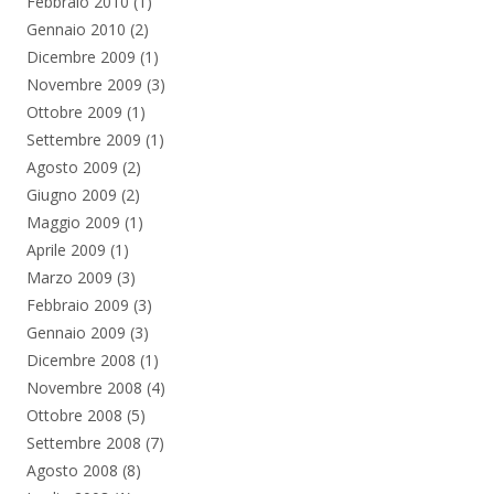
Febbraio 2010
(1)
Gennaio 2010
(2)
Dicembre 2009
(1)
Novembre 2009
(3)
Ottobre 2009
(1)
Settembre 2009
(1)
Agosto 2009
(2)
Giugno 2009
(2)
Maggio 2009
(1)
Aprile 2009
(1)
Marzo 2009
(3)
Febbraio 2009
(3)
Gennaio 2009
(3)
Dicembre 2008
(1)
Novembre 2008
(4)
Ottobre 2008
(5)
Settembre 2008
(7)
Agosto 2008
(8)