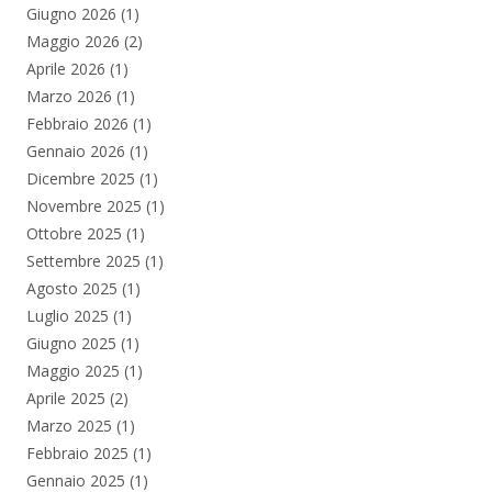
Giugno 2026
(1)
Maggio 2026
(2)
Aprile 2026
(1)
Marzo 2026
(1)
Febbraio 2026
(1)
Gennaio 2026
(1)
Dicembre 2025
(1)
Novembre 2025
(1)
Ottobre 2025
(1)
Settembre 2025
(1)
Agosto 2025
(1)
Luglio 2025
(1)
Giugno 2025
(1)
Maggio 2025
(1)
Aprile 2025
(2)
Marzo 2025
(1)
Febbraio 2025
(1)
Gennaio 2025
(1)