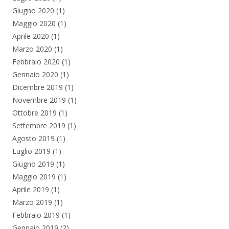
Giugno 2020
(1)
Maggio 2020
(1)
Aprile 2020
(1)
Marzo 2020
(1)
Febbraio 2020
(1)
Gennaio 2020
(1)
Dicembre 2019
(1)
Novembre 2019
(1)
Ottobre 2019
(1)
Settembre 2019
(1)
Agosto 2019
(1)
Luglio 2019
(1)
Giugno 2019
(1)
Maggio 2019
(1)
Aprile 2019
(1)
Marzo 2019
(1)
Febbraio 2019
(1)
Gennaio 2019
(2)