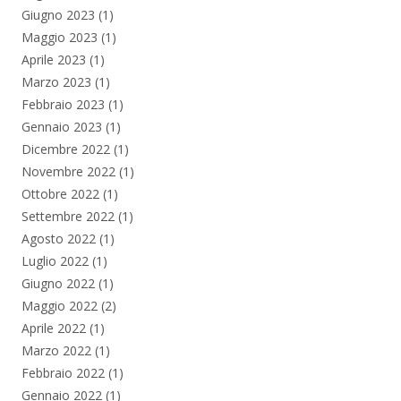
Giugno 2023
(1)
Maggio 2023
(1)
Aprile 2023
(1)
Marzo 2023
(1)
Febbraio 2023
(1)
Gennaio 2023
(1)
Dicembre 2022
(1)
Novembre 2022
(1)
Ottobre 2022
(1)
Settembre 2022
(1)
Agosto 2022
(1)
Luglio 2022
(1)
Giugno 2022
(1)
Maggio 2022
(2)
Aprile 2022
(1)
Marzo 2022
(1)
Febbraio 2022
(1)
Gennaio 2022
(1)