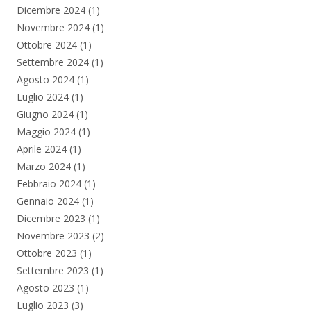
Dicembre 2024
(1)
Novembre 2024
(1)
Ottobre 2024
(1)
Settembre 2024
(1)
Agosto 2024
(1)
Luglio 2024
(1)
Giugno 2024
(1)
Maggio 2024
(1)
Aprile 2024
(1)
Marzo 2024
(1)
Febbraio 2024
(1)
Gennaio 2024
(1)
Dicembre 2023
(1)
Novembre 2023
(2)
Ottobre 2023
(1)
Settembre 2023
(1)
Agosto 2023
(1)
Luglio 2023
(3)