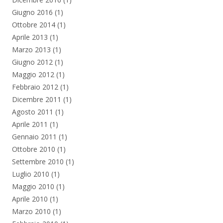
Giugno 2016
(1)
Ottobre 2014
(1)
Aprile 2013
(1)
Marzo 2013
(1)
Giugno 2012
(1)
Maggio 2012
(1)
Febbraio 2012
(1)
Dicembre 2011
(1)
Agosto 2011
(1)
Aprile 2011
(1)
Gennaio 2011
(1)
Ottobre 2010
(1)
Settembre 2010
(1)
Luglio 2010
(1)
Maggio 2010
(1)
Aprile 2010
(1)
Marzo 2010
(1)