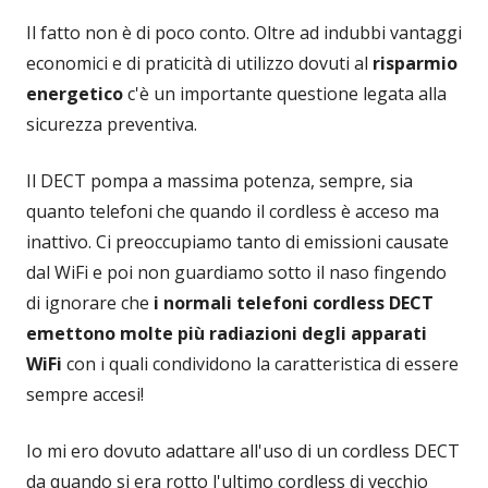
Il fatto non è di poco conto. Oltre ad indubbi vantaggi
economici e di praticità di utilizzo dovuti al
risparmio
energetico
c'è un importante questione legata alla
sicurezza preventiva.
Il DECT pompa a massima potenza, sempre, sia
quanto telefoni che quando il cordless è acceso ma
inattivo. Ci preoccupiamo tanto di emissioni causate
dal WiFi e poi non guardiamo sotto il naso fingendo
di ignorare che
i normali telefoni cordless DECT
emettono molte più radiazioni degli apparati
WiFi
con i quali condividono la caratteristica di essere
sempre accesi!
Io mi ero dovuto adattare all'uso di un cordless DECT
da quando si era rotto l'ultimo cordless di vecchio