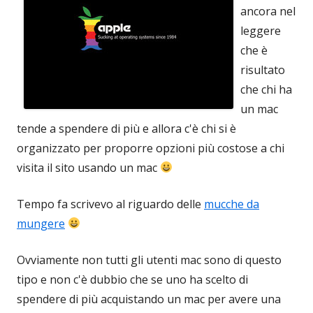
ancora nel
leggere
che è
risultato
che chi ha
un mac
tende a spendere di più e allora c'è chi si è
organizzato per proporre opzioni più costose a chi
visita il sito usando un mac
Tempo fa scrivevo al riguardo delle
mucche da
mungere
Ovviamente non tutti gli utenti mac sono di questo
tipo e non c'è dubbio che se uno ha scelto di
spendere di più acquistando un mac per avere una