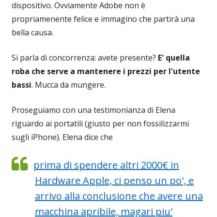
dispositivo. Ovviamente Adobe non è
propriamenente felice e immagino che partirà una
bella causa.
Si parla di concorrenza: avete presente?
E' quella
roba che serve a mantenere i prezzi per l'utente
bassi
. Mucca da mungere.
Proseguiamo con una testimonianza di Elena
riguardo ai portatili (giusto per non fossilizzarmi
sugli iPhone). Elena dice che
prima di spendere altri 2000€ in
Hardware Apple, ci penso un po', e
arrivo alla conclusione che avere una
macchina apribile, magari piu'