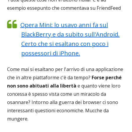
esempio essepunto che commentava su FriendFeed
Opera Mini: lo usavo anni fa sul
BlackBerry e da subito sull'Android.
Certo che si esaltano con poco i
possessori di iPhone.
Come mai si esaltano per l'arrivo di una applicazione
che in altre piattaforme c'è da tempo?
Forse perché
non sono abituati alla libertà
e quanto viene loro
concessa è spesso vista come un miracolo da
osannare? Intorno alla guerra dei browser ci sono
interessanti questioni economiche. Mucche da
mungere.