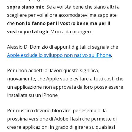
sopra siano mie
. Se a voi stà bene che siano altri a
scegliere per voi allora accomodatevi ma sappiate
che
non lo fanno per il vostro bene ma per il
vostro portafogli
. Mucca da mungere.
Alessio Di Domizio di appuntidigitali ci segnala che
Apple esclude lo sviluppo non nativo su iPhone
.
Per i non addetti ai lavori questo significa,
nuovamente, che Apple vuole evitare a tutti costi che
un applicazione non approvata da loro possa essere
installata su un iPhone.
Per riuscirci devono bloccare, per esempio, la
prossima versione di Adobe Flash che permette di
creare applicazioni in grado di girare su qualsiasi