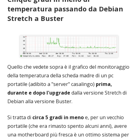
temperatura passando da Debian
Stretch a Buster
Quello che vedete sopra è il grafico del monitoraggio
della temperatura della scheda madre di un pc
portatile (adibito a "server" casalingo)
prima,
durante e dopo l'upgrade
dalla versione Stretch di
Debian alla versione Buster.
Si tratta di
circa 5 gradi in meno
e, per un vecchio
portatile (che era rimasto spento alcuni anni), avere
una motherboard più fresca è un ottimo sistema per