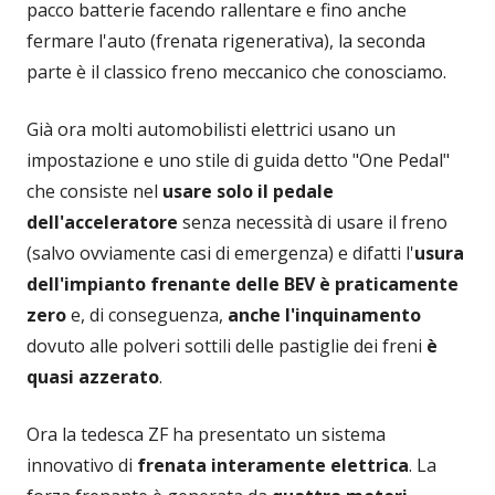
pacco batterie facendo rallentare e fino anche
fermare l'auto (frenata rigenerativa), la seconda
parte è il classico freno meccanico che conosciamo.
Già ora molti automobilisti elettrici usano un
impostazione e uno stile di guida detto "One Pedal"
che consiste nel
usare solo il pedale
dell'acceleratore
senza necessità di usare il freno
(salvo ovviamente casi di emergenza) e difatti l'
usura
dell'impianto frenante delle BEV è praticamente
zero
e, di conseguenza,
anche l'inquinamento
dovuto alle polveri sottili delle pastiglie dei freni
è
quasi azzerato
.
Ora la tedesca ZF ha presentato un sistema
innovativo di
frenata interamente elettrica
. La