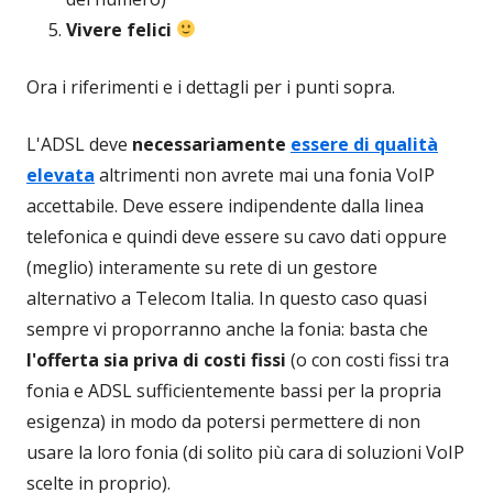
Vivere felici
Ora i riferimenti e i dettagli per i punti sopra.
L'ADSL deve
necessariamente
essere di qualità
elevata
altrimenti non avrete mai una fonia VoIP
accettabile. Deve essere indipendente dalla linea
telefonica e quindi deve essere su cavo dati oppure
(meglio) interamente su rete di un gestore
alternativo a Telecom Italia. In questo caso quasi
sempre vi proporranno anche la fonia: basta che
l'offerta sia priva di costi fissi
(o con costi fissi tra
fonia e ADSL sufficientemente bassi per la propria
esigenza) in modo da potersi permettere di non
usare la loro fonia (di solito più cara di soluzioni VoIP
scelte in proprio).