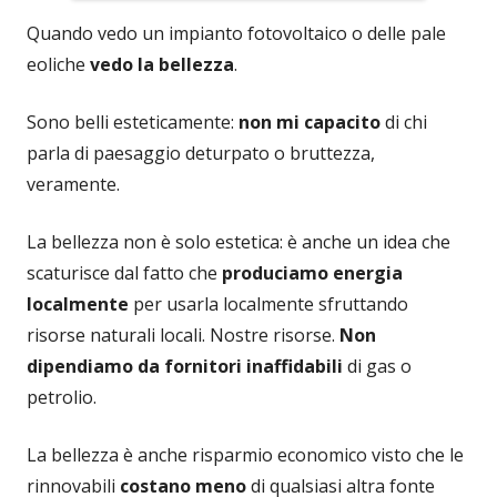
Quando vedo un impianto fotovoltaico o delle pale
eoliche
vedo la bellezza
.
Sono belli esteticamente:
non mi capacito
di chi
parla di paesaggio deturpato o bruttezza,
veramente.
La bellezza non è solo estetica: è anche un idea che
scaturisce dal fatto che
produciamo energia
localmente
per usarla localmente sfruttando
risorse naturali locali. Nostre risorse.
Non
dipendiamo da fornitori inaffidabili
di gas o
petrolio.
La bellezza è anche risparmio economico visto che le
rinnovabili
costano meno
di qualsiasi altra fonte