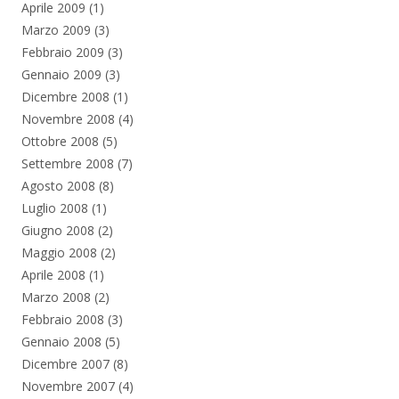
Aprile 2009
(1)
Marzo 2009
(3)
Febbraio 2009
(3)
Gennaio 2009
(3)
Dicembre 2008
(1)
Novembre 2008
(4)
Ottobre 2008
(5)
Settembre 2008
(7)
Agosto 2008
(8)
Luglio 2008
(1)
Giugno 2008
(2)
Maggio 2008
(2)
Aprile 2008
(1)
Marzo 2008
(2)
Febbraio 2008
(3)
Gennaio 2008
(5)
Dicembre 2007
(8)
Novembre 2007
(4)