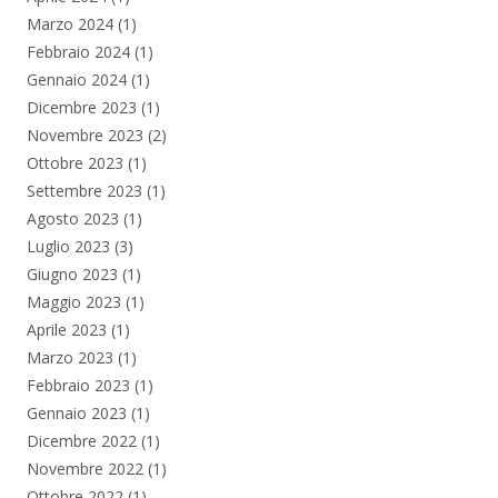
Marzo 2024
(1)
Febbraio 2024
(1)
Gennaio 2024
(1)
Dicembre 2023
(1)
Novembre 2023
(2)
Ottobre 2023
(1)
Settembre 2023
(1)
Agosto 2023
(1)
Luglio 2023
(3)
Giugno 2023
(1)
Maggio 2023
(1)
Aprile 2023
(1)
Marzo 2023
(1)
Febbraio 2023
(1)
Gennaio 2023
(1)
Dicembre 2022
(1)
Novembre 2022
(1)
Ottobre 2022
(1)