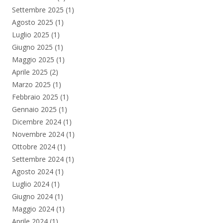
Settembre 2025
(1)
Agosto 2025
(1)
Luglio 2025
(1)
Giugno 2025
(1)
Maggio 2025
(1)
Aprile 2025
(2)
Marzo 2025
(1)
Febbraio 2025
(1)
Gennaio 2025
(1)
Dicembre 2024
(1)
Novembre 2024
(1)
Ottobre 2024
(1)
Settembre 2024
(1)
Agosto 2024
(1)
Luglio 2024
(1)
Giugno 2024
(1)
Maggio 2024
(1)
Aprile 2024
(1)