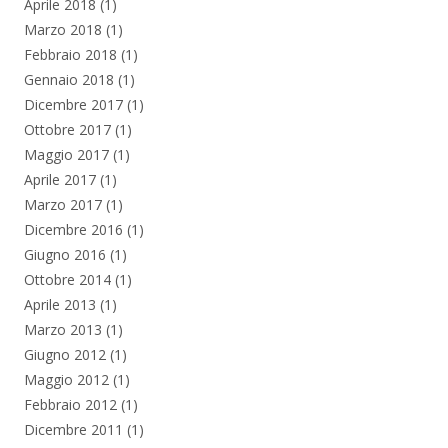
Aprile 2018
(1)
Marzo 2018
(1)
Febbraio 2018
(1)
Gennaio 2018
(1)
Dicembre 2017
(1)
Ottobre 2017
(1)
Maggio 2017
(1)
Aprile 2017
(1)
Marzo 2017
(1)
Dicembre 2016
(1)
Giugno 2016
(1)
Ottobre 2014
(1)
Aprile 2013
(1)
Marzo 2013
(1)
Giugno 2012
(1)
Maggio 2012
(1)
Febbraio 2012
(1)
Dicembre 2011
(1)