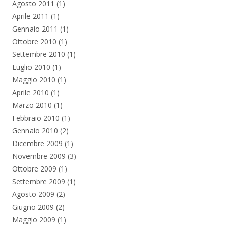
Agosto 2011
(1)
Aprile 2011
(1)
Gennaio 2011
(1)
Ottobre 2010
(1)
Settembre 2010
(1)
Luglio 2010
(1)
Maggio 2010
(1)
Aprile 2010
(1)
Marzo 2010
(1)
Febbraio 2010
(1)
Gennaio 2010
(2)
Dicembre 2009
(1)
Novembre 2009
(3)
Ottobre 2009
(1)
Settembre 2009
(1)
Agosto 2009
(2)
Giugno 2009
(2)
Maggio 2009
(1)