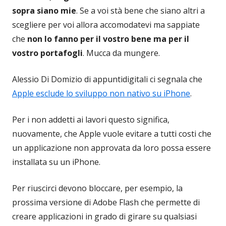
sopra siano mie
. Se a voi stà bene che siano altri a
scegliere per voi allora accomodatevi ma sappiate
che
non lo fanno per il vostro bene ma per il
vostro portafogli
. Mucca da mungere.
Alessio Di Domizio di appuntidigitali ci segnala che
Apple esclude lo sviluppo non nativo su iPhone
.
Per i non addetti ai lavori questo significa,
nuovamente, che Apple vuole evitare a tutti costi che
un applicazione non approvata da loro possa essere
installata su un iPhone.
Per riuscirci devono bloccare, per esempio, la
prossima versione di Adobe Flash che permette di
creare applicazioni in grado di girare su qualsiasi