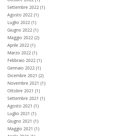
Settembre 2022
(1)
Agosto 2022
(1)
Luglio 2022
(1)
Giugno 2022
(1)
Maggio 2022
(2)
Aprile 2022
(1)
Marzo 2022
(1)
Febbraio 2022
(1)
Gennaio 2022
(1)
Dicembre 2021
(2)
Novembre 2021
(1)
Ottobre 2021
(1)
Settembre 2021
(1)
Agosto 2021
(1)
Luglio 2021
(1)
Giugno 2021
(1)
Maggio 2021
(1)