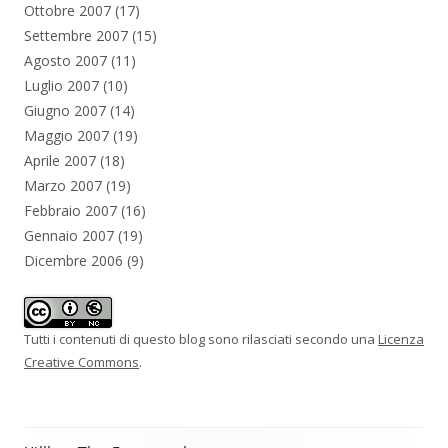
Ottobre 2007
(17)
Settembre 2007
(15)
Agosto 2007
(11)
Luglio 2007
(10)
Giugno 2007
(14)
Maggio 2007
(19)
Aprile 2007
(18)
Marzo 2007
(19)
Febbraio 2007
(16)
Gennaio 2007
(19)
Dicembre 2006
(9)
Tutti i contenuti di questo blog sono rilasciati secondo una
Licenza
Creative Commons
.
Contenuto