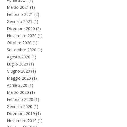
Aprile 2021
(1)
Marzo 2021
(1)
Febbraio 2021
(2)
Gennaio 2021
(1)
Dicembre 2020
(2)
Novembre 2020
(1)
Ottobre 2020
(1)
Settembre 2020
(1)
Agosto 2020
(1)
Luglio 2020
(1)
Giugno 2020
(1)
Maggio 2020
(1)
Aprile 2020
(1)
Marzo 2020
(1)
Febbraio 2020
(1)
Gennaio 2020
(1)
Dicembre 2019
(1)
Novembre 2019
(1)