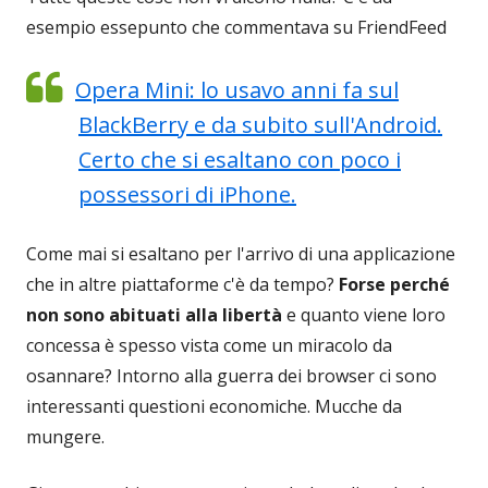
esempio essepunto che commentava su FriendFeed
Opera Mini: lo usavo anni fa sul
BlackBerry e da subito sull'Android.
Certo che si esaltano con poco i
possessori di iPhone.
Come mai si esaltano per l'arrivo di una applicazione
che in altre piattaforme c'è da tempo?
Forse perché
non sono abituati alla libertà
e quanto viene loro
concessa è spesso vista come un miracolo da
osannare? Intorno alla guerra dei browser ci sono
interessanti questioni economiche. Mucche da
mungere.