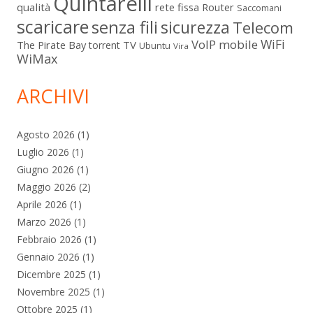
Quintarelli
qualità
rete fissa
Router
Saccomani
scaricare
senza fili
sicurezza
Telecom
WiFi
VoIP mobile
The Pirate Bay
TV
torrent
Ubuntu
Vira
WiMax
ARCHIVI
Agosto 2026
(1)
Luglio 2026
(1)
Giugno 2026
(1)
Maggio 2026
(2)
Aprile 2026
(1)
Marzo 2026
(1)
Febbraio 2026
(1)
Gennaio 2026
(1)
Dicembre 2025
(1)
Novembre 2025
(1)
Ottobre 2025
(1)