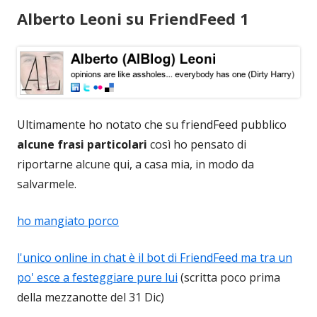
Alberto Leoni su FriendFeed 1
Ultimamente ho notato che su friendFeed pubblico
alcune frasi particolari
così ho pensato di
riportarne alcune qui, a casa mia, in modo da
salvarmele.
ho mangiato porco
l'unico online in chat è il bot di FriendFeed ma tra un
po' esce a festeggiare pure lui
(scritta poco prima
della mezzanotte del 31 Dic)