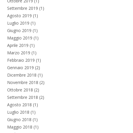
Ottobre 2019
(1)
Settembre 2019
(1)
Agosto 2019
(1)
Luglio 2019
(1)
Giugno 2019
(1)
Maggio 2019
(1)
Aprile 2019
(1)
Marzo 2019
(1)
Febbraio 2019
(1)
Gennaio 2019
(2)
Dicembre 2018
(1)
Novembre 2018
(2)
Ottobre 2018
(2)
Settembre 2018
(2)
Agosto 2018
(1)
Luglio 2018
(1)
Giugno 2018
(1)
Maggio 2018
(1)