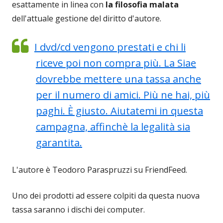
esattamente in linea con
la filosofia malata
dell'attuale gestione del diritto d'autore.
I dvd/cd vengono prestati e chi li
riceve poi non compra più. La Siae
dovrebbe mettere una tassa anche
per il numero di amici. Più ne hai, più
paghi. È giusto. Aiutatemi in questa
campagna, affinchè la legalità sia
garantita.
L'autore è Teodoro Paraspruzzi su FriendFeed.
Uno dei prodotti ad essere colpiti da questa nuova
tassa saranno i dischi dei computer.