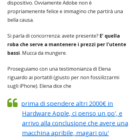
dispositivo. Ovviamente Adobe non è
propriamenente felice e immagino che partirà una
bella causa.
Si parla di concorrenza: avete presente?
E' quella
roba che serve a mantenere i prezzi per l'utente
bassi
. Mucca da mungere.
Proseguiamo con una testimonianza di Elena
riguardo ai portatili (giusto per non fossilizzarmi
sugli iPhone). Elena dice che
prima di spendere altri 2000€ in
Hardware Apple, ci penso un po', e
arrivo alla conclusione che avere una
macchina apribile, magari piu'