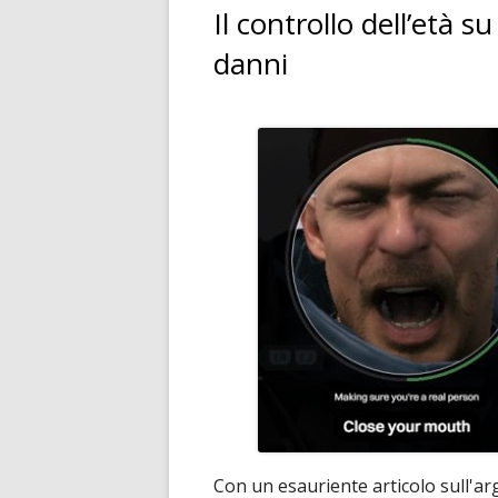
Il controllo dell’età 
danni
Con un esauriente articolo sull'ar