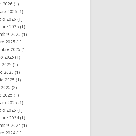
o 2026
(1)
aio 2026
(1)
aio 2026
(1)
mbre 2025
(1)
mbre 2025
(1)
re 2025
(1)
embre 2025
(1)
to 2025
(1)
o 2025
(1)
no 2025
(1)
io 2025
(1)
e 2025
(2)
o 2025
(1)
aio 2025
(1)
aio 2025
(1)
mbre 2024
(1)
mbre 2024
(1)
re 2024
(1)