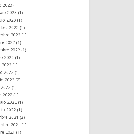
o 2023
(1)
aio 2023
(1)
aio 2023
(1)
mbre 2022
(1)
mbre 2022
(1)
re 2022
(1)
embre 2022
(1)
to 2022
(1)
o 2022
(1)
no 2022
(1)
io 2022
(2)
e 2022
(1)
o 2022
(1)
aio 2022
(1)
aio 2022
(1)
mbre 2021
(2)
mbre 2021
(1)
re 2021
(1)