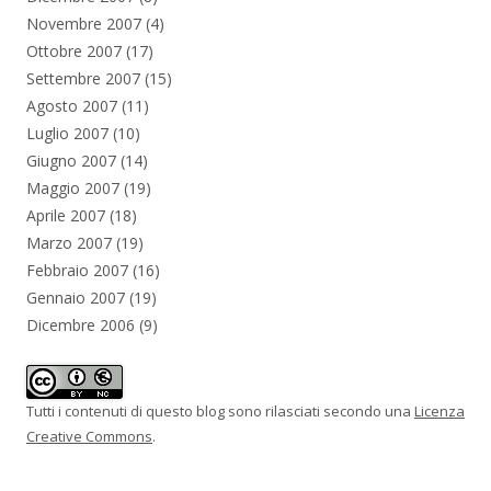
Novembre 2007
(4)
Ottobre 2007
(17)
Settembre 2007
(15)
Agosto 2007
(11)
Luglio 2007
(10)
Giugno 2007
(14)
Maggio 2007
(19)
Aprile 2007
(18)
Marzo 2007
(19)
Febbraio 2007
(16)
Gennaio 2007
(19)
Dicembre 2006
(9)
Tutti i contenuti di questo blog sono rilasciati secondo una
Licenza
Creative Commons
.