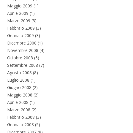
Maggio 2009
(1)
Aprile 2009
(1)
Marzo 2009
(3)
Febbraio 2009
(3)
Gennaio 2009
(3)
Dicembre 2008
(1)
Novembre 2008
(4)
Ottobre 2008
(5)
Settembre 2008
(7)
Agosto 2008
(8)
Luglio 2008
(1)
Giugno 2008
(2)
Maggio 2008
(2)
Aprile 2008
(1)
Marzo 2008
(2)
Febbraio 2008
(3)
Gennaio 2008
(5)
Dicembre 2007
(8)