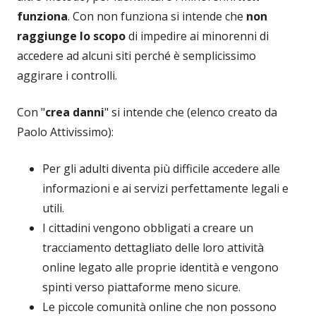
funziona
. Con non funziona si intende che
non
raggiunge lo scopo
di impedire ai minorenni di
accedere ad alcuni siti perché è semplicissimo
aggirare i controlli.
Con "
crea danni
" si intende che (elenco creato da
Paolo Attivissimo):
Per gli adulti diventa più difficile accedere alle
informazioni e ai servizi perfettamente legali e
utili.
I cittadini vengono obbligati a creare un
tracciamento dettagliato delle loro attività
online legato alle proprie identità e vengono
spinti verso piattaforme meno sicure.
Le piccole comunità online che non possono