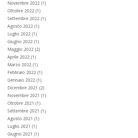
Novembre 2022
(1)
Ottobre 2022
(1)
Settembre 2022
(1)
Agosto 2022
(1)
Luglio 2022
(1)
Giugno 2022
(1)
Maggio 2022
(2)
Aprile 2022
(1)
Marzo 2022
(1)
Febbraio 2022
(1)
Gennaio 2022
(1)
Dicembre 2021
(2)
Novembre 2021
(1)
Ottobre 2021
(1)
Settembre 2021
(1)
Agosto 2021
(1)
Luglio 2021
(1)
Giugno 2021
(1)