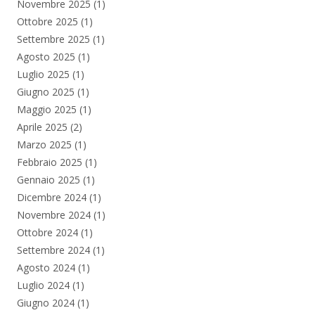
Novembre 2025
(1)
Ottobre 2025
(1)
Settembre 2025
(1)
Agosto 2025
(1)
Luglio 2025
(1)
Giugno 2025
(1)
Maggio 2025
(1)
Aprile 2025
(2)
Marzo 2025
(1)
Febbraio 2025
(1)
Gennaio 2025
(1)
Dicembre 2024
(1)
Novembre 2024
(1)
Ottobre 2024
(1)
Settembre 2024
(1)
Agosto 2024
(1)
Luglio 2024
(1)
Giugno 2024
(1)