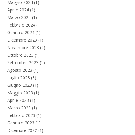
Maggio 2024
(1)
Aprile 2024
(1)
Marzo 2024
(1)
Febbraio 2024
(1)
Gennaio 2024
(1)
Dicembre 2023
(1)
Novembre 2023
(2)
Ottobre 2023
(1)
Settembre 2023
(1)
Agosto 2023
(1)
Luglio 2023
(3)
Giugno 2023
(1)
Maggio 2023
(1)
Aprile 2023
(1)
Marzo 2023
(1)
Febbraio 2023
(1)
Gennaio 2023
(1)
Dicembre 2022
(1)