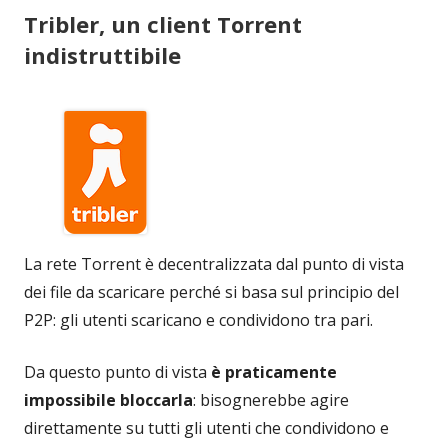
Tribler, un client Torrent
indistruttibile
La rete Torrent è decentralizzata dal punto di vista
dei file da scaricare perché si basa sul principio del
P2P: gli utenti scaricano e condividono tra pari.
Da questo punto di vista
è praticamente
impossibile bloccarla
: bisognerebbe agire
direttamente su tutti gli utenti che condividono e