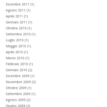
Dicembre 2011
(1)
Agosto 2011
(1)
Aprile 2011
(1)
Gennaio 2011
(1)
Ottobre 2010
(1)
Settembre 2010
(1)
Luglio 2010
(1)
Maggio 2010
(1)
Aprile 2010
(1)
Marzo 2010
(1)
Febbraio 2010
(1)
Gennaio 2010
(2)
Dicembre 2009
(1)
Novembre 2009
(3)
Ottobre 2009
(1)
Settembre 2009
(1)
Agosto 2009
(2)
Giugno 2009
(2)