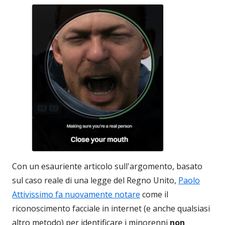
Con un esauriente articolo sull'argomento, basato
sul caso reale di una legge del Regno Unito,
Paolo
Attivissimo fa nuovamente notare
come il
riconoscimento facciale in internet (e anche qualsiasi
altro metodo) per identificare i minorenni
non