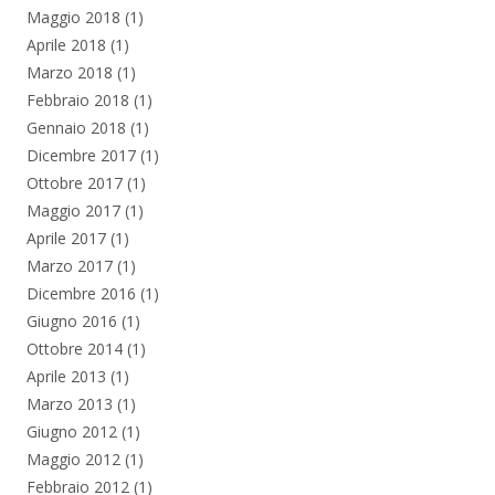
Maggio 2018
(1)
Aprile 2018
(1)
Marzo 2018
(1)
Febbraio 2018
(1)
Gennaio 2018
(1)
Dicembre 2017
(1)
Ottobre 2017
(1)
Maggio 2017
(1)
Aprile 2017
(1)
Marzo 2017
(1)
Dicembre 2016
(1)
Giugno 2016
(1)
Ottobre 2014
(1)
Aprile 2013
(1)
Marzo 2013
(1)
Giugno 2012
(1)
Maggio 2012
(1)
Febbraio 2012
(1)