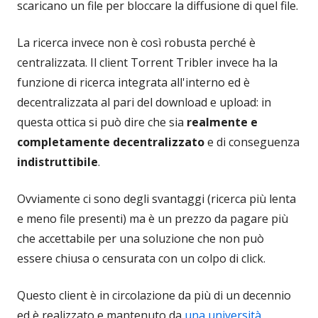
scaricano un file per bloccare la diffusione di quel file.
La ricerca invece non è così robusta perché è
centralizzata. Il client Torrent Tribler invece ha la
funzione di ricerca integrata all'interno ed è
decentralizzata al pari del download e upload: in
questa ottica si può dire che sia
realmente e
completamente decentralizzato
e di conseguenza
indistruttibile
.
Ovviamente ci sono degli svantaggi (ricerca più lenta
e meno file presenti) ma è un prezzo da pagare più
che accettabile per una soluzione che non può
essere chiusa o censurata con un colpo di click.
Questo client è in circolazione da più di un decennio
ed è realizzato e mantenuto da
una università