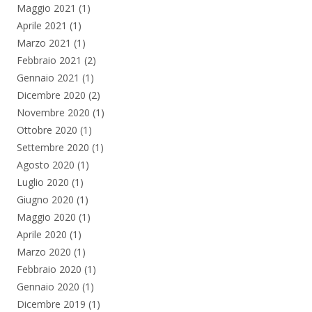
Maggio 2021
(1)
Aprile 2021
(1)
Marzo 2021
(1)
Febbraio 2021
(2)
Gennaio 2021
(1)
Dicembre 2020
(2)
Novembre 2020
(1)
Ottobre 2020
(1)
Settembre 2020
(1)
Agosto 2020
(1)
Luglio 2020
(1)
Giugno 2020
(1)
Maggio 2020
(1)
Aprile 2020
(1)
Marzo 2020
(1)
Febbraio 2020
(1)
Gennaio 2020
(1)
Dicembre 2019
(1)