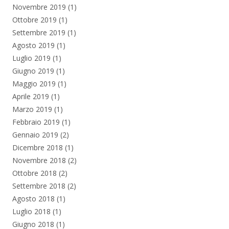
Novembre 2019
(1)
Ottobre 2019
(1)
Settembre 2019
(1)
Agosto 2019
(1)
Luglio 2019
(1)
Giugno 2019
(1)
Maggio 2019
(1)
Aprile 2019
(1)
Marzo 2019
(1)
Febbraio 2019
(1)
Gennaio 2019
(2)
Dicembre 2018
(1)
Novembre 2018
(2)
Ottobre 2018
(2)
Settembre 2018
(2)
Agosto 2018
(1)
Luglio 2018
(1)
Giugno 2018
(1)