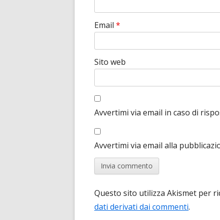
Email
*
Sito web
Avvertimi via email in caso di ris
Avvertimi via email alla pubblicazi
Questo sito utilizza Akismet per r
dati derivati dai commenti
.