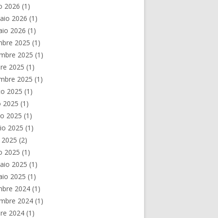
o 2026
(1)
aio 2026
(1)
aio 2026
(1)
mbre 2025
(1)
mbre 2025
(1)
re 2025
(1)
embre 2025
(1)
to 2025
(1)
o 2025
(1)
no 2025
(1)
io 2025
(1)
e 2025
(2)
o 2025
(1)
aio 2025
(1)
aio 2025
(1)
mbre 2024
(1)
mbre 2024
(1)
re 2024
(1)