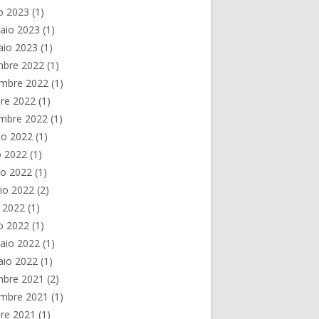
o 2023
(1)
aio 2023
(1)
aio 2023
(1)
mbre 2022
(1)
mbre 2022
(1)
re 2022
(1)
embre 2022
(1)
to 2022
(1)
o 2022
(1)
no 2022
(1)
io 2022
(2)
e 2022
(1)
o 2022
(1)
aio 2022
(1)
aio 2022
(1)
mbre 2021
(2)
mbre 2021
(1)
re 2021
(1)