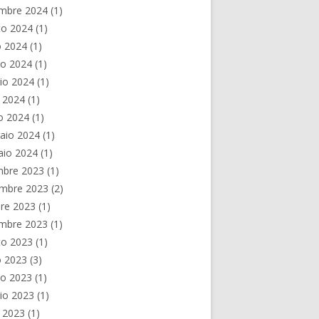
embre 2024
(1)
to 2024
(1)
o 2024
(1)
no 2024
(1)
io 2024
(1)
e 2024
(1)
o 2024
(1)
aio 2024
(1)
aio 2024
(1)
mbre 2023
(1)
mbre 2023
(2)
re 2023
(1)
embre 2023
(1)
to 2023
(1)
o 2023
(3)
no 2023
(1)
io 2023
(1)
e 2023
(1)