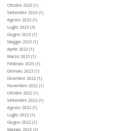
Ottobre 2023
(1)
Settembre 2023
(1)
Agosto 2023
(1)
Luglio 2023
(3)
Giugno 2023
(1)
Maggio 2023
(1)
Aprile 2023
(1)
Marzo 2023
(1)
Febbraio 2023
(1)
Gennaio 2023
(1)
Dicembre 2022
(1)
Novembre 2022
(1)
Ottobre 2022
(1)
Settembre 2022
(1)
Agosto 2022
(1)
Luglio 2022
(1)
Giugno 2022
(1)
Maggio 2022
(2)