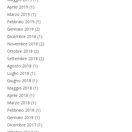
Aprile 2019
(1)
Marzo 2019
(1)
Febbraio 2019
(1)
Gennaio 2019
(2)
Dicembre 2018
(1)
Novembre 2018
(2)
Ottobre 2018
(2)
Settembre 2018
(2)
Agosto 2018
(1)
Luglio 2018
(1)
Giugno 2018
(1)
Maggio 2018
(1)
Aprile 2018
(1)
Marzo 2018
(1)
Febbraio 2018
(1)
Gennaio 2018
(1)
Dicembre 2017
(1)