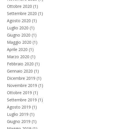
Ottobre 2020
(1)
Settembre 2020
(1)
Agosto 2020
(1)
Luglio 2020
(1)
Giugno 2020
(1)
Maggio 2020
(1)
Aprile 2020
(1)
Marzo 2020
(1)
Febbraio 2020
(1)
Gennaio 2020
(1)
Dicembre 2019
(1)
Novembre 2019
(1)
Ottobre 2019
(1)
Settembre 2019
(1)
Agosto 2019
(1)
Luglio 2019
(1)
Giugno 2019
(1)
Maggio 2019
(1)