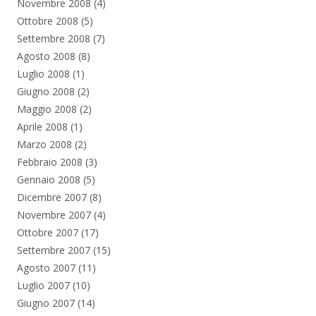
Novembre 2008
(4)
Ottobre 2008
(5)
Settembre 2008
(7)
Agosto 2008
(8)
Luglio 2008
(1)
Giugno 2008
(2)
Maggio 2008
(2)
Aprile 2008
(1)
Marzo 2008
(2)
Febbraio 2008
(3)
Gennaio 2008
(5)
Dicembre 2007
(8)
Novembre 2007
(4)
Ottobre 2007
(17)
Settembre 2007
(15)
Agosto 2007
(11)
Luglio 2007
(10)
Giugno 2007
(14)