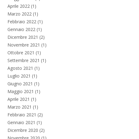
Aprile 2022
(1)
Marzo 2022
(1)
Febbraio 2022
(1)
Gennaio 2022
(1)
Dicembre 2021
(2)
Novembre 2021
(1)
Ottobre 2021
(1)
Settembre 2021
(1)
Agosto 2021
(1)
Luglio 2021
(1)
Giugno 2021
(1)
Maggio 2021
(1)
Aprile 2021
(1)
Marzo 2021
(1)
Febbraio 2021
(2)
Gennaio 2021
(1)
Dicembre 2020
(2)
Novembre 2020
(1)