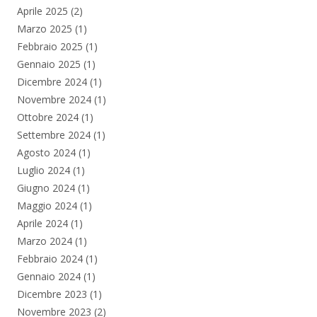
Aprile 2025
(2)
Marzo 2025
(1)
Febbraio 2025
(1)
Gennaio 2025
(1)
Dicembre 2024
(1)
Novembre 2024
(1)
Ottobre 2024
(1)
Settembre 2024
(1)
Agosto 2024
(1)
Luglio 2024
(1)
Giugno 2024
(1)
Maggio 2024
(1)
Aprile 2024
(1)
Marzo 2024
(1)
Febbraio 2024
(1)
Gennaio 2024
(1)
Dicembre 2023
(1)
Novembre 2023
(2)