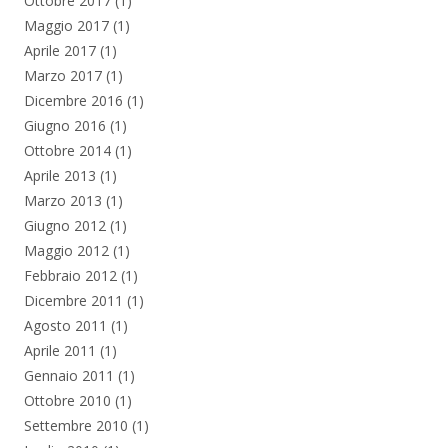
Ottobre 2017
(1)
Maggio 2017
(1)
Aprile 2017
(1)
Marzo 2017
(1)
Dicembre 2016
(1)
Giugno 2016
(1)
Ottobre 2014
(1)
Aprile 2013
(1)
Marzo 2013
(1)
Giugno 2012
(1)
Maggio 2012
(1)
Febbraio 2012
(1)
Dicembre 2011
(1)
Agosto 2011
(1)
Aprile 2011
(1)
Gennaio 2011
(1)
Ottobre 2010
(1)
Settembre 2010
(1)