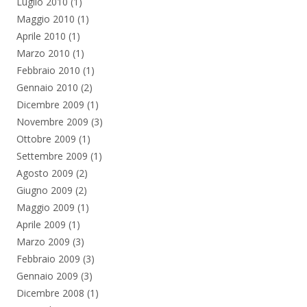
Luglio 2010
(1)
Maggio 2010
(1)
Aprile 2010
(1)
Marzo 2010
(1)
Febbraio 2010
(1)
Gennaio 2010
(2)
Dicembre 2009
(1)
Novembre 2009
(3)
Ottobre 2009
(1)
Settembre 2009
(1)
Agosto 2009
(2)
Giugno 2009
(2)
Maggio 2009
(1)
Aprile 2009
(1)
Marzo 2009
(3)
Febbraio 2009
(3)
Gennaio 2009
(3)
Dicembre 2008
(1)