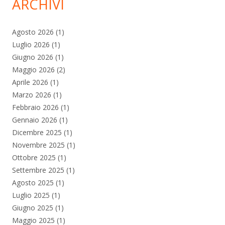
ARCHIVI
Agosto 2026
(1)
Luglio 2026
(1)
Giugno 2026
(1)
Maggio 2026
(2)
Aprile 2026
(1)
Marzo 2026
(1)
Febbraio 2026
(1)
Gennaio 2026
(1)
Dicembre 2025
(1)
Novembre 2025
(1)
Ottobre 2025
(1)
Settembre 2025
(1)
Agosto 2025
(1)
Luglio 2025
(1)
Giugno 2025
(1)
Maggio 2025
(1)