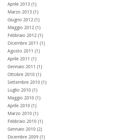
Aprile 2013
(1)
Marzo 2013
(1)
Giugno 2012
(1)
Maggio 2012
(1)
Febbraio 2012
(1)
Dicembre 2011
(1)
Agosto 2011
(1)
Aprile 2011
(1)
Gennaio 2011
(1)
Ottobre 2010
(1)
Settembre 2010
(1)
Luglio 2010
(1)
Maggio 2010
(1)
Aprile 2010
(1)
Marzo 2010
(1)
Febbraio 2010
(1)
Gennaio 2010
(2)
Dicembre 2009
(1)