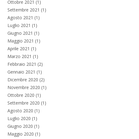
Ottobre 2021
(1)
Settembre 2021
(1)
Agosto 2021
(1)
Luglio 2021
(1)
Giugno 2021
(1)
Maggio 2021
(1)
Aprile 2021
(1)
Marzo 2021
(1)
Febbraio 2021
(2)
Gennaio 2021
(1)
Dicembre 2020
(2)
Novembre 2020
(1)
Ottobre 2020
(1)
Settembre 2020
(1)
Agosto 2020
(1)
Luglio 2020
(1)
Giugno 2020
(1)
Maggio 2020
(1)