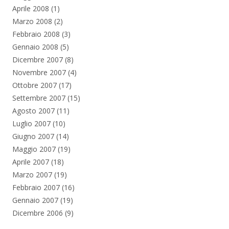
Aprile 2008
(1)
Marzo 2008
(2)
Febbraio 2008
(3)
Gennaio 2008
(5)
Dicembre 2007
(8)
Novembre 2007
(4)
Ottobre 2007
(17)
Settembre 2007
(15)
Agosto 2007
(11)
Luglio 2007
(10)
Giugno 2007
(14)
Maggio 2007
(19)
Aprile 2007
(18)
Marzo 2007
(19)
Febbraio 2007
(16)
Gennaio 2007
(19)
Dicembre 2006
(9)