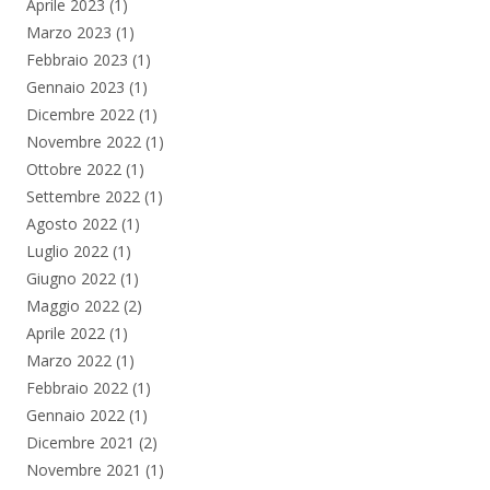
Aprile 2023
(1)
Marzo 2023
(1)
Febbraio 2023
(1)
Gennaio 2023
(1)
Dicembre 2022
(1)
Novembre 2022
(1)
Ottobre 2022
(1)
Settembre 2022
(1)
Agosto 2022
(1)
Luglio 2022
(1)
Giugno 2022
(1)
Maggio 2022
(2)
Aprile 2022
(1)
Marzo 2022
(1)
Febbraio 2022
(1)
Gennaio 2022
(1)
Dicembre 2021
(2)
Novembre 2021
(1)