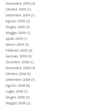
Novembre 2009
(3)
Ottobre 2009
(1)
Settembre 2009
(1)
Agosto 2009
(2)
Giugno 2009
(2)
Maggio 2009
(1)
Aprile 2009
(1)
Marzo 2009
(3)
Febbraio 2009
(3)
Gennaio 2009
(3)
Dicembre 2008
(1)
Novembre 2008
(4)
Ottobre 2008
(5)
Settembre 2008
(7)
Agosto 2008
(8)
Luglio 2008
(1)
Giugno 2008
(2)
Maggio 2008
(2)