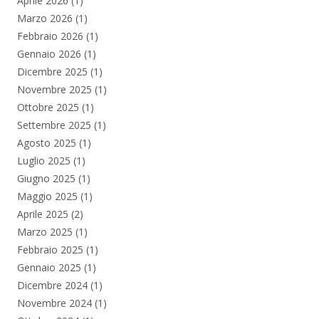
Aprile 2026
(1)
Marzo 2026
(1)
Febbraio 2026
(1)
Gennaio 2026
(1)
Dicembre 2025
(1)
Novembre 2025
(1)
Ottobre 2025
(1)
Settembre 2025
(1)
Agosto 2025
(1)
Luglio 2025
(1)
Giugno 2025
(1)
Maggio 2025
(1)
Aprile 2025
(2)
Marzo 2025
(1)
Febbraio 2025
(1)
Gennaio 2025
(1)
Dicembre 2024
(1)
Novembre 2024
(1)