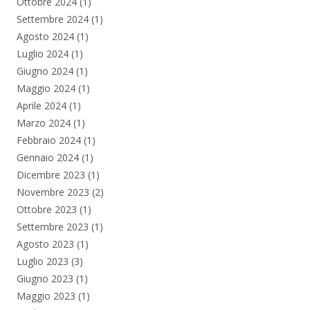
Ottobre 2024
(1)
Settembre 2024
(1)
Agosto 2024
(1)
Luglio 2024
(1)
Giugno 2024
(1)
Maggio 2024
(1)
Aprile 2024
(1)
Marzo 2024
(1)
Febbraio 2024
(1)
Gennaio 2024
(1)
Dicembre 2023
(1)
Novembre 2023
(2)
Ottobre 2023
(1)
Settembre 2023
(1)
Agosto 2023
(1)
Luglio 2023
(3)
Giugno 2023
(1)
Maggio 2023
(1)