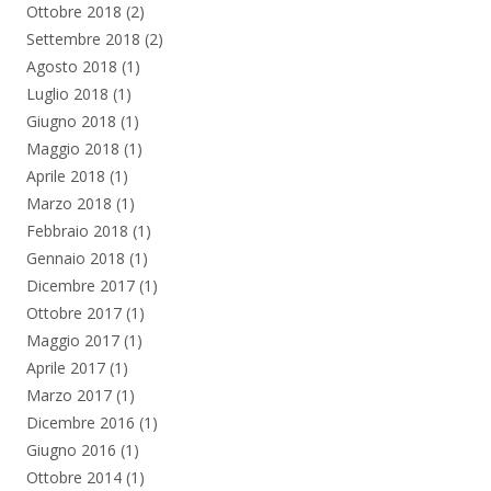
Ottobre 2018
(2)
Settembre 2018
(2)
Agosto 2018
(1)
Luglio 2018
(1)
Giugno 2018
(1)
Maggio 2018
(1)
Aprile 2018
(1)
Marzo 2018
(1)
Febbraio 2018
(1)
Gennaio 2018
(1)
Dicembre 2017
(1)
Ottobre 2017
(1)
Maggio 2017
(1)
Aprile 2017
(1)
Marzo 2017
(1)
Dicembre 2016
(1)
Giugno 2016
(1)
Ottobre 2014
(1)