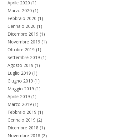
Aprile 2020
(1)
Marzo 2020
(1)
Febbraio 2020
(1)
Gennaio 2020
(1)
Dicembre 2019
(1)
Novembre 2019
(1)
Ottobre 2019
(1)
Settembre 2019
(1)
Agosto 2019
(1)
Luglio 2019
(1)
Giugno 2019
(1)
Maggio 2019
(1)
Aprile 2019
(1)
Marzo 2019
(1)
Febbraio 2019
(1)
Gennaio 2019
(2)
Dicembre 2018
(1)
Novembre 2018
(2)