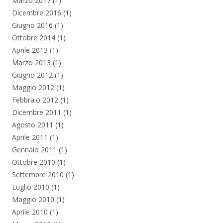
Marzo 2017
(1)
Dicembre 2016
(1)
Giugno 2016
(1)
Ottobre 2014
(1)
Aprile 2013
(1)
Marzo 2013
(1)
Giugno 2012
(1)
Maggio 2012
(1)
Febbraio 2012
(1)
Dicembre 2011
(1)
Agosto 2011
(1)
Aprile 2011
(1)
Gennaio 2011
(1)
Ottobre 2010
(1)
Settembre 2010
(1)
Luglio 2010
(1)
Maggio 2010
(1)
Aprile 2010
(1)