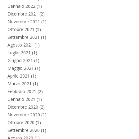
Gennaio 2022
(1)
Dicembre 2021
(2)
Novembre 2021
(1)
Ottobre 2021
(1)
Settembre 2021
(1)
Agosto 2021
(1)
Luglio 2021
(1)
Giugno 2021
(1)
Maggio 2021
(1)
Aprile 2021
(1)
Marzo 2021
(1)
Febbraio 2021
(2)
Gennaio 2021
(1)
Dicembre 2020
(2)
Novembre 2020
(1)
Ottobre 2020
(1)
Settembre 2020
(1)
Agosto 2020
(1)