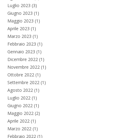
Luglio 2023
(3)
Giugno 2023
(1)
Maggio 2023
(1)
Aprile 2023
(1)
Marzo 2023
(1)
Febbraio 2023
(1)
Gennaio 2023
(1)
Dicembre 2022
(1)
Novembre 2022
(1)
Ottobre 2022
(1)
Settembre 2022
(1)
Agosto 2022
(1)
Luglio 2022
(1)
Giugno 2022
(1)
Maggio 2022
(2)
Aprile 2022
(1)
Marzo 2022
(1)
Febbraio 2022
(1)