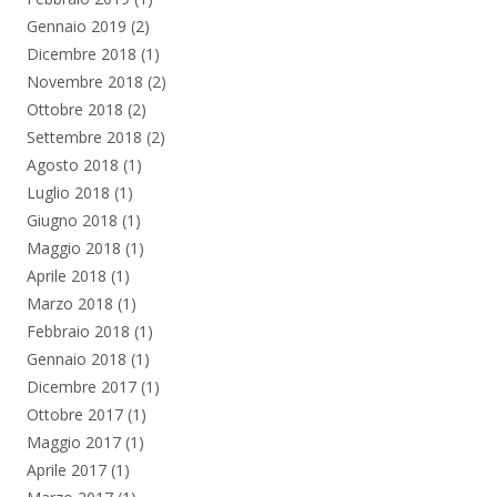
Gennaio 2019
(2)
Dicembre 2018
(1)
Novembre 2018
(2)
Ottobre 2018
(2)
Settembre 2018
(2)
Agosto 2018
(1)
Luglio 2018
(1)
Giugno 2018
(1)
Maggio 2018
(1)
Aprile 2018
(1)
Marzo 2018
(1)
Febbraio 2018
(1)
Gennaio 2018
(1)
Dicembre 2017
(1)
Ottobre 2017
(1)
Maggio 2017
(1)
Aprile 2017
(1)