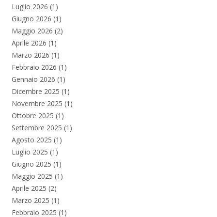
Luglio 2026
(1)
Giugno 2026
(1)
Maggio 2026
(2)
Aprile 2026
(1)
Marzo 2026
(1)
Febbraio 2026
(1)
Gennaio 2026
(1)
Dicembre 2025
(1)
Novembre 2025
(1)
Ottobre 2025
(1)
Settembre 2025
(1)
Agosto 2025
(1)
Luglio 2025
(1)
Giugno 2025
(1)
Maggio 2025
(1)
Aprile 2025
(2)
Marzo 2025
(1)
Febbraio 2025
(1)