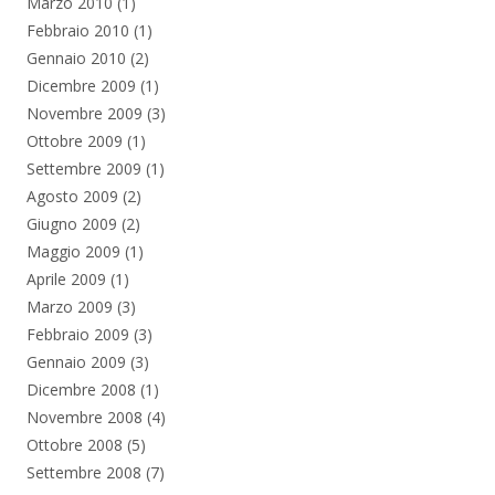
Marzo 2010
(1)
Febbraio 2010
(1)
Gennaio 2010
(2)
Dicembre 2009
(1)
Novembre 2009
(3)
Ottobre 2009
(1)
Settembre 2009
(1)
Agosto 2009
(2)
Giugno 2009
(2)
Maggio 2009
(1)
Aprile 2009
(1)
Marzo 2009
(3)
Febbraio 2009
(3)
Gennaio 2009
(3)
Dicembre 2008
(1)
Novembre 2008
(4)
Ottobre 2008
(5)
Settembre 2008
(7)