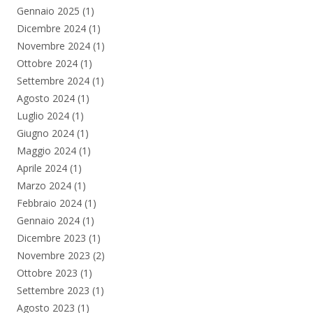
Gennaio 2025
(1)
Dicembre 2024
(1)
Novembre 2024
(1)
Ottobre 2024
(1)
Settembre 2024
(1)
Agosto 2024
(1)
Luglio 2024
(1)
Giugno 2024
(1)
Maggio 2024
(1)
Aprile 2024
(1)
Marzo 2024
(1)
Febbraio 2024
(1)
Gennaio 2024
(1)
Dicembre 2023
(1)
Novembre 2023
(2)
Ottobre 2023
(1)
Settembre 2023
(1)
Agosto 2023
(1)