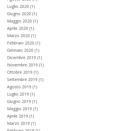
Luglio 2020
(1)
Giugno 2020
(1)
Maggio 2020
(1)
Aprile 2020
(1)
Marzo 2020
(1)
Febbraio 2020
(1)
Gennaio 2020
(1)
Dicembre 2019
(1)
Novembre 2019
(1)
Ottobre 2019
(1)
Settembre 2019
(1)
Agosto 2019
(1)
Luglio 2019
(1)
Giugno 2019
(1)
Maggio 2019
(1)
Aprile 2019
(1)
Marzo 2019
(1)
Febbraio 2019
(1)