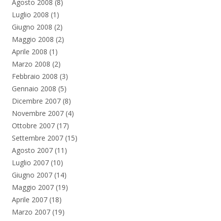
Agosto 2008
(8)
Luglio 2008
(1)
Giugno 2008
(2)
Maggio 2008
(2)
Aprile 2008
(1)
Marzo 2008
(2)
Febbraio 2008
(3)
Gennaio 2008
(5)
Dicembre 2007
(8)
Novembre 2007
(4)
Ottobre 2007
(17)
Settembre 2007
(15)
Agosto 2007
(11)
Luglio 2007
(10)
Giugno 2007
(14)
Maggio 2007
(19)
Aprile 2007
(18)
Marzo 2007
(19)