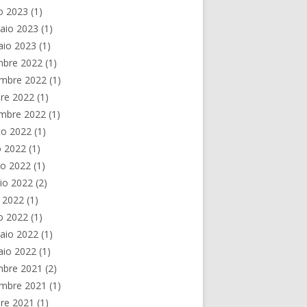
o 2023
(1)
aio 2023
(1)
aio 2023
(1)
mbre 2022
(1)
mbre 2022
(1)
re 2022
(1)
embre 2022
(1)
to 2022
(1)
o 2022
(1)
no 2022
(1)
io 2022
(2)
e 2022
(1)
o 2022
(1)
aio 2022
(1)
aio 2022
(1)
mbre 2021
(2)
mbre 2021
(1)
re 2021
(1)