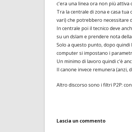
c'era una linea ora non più attiva 
Tra la centrale di zona e casa tua 
vari) che potrebbero necessitare 
In centrale poi il tecnico deve anc
su un dslam e prendere nota della
Solo a questo punto, dopo quindi l
computer si impostano i parametr
Un minimo di lavoro quindi c'è anc
Il canone invece remunera (anzi, 
Altro discorso sono i filtri P2P: 
Lascia un commento