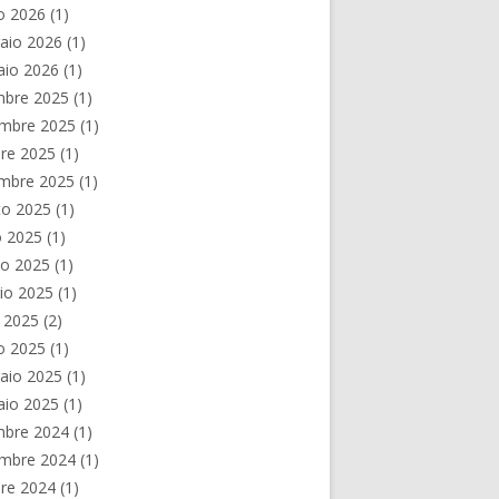
o 2026
(1)
aio 2026
(1)
aio 2026
(1)
mbre 2025
(1)
mbre 2025
(1)
re 2025
(1)
embre 2025
(1)
to 2025
(1)
o 2025
(1)
no 2025
(1)
io 2025
(1)
e 2025
(2)
o 2025
(1)
aio 2025
(1)
aio 2025
(1)
mbre 2024
(1)
mbre 2024
(1)
re 2024
(1)