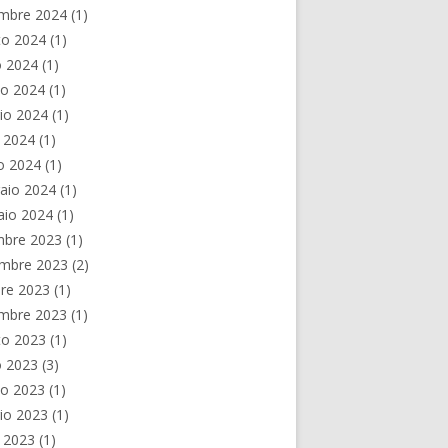
embre 2024
(1)
to 2024
(1)
o 2024
(1)
no 2024
(1)
io 2024
(1)
e 2024
(1)
o 2024
(1)
aio 2024
(1)
aio 2024
(1)
mbre 2023
(1)
mbre 2023
(2)
re 2023
(1)
embre 2023
(1)
to 2023
(1)
o 2023
(3)
no 2023
(1)
io 2023
(1)
e 2023
(1)