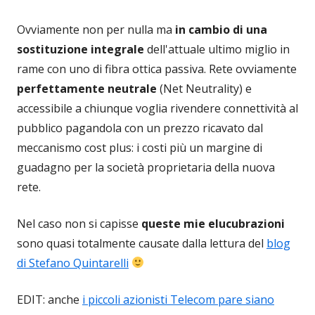
Ovviamente non per nulla ma
in cambio di una
sostituzione integrale
dell'attuale ultimo miglio in
rame con uno di fibra ottica passiva. Rete ovviamente
perfettamente neutrale
(Net Neutrality) e
accessibile a chiunque voglia rivendere connettività al
pubblico pagandola con un prezzo ricavato dal
meccanismo cost plus: i costi più un margine di
guadagno per la società proprietaria della nuova
rete.
Nel caso non si capisse
queste mie elucubrazioni
sono quasi totalmente causate dalla lettura del
blog
di Stefano Quintarelli
EDIT: anche
i piccoli azionisti Telecom pare siano