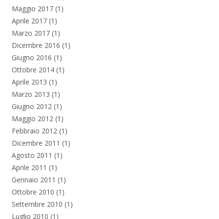
Maggio 2017
(1)
Aprile 2017
(1)
Marzo 2017
(1)
Dicembre 2016
(1)
Giugno 2016
(1)
Ottobre 2014
(1)
Aprile 2013
(1)
Marzo 2013
(1)
Giugno 2012
(1)
Maggio 2012
(1)
Febbraio 2012
(1)
Dicembre 2011
(1)
Agosto 2011
(1)
Aprile 2011
(1)
Gennaio 2011
(1)
Ottobre 2010
(1)
Settembre 2010
(1)
Luglio 2010
(1)