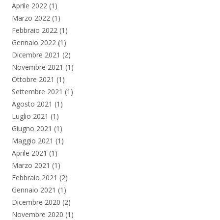
Aprile 2022
(1)
Marzo 2022
(1)
Febbraio 2022
(1)
Gennaio 2022
(1)
Dicembre 2021
(2)
Novembre 2021
(1)
Ottobre 2021
(1)
Settembre 2021
(1)
Agosto 2021
(1)
Luglio 2021
(1)
Giugno 2021
(1)
Maggio 2021
(1)
Aprile 2021
(1)
Marzo 2021
(1)
Febbraio 2021
(2)
Gennaio 2021
(1)
Dicembre 2020
(2)
Novembre 2020
(1)