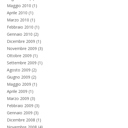
Maggio 2010
(1)
Aprile 2010
(1)
Marzo 2010
(1)
Febbraio 2010
(1)
Gennaio 2010
(2)
Dicembre 2009
(1)
Novembre 2009
(3)
Ottobre 2009
(1)
Settembre 2009
(1)
Agosto 2009
(2)
Giugno 2009
(2)
Maggio 2009
(1)
Aprile 2009
(1)
Marzo 2009
(3)
Febbraio 2009
(3)
Gennaio 2009
(3)
Dicembre 2008
(1)
Novembre 2008
(4)