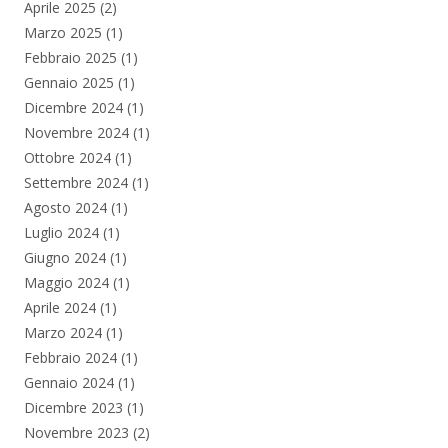
Aprile 2025
(2)
Marzo 2025
(1)
Febbraio 2025
(1)
Gennaio 2025
(1)
Dicembre 2024
(1)
Novembre 2024
(1)
Ottobre 2024
(1)
Settembre 2024
(1)
Agosto 2024
(1)
Luglio 2024
(1)
Giugno 2024
(1)
Maggio 2024
(1)
Aprile 2024
(1)
Marzo 2024
(1)
Febbraio 2024
(1)
Gennaio 2024
(1)
Dicembre 2023
(1)
Novembre 2023
(2)