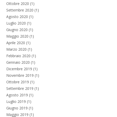
Ottobre 2020
(1)
Settembre 2020
(1)
Agosto 2020
(1)
Luglio 2020
(1)
Giugno 2020
(1)
Maggio 2020
(1)
Aprile 2020
(1)
Marzo 2020
(1)
Febbraio 2020
(1)
Gennaio 2020
(1)
Dicembre 2019
(1)
Novembre 2019
(1)
Ottobre 2019
(1)
Settembre 2019
(1)
Agosto 2019
(1)
Luglio 2019
(1)
Giugno 2019
(1)
Maggio 2019
(1)