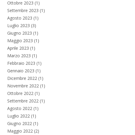
Ottobre 2023
(1)
Settembre 2023
(1)
Agosto 2023
(1)
Luglio 2023
(3)
Giugno 2023
(1)
Maggio 2023
(1)
Aprile 2023
(1)
Marzo 2023
(1)
Febbraio 2023
(1)
Gennaio 2023
(1)
Dicembre 2022
(1)
Novembre 2022
(1)
Ottobre 2022
(1)
Settembre 2022
(1)
Agosto 2022
(1)
Luglio 2022
(1)
Giugno 2022
(1)
Maggio 2022
(2)