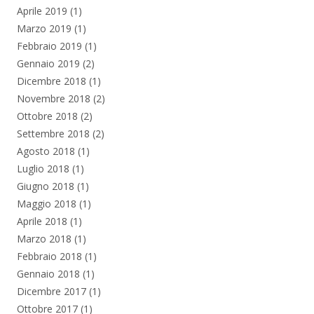
Aprile 2019
(1)
Marzo 2019
(1)
Febbraio 2019
(1)
Gennaio 2019
(2)
Dicembre 2018
(1)
Novembre 2018
(2)
Ottobre 2018
(2)
Settembre 2018
(2)
Agosto 2018
(1)
Luglio 2018
(1)
Giugno 2018
(1)
Maggio 2018
(1)
Aprile 2018
(1)
Marzo 2018
(1)
Febbraio 2018
(1)
Gennaio 2018
(1)
Dicembre 2017
(1)
Ottobre 2017
(1)