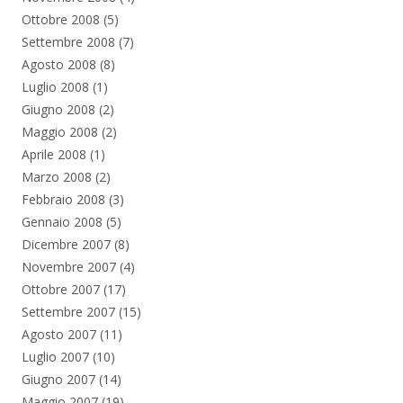
Ottobre 2008
(5)
Settembre 2008
(7)
Agosto 2008
(8)
Luglio 2008
(1)
Giugno 2008
(2)
Maggio 2008
(2)
Aprile 2008
(1)
Marzo 2008
(2)
Febbraio 2008
(3)
Gennaio 2008
(5)
Dicembre 2007
(8)
Novembre 2007
(4)
Ottobre 2007
(17)
Settembre 2007
(15)
Agosto 2007
(11)
Luglio 2007
(10)
Giugno 2007
(14)
Maggio 2007
(19)