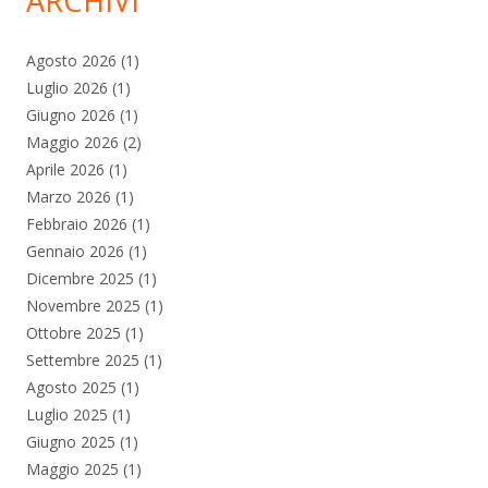
ARCHIVI
Agosto 2026
(1)
Luglio 2026
(1)
Giugno 2026
(1)
Maggio 2026
(2)
Aprile 2026
(1)
Marzo 2026
(1)
Febbraio 2026
(1)
Gennaio 2026
(1)
Dicembre 2025
(1)
Novembre 2025
(1)
Ottobre 2025
(1)
Settembre 2025
(1)
Agosto 2025
(1)
Luglio 2025
(1)
Giugno 2025
(1)
Maggio 2025
(1)