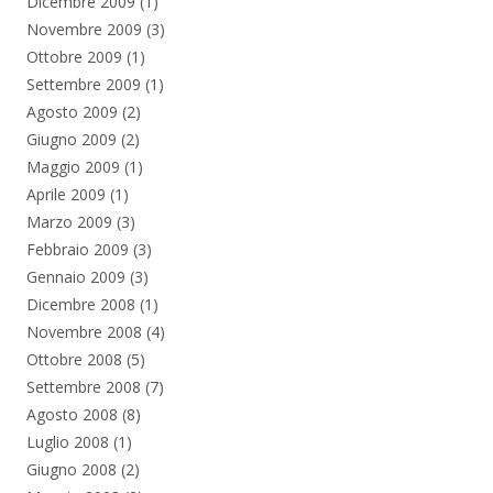
Dicembre 2009
(1)
Novembre 2009
(3)
Ottobre 2009
(1)
Settembre 2009
(1)
Agosto 2009
(2)
Giugno 2009
(2)
Maggio 2009
(1)
Aprile 2009
(1)
Marzo 2009
(3)
Febbraio 2009
(3)
Gennaio 2009
(3)
Dicembre 2008
(1)
Novembre 2008
(4)
Ottobre 2008
(5)
Settembre 2008
(7)
Agosto 2008
(8)
Luglio 2008
(1)
Giugno 2008
(2)