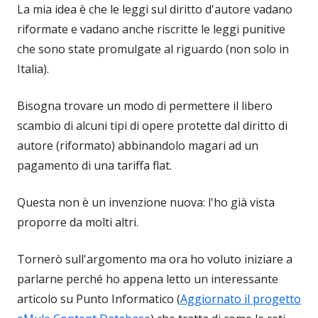
La mia idea è che le leggi sul diritto d'autore vadano
riformate e vadano anche riscritte le leggi punitive
che sono state promulgate al riguardo (non solo in
Italia).
Bisogna trovare un modo di permettere il libero
scambio di alcuni tipi di opere protette dal diritto di
autore (riformato) abbinandolo magari ad un
pagamento di una tariffa flat.
Questa non è un invenzione nuova: l'ho già vista
proporre da molti altri.
Tornerò sull'argomento ma ora ho voluto iniziare a
parlarne perché ho appena letto un interessante
articolo su Punto Informatico (
Aggiornato il progetto