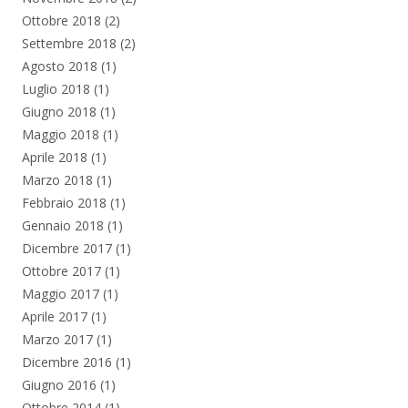
Ottobre 2018
(2)
Settembre 2018
(2)
Agosto 2018
(1)
Luglio 2018
(1)
Giugno 2018
(1)
Maggio 2018
(1)
Aprile 2018
(1)
Marzo 2018
(1)
Febbraio 2018
(1)
Gennaio 2018
(1)
Dicembre 2017
(1)
Ottobre 2017
(1)
Maggio 2017
(1)
Aprile 2017
(1)
Marzo 2017
(1)
Dicembre 2016
(1)
Giugno 2016
(1)
Ottobre 2014
(1)