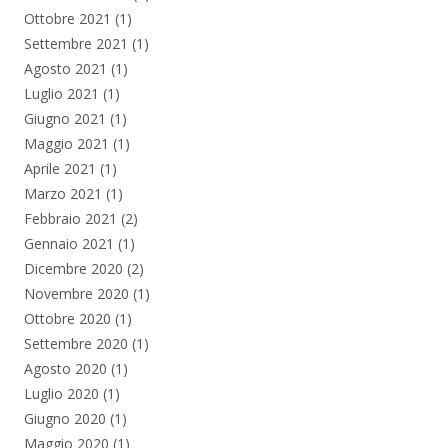
Ottobre 2021
(1)
Settembre 2021
(1)
Agosto 2021
(1)
Luglio 2021
(1)
Giugno 2021
(1)
Maggio 2021
(1)
Aprile 2021
(1)
Marzo 2021
(1)
Febbraio 2021
(2)
Gennaio 2021
(1)
Dicembre 2020
(2)
Novembre 2020
(1)
Ottobre 2020
(1)
Settembre 2020
(1)
Agosto 2020
(1)
Luglio 2020
(1)
Giugno 2020
(1)
Maggio 2020
(1)