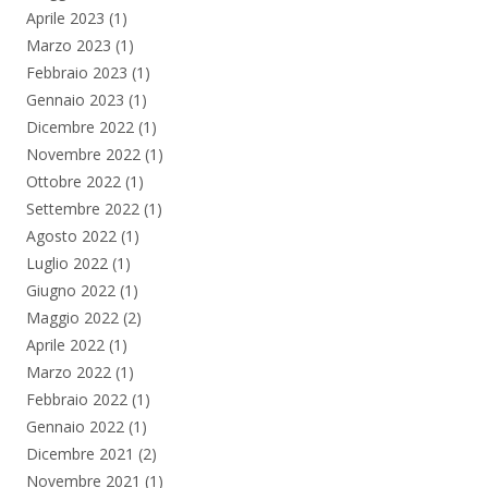
Aprile 2023
(1)
Marzo 2023
(1)
Febbraio 2023
(1)
Gennaio 2023
(1)
Dicembre 2022
(1)
Novembre 2022
(1)
Ottobre 2022
(1)
Settembre 2022
(1)
Agosto 2022
(1)
Luglio 2022
(1)
Giugno 2022
(1)
Maggio 2022
(2)
Aprile 2022
(1)
Marzo 2022
(1)
Febbraio 2022
(1)
Gennaio 2022
(1)
Dicembre 2021
(2)
Novembre 2021
(1)