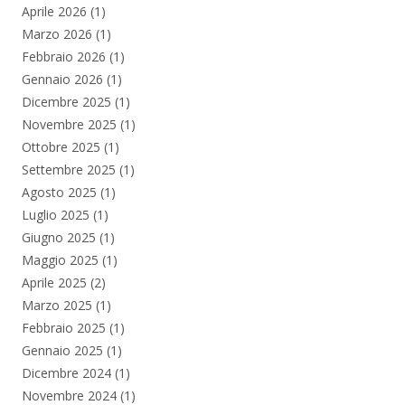
Aprile 2026
(1)
Marzo 2026
(1)
Febbraio 2026
(1)
Gennaio 2026
(1)
Dicembre 2025
(1)
Novembre 2025
(1)
Ottobre 2025
(1)
Settembre 2025
(1)
Agosto 2025
(1)
Luglio 2025
(1)
Giugno 2025
(1)
Maggio 2025
(1)
Aprile 2025
(2)
Marzo 2025
(1)
Febbraio 2025
(1)
Gennaio 2025
(1)
Dicembre 2024
(1)
Novembre 2024
(1)