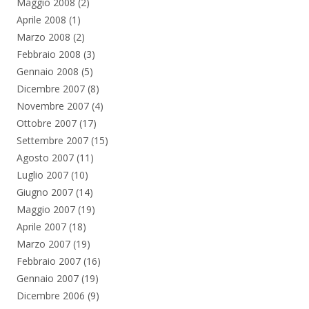
Maggio 2008
(2)
Aprile 2008
(1)
Marzo 2008
(2)
Febbraio 2008
(3)
Gennaio 2008
(5)
Dicembre 2007
(8)
Novembre 2007
(4)
Ottobre 2007
(17)
Settembre 2007
(15)
Agosto 2007
(11)
Luglio 2007
(10)
Giugno 2007
(14)
Maggio 2007
(19)
Aprile 2007
(18)
Marzo 2007
(19)
Febbraio 2007
(16)
Gennaio 2007
(19)
Dicembre 2006
(9)