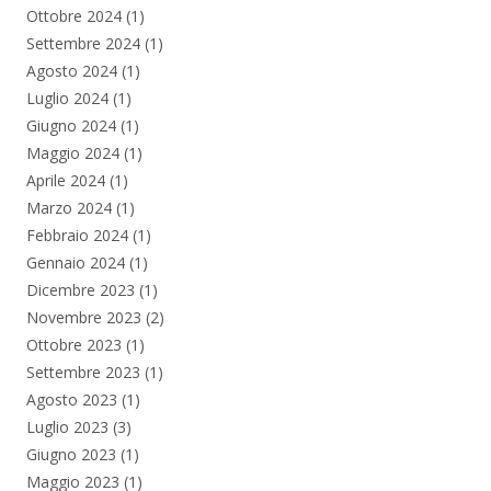
Ottobre 2024
(1)
Settembre 2024
(1)
Agosto 2024
(1)
Luglio 2024
(1)
Giugno 2024
(1)
Maggio 2024
(1)
Aprile 2024
(1)
Marzo 2024
(1)
Febbraio 2024
(1)
Gennaio 2024
(1)
Dicembre 2023
(1)
Novembre 2023
(2)
Ottobre 2023
(1)
Settembre 2023
(1)
Agosto 2023
(1)
Luglio 2023
(3)
Giugno 2023
(1)
Maggio 2023
(1)