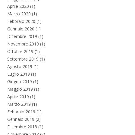
Aprile 2020
(1)
Marzo 2020
(1)
Febbraio 2020
(1)
Gennaio 2020
(1)
Dicembre 2019
(1)
Novembre 2019
(1)
Ottobre 2019
(1)
Settembre 2019
(1)
Agosto 2019
(1)
Luglio 2019
(1)
Giugno 2019
(1)
Maggio 2019
(1)
Aprile 2019
(1)
Marzo 2019
(1)
Febbraio 2019
(1)
Gennaio 2019
(2)
Dicembre 2018
(1)
Novembre 2018
(2)