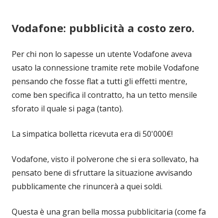
Vodafone: pubblicità a costo zero.
Per chi non lo sapesse un utente Vodafone aveva
usato la connessione tramite rete mobile Vodafone
pensando che fosse flat a tutti gli effetti mentre,
come ben specifica il contratto, ha un tetto mensile
sforato il quale si paga (tanto).
La simpatica bolletta ricevuta era di 50'000€!
Vodafone, visto il polverone che si era sollevato, ha
pensato bene di sfruttare la situazione avvisando
pubblicamente che rinuncerà a quei soldi.
Questa è una gran bella mossa pubblicitaria (come fa