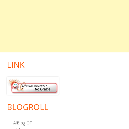
LINK
BLOGROLL
AlBlog OT