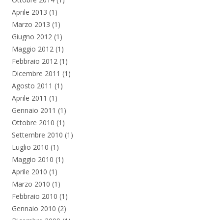
Aprile 2013
(1)
Marzo 2013
(1)
Giugno 2012
(1)
Maggio 2012
(1)
Febbraio 2012
(1)
Dicembre 2011
(1)
Agosto 2011
(1)
Aprile 2011
(1)
Gennaio 2011
(1)
Ottobre 2010
(1)
Settembre 2010
(1)
Luglio 2010
(1)
Maggio 2010
(1)
Aprile 2010
(1)
Marzo 2010
(1)
Febbraio 2010
(1)
Gennaio 2010
(2)