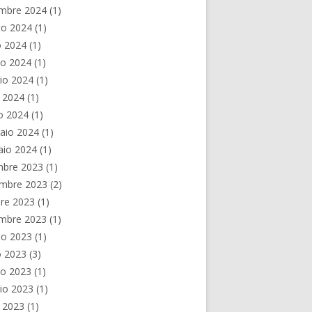
embre 2024
(1)
to 2024
(1)
o 2024
(1)
no 2024
(1)
io 2024
(1)
e 2024
(1)
o 2024
(1)
aio 2024
(1)
aio 2024
(1)
mbre 2023
(1)
mbre 2023
(2)
re 2023
(1)
embre 2023
(1)
to 2023
(1)
o 2023
(3)
no 2023
(1)
io 2023
(1)
e 2023
(1)