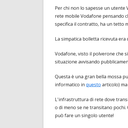
Per chi non lo sapesse un utente
rete mobile Vodafone pensando che 
specifica il contratto, ha un tetto 
La simpatica bolletta ricevuta era 
Vodafone, visto il polverone che si
situazione avvisando pubblicament
Questa è una gran bella mossa pu
informatico in
questo
articolo) ma
L'infrastruttura di rete dove trans
o di meno se ne transitano pochi.
può fare un singolo utente!