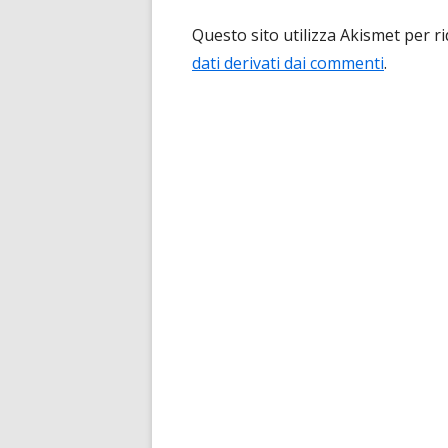
Questo sito utilizza Akismet per r
dati derivati dai commenti
.