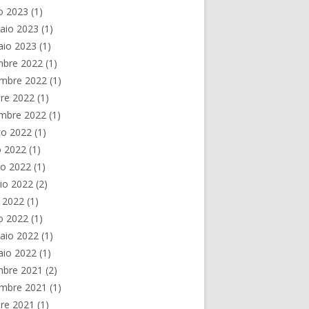
o 2023
(1)
aio 2023
(1)
aio 2023
(1)
mbre 2022
(1)
mbre 2022
(1)
re 2022
(1)
embre 2022
(1)
to 2022
(1)
o 2022
(1)
no 2022
(1)
io 2022
(2)
e 2022
(1)
o 2022
(1)
aio 2022
(1)
aio 2022
(1)
mbre 2021
(2)
mbre 2021
(1)
re 2021
(1)