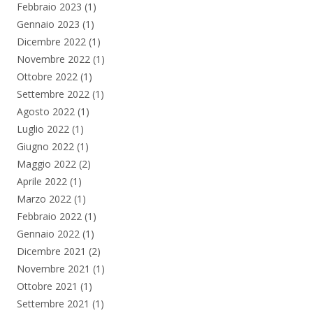
Febbraio 2023
(1)
Gennaio 2023
(1)
Dicembre 2022
(1)
Novembre 2022
(1)
Ottobre 2022
(1)
Settembre 2022
(1)
Agosto 2022
(1)
Luglio 2022
(1)
Giugno 2022
(1)
Maggio 2022
(2)
Aprile 2022
(1)
Marzo 2022
(1)
Febbraio 2022
(1)
Gennaio 2022
(1)
Dicembre 2021
(2)
Novembre 2021
(1)
Ottobre 2021
(1)
Settembre 2021
(1)