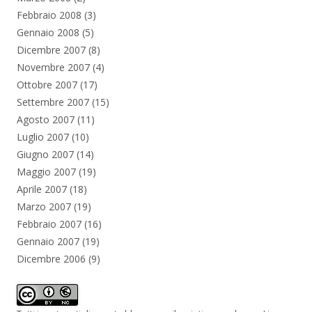
Febbraio 2008
(3)
Gennaio 2008
(5)
Dicembre 2007
(8)
Novembre 2007
(4)
Ottobre 2007
(17)
Settembre 2007
(15)
Agosto 2007
(11)
Luglio 2007
(10)
Giugno 2007
(14)
Maggio 2007
(19)
Aprile 2007
(18)
Marzo 2007
(19)
Febbraio 2007
(16)
Gennaio 2007
(19)
Dicembre 2006
(9)