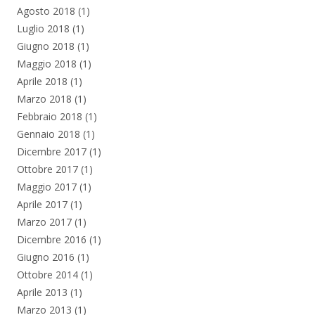
Agosto 2018
(1)
Luglio 2018
(1)
Giugno 2018
(1)
Maggio 2018
(1)
Aprile 2018
(1)
Marzo 2018
(1)
Febbraio 2018
(1)
Gennaio 2018
(1)
Dicembre 2017
(1)
Ottobre 2017
(1)
Maggio 2017
(1)
Aprile 2017
(1)
Marzo 2017
(1)
Dicembre 2016
(1)
Giugno 2016
(1)
Ottobre 2014
(1)
Aprile 2013
(1)
Marzo 2013
(1)