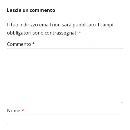
Lascia un commento
Il tuo indirizzo email non sarà pubblicato.
I campi
obbligatori sono contrassegnati
*
Commento
*
Nome
*