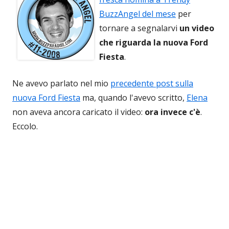
BuzzAngel del mese
per
tornare a segnalarvi
un video
che riguarda la nuova Ford
Fiesta
.
Ne avevo parlato nel mio
precedente post sulla
nuova Ford Fiesta
ma, quando l'avevo scritto,
Elena
non aveva ancora caricato il video:
ora invece c'è
.
Eccolo.