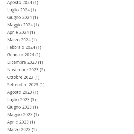
Agosto 2024
(1)
Luglio 2024
(1)
Giugno 2024
(1)
Maggio 2024
(1)
Aprile 2024
(1)
Marzo 2024
(1)
Febbraio 2024
(1)
Gennaio 2024
(1)
Dicembre 2023
(1)
Novembre 2023
(2)
Ottobre 2023
(1)
Settembre 2023
(1)
Agosto 2023
(1)
Luglio 2023
(3)
Giugno 2023
(1)
Maggio 2023
(1)
Aprile 2023
(1)
Marzo 2023
(1)