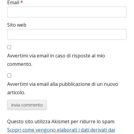
Email
*
Sito web
Avvertimi via email in caso di risposte al mio
commento.
Avvertimi via email alla pubblicazione di un nuovo
articolo.
Questo sito utilizza Akismet per ridurre lo spam.
Scopri come vengono elaborati i dati derivati dai