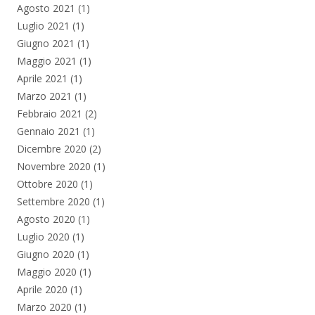
Agosto 2021
(1)
Luglio 2021
(1)
Giugno 2021
(1)
Maggio 2021
(1)
Aprile 2021
(1)
Marzo 2021
(1)
Febbraio 2021
(2)
Gennaio 2021
(1)
Dicembre 2020
(2)
Novembre 2020
(1)
Ottobre 2020
(1)
Settembre 2020
(1)
Agosto 2020
(1)
Luglio 2020
(1)
Giugno 2020
(1)
Maggio 2020
(1)
Aprile 2020
(1)
Marzo 2020
(1)