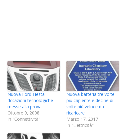
Nuova Ford Fiesta:
Nuova batteria tre volte
dotazioni tecnologiche
più capiente e decine di
messe alla prova
volte più veloce da
Ottobre 9, 2008
ricaricare
In "Connettività"
Marzo 17, 2017
In "Elettricità"