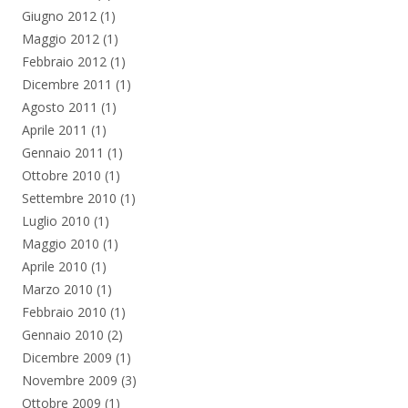
Giugno 2012
(1)
Maggio 2012
(1)
Febbraio 2012
(1)
Dicembre 2011
(1)
Agosto 2011
(1)
Aprile 2011
(1)
Gennaio 2011
(1)
Ottobre 2010
(1)
Settembre 2010
(1)
Luglio 2010
(1)
Maggio 2010
(1)
Aprile 2010
(1)
Marzo 2010
(1)
Febbraio 2010
(1)
Gennaio 2010
(2)
Dicembre 2009
(1)
Novembre 2009
(3)
Ottobre 2009
(1)