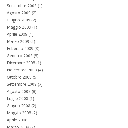
Settembre 2009
(1)
Agosto 2009
(2)
Giugno 2009
(2)
Maggio 2009
(1)
Aprile 2009
(1)
Marzo 2009
(3)
Febbraio 2009
(3)
Gennaio 2009
(3)
Dicembre 2008
(1)
Novembre 2008
(4)
Ottobre 2008
(5)
Settembre 2008
(7)
Agosto 2008
(8)
Luglio 2008
(1)
Giugno 2008
(2)
Maggio 2008
(2)
Aprile 2008
(1)
Marzo 2008
(2)