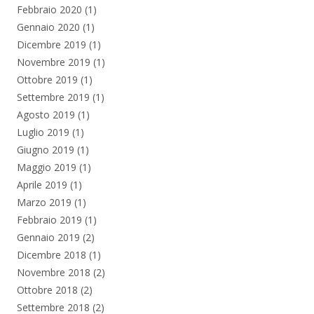
Febbraio 2020
(1)
Gennaio 2020
(1)
Dicembre 2019
(1)
Novembre 2019
(1)
Ottobre 2019
(1)
Settembre 2019
(1)
Agosto 2019
(1)
Luglio 2019
(1)
Giugno 2019
(1)
Maggio 2019
(1)
Aprile 2019
(1)
Marzo 2019
(1)
Febbraio 2019
(1)
Gennaio 2019
(2)
Dicembre 2018
(1)
Novembre 2018
(2)
Ottobre 2018
(2)
Settembre 2018
(2)