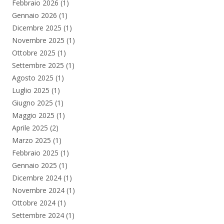
Febbraio 2026
(1)
Gennaio 2026
(1)
Dicembre 2025
(1)
Novembre 2025
(1)
Ottobre 2025
(1)
Settembre 2025
(1)
Agosto 2025
(1)
Luglio 2025
(1)
Giugno 2025
(1)
Maggio 2025
(1)
Aprile 2025
(2)
Marzo 2025
(1)
Febbraio 2025
(1)
Gennaio 2025
(1)
Dicembre 2024
(1)
Novembre 2024
(1)
Ottobre 2024
(1)
Settembre 2024
(1)