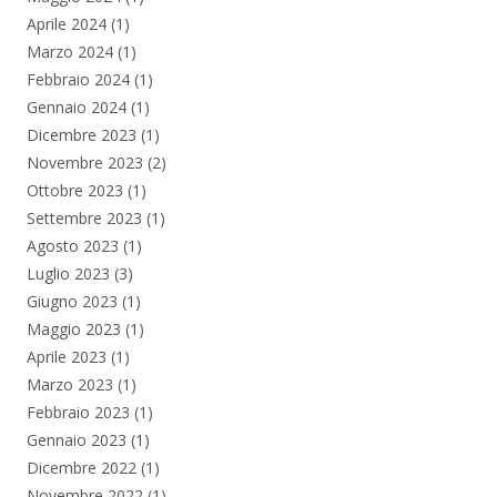
Aprile 2024
(1)
Marzo 2024
(1)
Febbraio 2024
(1)
Gennaio 2024
(1)
Dicembre 2023
(1)
Novembre 2023
(2)
Ottobre 2023
(1)
Settembre 2023
(1)
Agosto 2023
(1)
Luglio 2023
(3)
Giugno 2023
(1)
Maggio 2023
(1)
Aprile 2023
(1)
Marzo 2023
(1)
Febbraio 2023
(1)
Gennaio 2023
(1)
Dicembre 2022
(1)
Novembre 2022
(1)