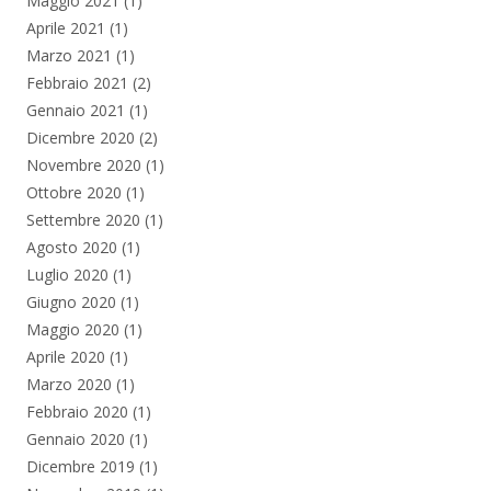
Maggio 2021
(1)
Aprile 2021
(1)
Marzo 2021
(1)
Febbraio 2021
(2)
Gennaio 2021
(1)
Dicembre 2020
(2)
Novembre 2020
(1)
Ottobre 2020
(1)
Settembre 2020
(1)
Agosto 2020
(1)
Luglio 2020
(1)
Giugno 2020
(1)
Maggio 2020
(1)
Aprile 2020
(1)
Marzo 2020
(1)
Febbraio 2020
(1)
Gennaio 2020
(1)
Dicembre 2019
(1)