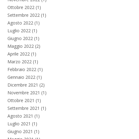
Ottobre 2022
(1)
Settembre 2022
(1)
Agosto 2022
(1)
Luglio 2022
(1)
Giugno 2022
(1)
Maggio 2022
(2)
Aprile 2022
(1)
Marzo 2022
(1)
Febbraio 2022
(1)
Gennaio 2022
(1)
Dicembre 2021
(2)
Novembre 2021
(1)
Ottobre 2021
(1)
Settembre 2021
(1)
Agosto 2021
(1)
Luglio 2021
(1)
Giugno 2021
(1)