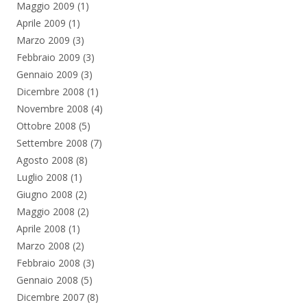
Maggio 2009
(1)
Aprile 2009
(1)
Marzo 2009
(3)
Febbraio 2009
(3)
Gennaio 2009
(3)
Dicembre 2008
(1)
Novembre 2008
(4)
Ottobre 2008
(5)
Settembre 2008
(7)
Agosto 2008
(8)
Luglio 2008
(1)
Giugno 2008
(2)
Maggio 2008
(2)
Aprile 2008
(1)
Marzo 2008
(2)
Febbraio 2008
(3)
Gennaio 2008
(5)
Dicembre 2007
(8)