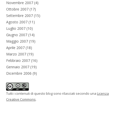
Novembre 2007
(4)
Ottobre 2007
(17)
Settembre 2007
(15)
Agosto 2007
(11)
Luglio 2007
(10)
Giugno 2007
(14)
Maggio 2007
(19)
Aprile 2007
(18)
Marzo 2007
(19)
Febbraio 2007
(16)
Gennaio 2007
(19)
Dicembre 2006
(9)
Tutti i contenuti di questo blog sono rilasciati secondo una
Licenza
Creative Commons
.