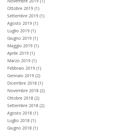
Novembre 2019
(1)
Ottobre 2019
(1)
Settembre 2019
(1)
Agosto 2019
(1)
Luglio 2019
(1)
Giugno 2019
(1)
Maggio 2019
(1)
Aprile 2019
(1)
Marzo 2019
(1)
Febbraio 2019
(1)
Gennaio 2019
(2)
Dicembre 2018
(1)
Novembre 2018
(2)
Ottobre 2018
(2)
Settembre 2018
(2)
Agosto 2018
(1)
Luglio 2018
(1)
Giugno 2018
(1)