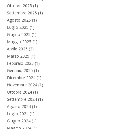
Ottobre 2025
(1)
Settembre 2025
(1)
Agosto 2025
(1)
Luglio 2025
(1)
Giugno 2025
(1)
Maggio 2025
(1)
Aprile 2025
(2)
Marzo 2025
(1)
Febbraio 2025
(1)
Gennaio 2025
(1)
Dicembre 2024
(1)
Novembre 2024
(1)
Ottobre 2024
(1)
Settembre 2024
(1)
Agosto 2024
(1)
Luglio 2024
(1)
Giugno 2024
(1)
Maggio 2024
(1)