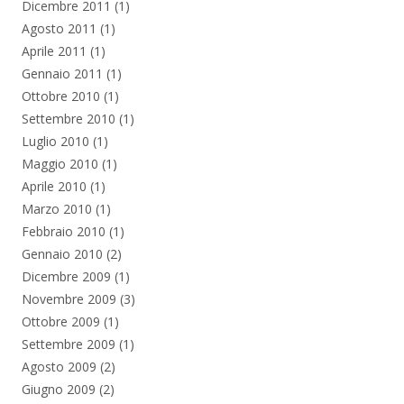
Dicembre 2011
(1)
Agosto 2011
(1)
Aprile 2011
(1)
Gennaio 2011
(1)
Ottobre 2010
(1)
Settembre 2010
(1)
Luglio 2010
(1)
Maggio 2010
(1)
Aprile 2010
(1)
Marzo 2010
(1)
Febbraio 2010
(1)
Gennaio 2010
(2)
Dicembre 2009
(1)
Novembre 2009
(3)
Ottobre 2009
(1)
Settembre 2009
(1)
Agosto 2009
(2)
Giugno 2009
(2)