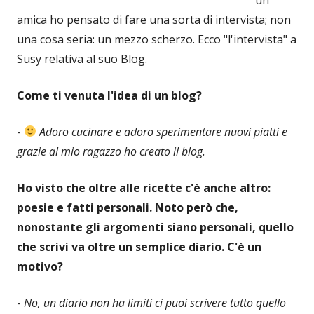
amica ho pensato di fare una sorta di intervista; non
una cosa seria: un mezzo scherzo. Ecco "l'intervista" a
Susy relativa al suo Blog.
Come ti venuta l'idea di un blog?
-
Adoro cucinare e adoro sperimentare nuovi piatti e
grazie al mio ragazzo ho creato il blog.
Ho visto che oltre alle ricette c'è anche altro:
poesie e fatti personali. Noto però che,
nonostante gli argomenti siano personali, quello
che scrivi va oltre un semplice diario. C'è un
motivo?
-
No, un diario non ha limiti ci puoi scrivere tutto quello