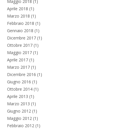
Maggio 2018
(1)
Aprile 2018
(1)
Marzo 2018
(1)
Febbraio 2018
(1)
Gennaio 2018
(1)
Dicembre 2017
(1)
Ottobre 2017
(1)
Maggio 2017
(1)
Aprile 2017
(1)
Marzo 2017
(1)
Dicembre 2016
(1)
Giugno 2016
(1)
Ottobre 2014
(1)
Aprile 2013
(1)
Marzo 2013
(1)
Giugno 2012
(1)
Maggio 2012
(1)
Febbraio 2012
(1)