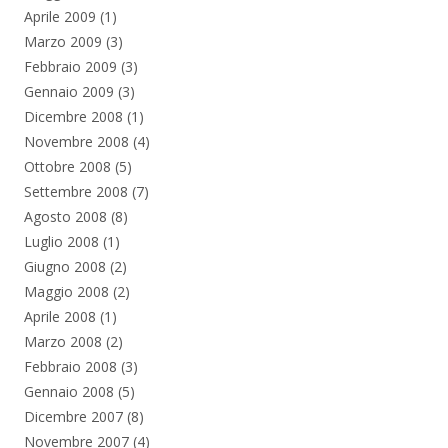
Aprile 2009
(1)
Marzo 2009
(3)
Febbraio 2009
(3)
Gennaio 2009
(3)
Dicembre 2008
(1)
Novembre 2008
(4)
Ottobre 2008
(5)
Settembre 2008
(7)
Agosto 2008
(8)
Luglio 2008
(1)
Giugno 2008
(2)
Maggio 2008
(2)
Aprile 2008
(1)
Marzo 2008
(2)
Febbraio 2008
(3)
Gennaio 2008
(5)
Dicembre 2007
(8)
Novembre 2007
(4)