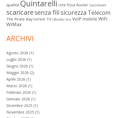
Quintarelli
qualità
rete fissa
Router
Saccomani
scaricare
senza fili
sicurezza
Telecom
WiFi
VoIP mobile
The Pirate Bay
TV
torrent
Ubuntu
Vira
WiMax
ARCHIVI
Agosto 2026
(1)
Luglio 2026
(1)
Giugno 2026
(1)
Maggio 2026
(2)
Aprile 2026
(1)
Marzo 2026
(1)
Febbraio 2026
(1)
Gennaio 2026
(1)
Dicembre 2025
(1)
Novembre 2025
(1)