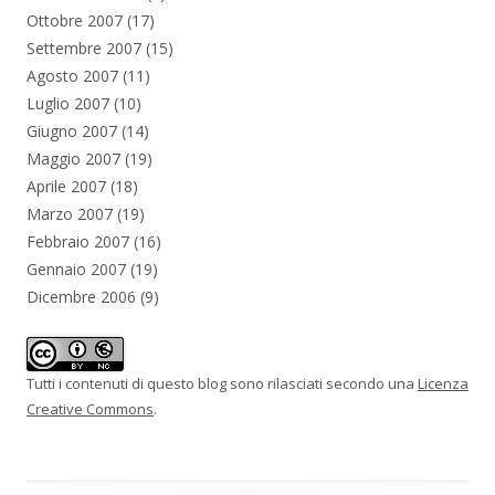
Ottobre 2007
(17)
Settembre 2007
(15)
Agosto 2007
(11)
Luglio 2007
(10)
Giugno 2007
(14)
Maggio 2007
(19)
Aprile 2007
(18)
Marzo 2007
(19)
Febbraio 2007
(16)
Gennaio 2007
(19)
Dicembre 2006
(9)
Tutti i contenuti di questo blog sono rilasciati secondo una
Licenza
Creative Commons
.