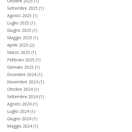
Ottobre 2025
(1)
Settembre 2025
(1)
Agosto 2025
(1)
Luglio 2025
(1)
Giugno 2025
(1)
Maggio 2025
(1)
Aprile 2025
(2)
Marzo 2025
(1)
Febbraio 2025
(1)
Gennaio 2025
(1)
Dicembre 2024
(1)
Novembre 2024
(1)
Ottobre 2024
(1)
Settembre 2024
(1)
Agosto 2024
(1)
Luglio 2024
(1)
Giugno 2024
(1)
Maggio 2024
(1)