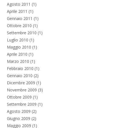
Agosto 2011
(1)
Aprile 2011
(1)
Gennaio 2011
(1)
Ottobre 2010
(1)
Settembre 2010
(1)
Luglio 2010
(1)
Maggio 2010
(1)
Aprile 2010
(1)
Marzo 2010
(1)
Febbraio 2010
(1)
Gennaio 2010
(2)
Dicembre 2009
(1)
Novembre 2009
(3)
Ottobre 2009
(1)
Settembre 2009
(1)
Agosto 2009
(2)
Giugno 2009
(2)
Maggio 2009
(1)