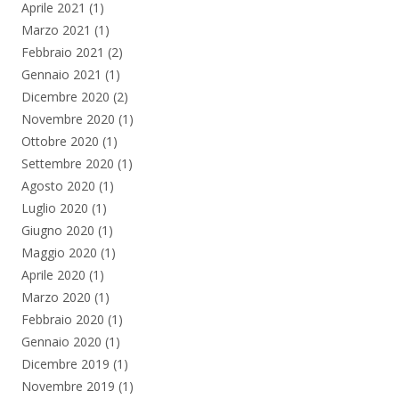
Aprile 2021
(1)
Marzo 2021
(1)
Febbraio 2021
(2)
Gennaio 2021
(1)
Dicembre 2020
(2)
Novembre 2020
(1)
Ottobre 2020
(1)
Settembre 2020
(1)
Agosto 2020
(1)
Luglio 2020
(1)
Giugno 2020
(1)
Maggio 2020
(1)
Aprile 2020
(1)
Marzo 2020
(1)
Febbraio 2020
(1)
Gennaio 2020
(1)
Dicembre 2019
(1)
Novembre 2019
(1)