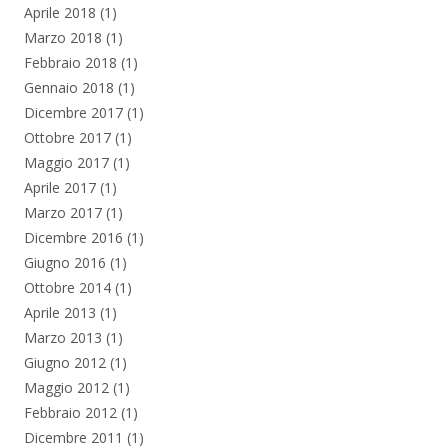
Aprile 2018
(1)
Marzo 2018
(1)
Febbraio 2018
(1)
Gennaio 2018
(1)
Dicembre 2017
(1)
Ottobre 2017
(1)
Maggio 2017
(1)
Aprile 2017
(1)
Marzo 2017
(1)
Dicembre 2016
(1)
Giugno 2016
(1)
Ottobre 2014
(1)
Aprile 2013
(1)
Marzo 2013
(1)
Giugno 2012
(1)
Maggio 2012
(1)
Febbraio 2012
(1)
Dicembre 2011
(1)