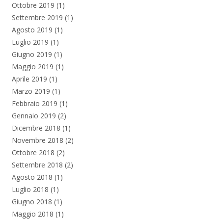
Ottobre 2019
(1)
Settembre 2019
(1)
Agosto 2019
(1)
Luglio 2019
(1)
Giugno 2019
(1)
Maggio 2019
(1)
Aprile 2019
(1)
Marzo 2019
(1)
Febbraio 2019
(1)
Gennaio 2019
(2)
Dicembre 2018
(1)
Novembre 2018
(2)
Ottobre 2018
(2)
Settembre 2018
(2)
Agosto 2018
(1)
Luglio 2018
(1)
Giugno 2018
(1)
Maggio 2018
(1)