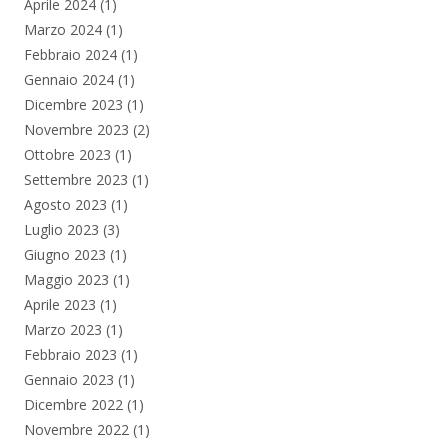
Aprile 2024
(1)
Marzo 2024
(1)
Febbraio 2024
(1)
Gennaio 2024
(1)
Dicembre 2023
(1)
Novembre 2023
(2)
Ottobre 2023
(1)
Settembre 2023
(1)
Agosto 2023
(1)
Luglio 2023
(3)
Giugno 2023
(1)
Maggio 2023
(1)
Aprile 2023
(1)
Marzo 2023
(1)
Febbraio 2023
(1)
Gennaio 2023
(1)
Dicembre 2022
(1)
Novembre 2022
(1)