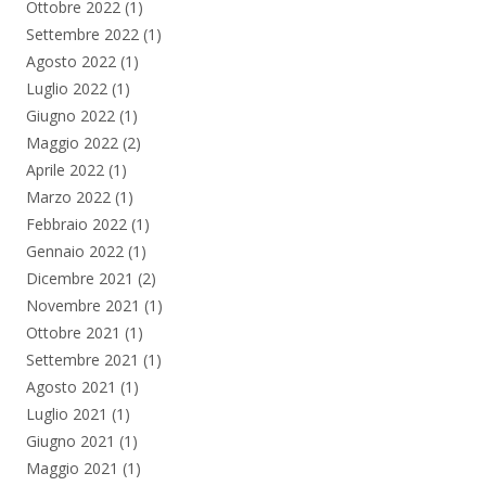
Ottobre 2022
(1)
Settembre 2022
(1)
Agosto 2022
(1)
Luglio 2022
(1)
Giugno 2022
(1)
Maggio 2022
(2)
Aprile 2022
(1)
Marzo 2022
(1)
Febbraio 2022
(1)
Gennaio 2022
(1)
Dicembre 2021
(2)
Novembre 2021
(1)
Ottobre 2021
(1)
Settembre 2021
(1)
Agosto 2021
(1)
Luglio 2021
(1)
Giugno 2021
(1)
Maggio 2021
(1)