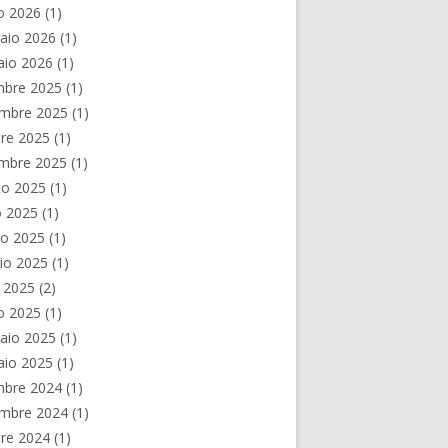
o 2026
(1)
aio 2026
(1)
aio 2026
(1)
mbre 2025
(1)
mbre 2025
(1)
re 2025
(1)
embre 2025
(1)
to 2025
(1)
o 2025
(1)
no 2025
(1)
io 2025
(1)
e 2025
(2)
o 2025
(1)
aio 2025
(1)
aio 2025
(1)
mbre 2024
(1)
mbre 2024
(1)
re 2024
(1)