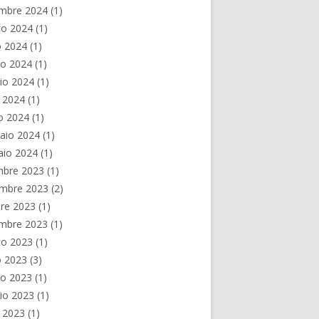
embre 2024
(1)
to 2024
(1)
o 2024
(1)
no 2024
(1)
io 2024
(1)
e 2024
(1)
o 2024
(1)
aio 2024
(1)
aio 2024
(1)
mbre 2023
(1)
mbre 2023
(2)
re 2023
(1)
embre 2023
(1)
to 2023
(1)
o 2023
(3)
no 2023
(1)
io 2023
(1)
e 2023
(1)