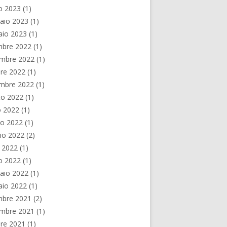
o 2023
(1)
aio 2023
(1)
aio 2023
(1)
mbre 2022
(1)
mbre 2022
(1)
re 2022
(1)
embre 2022
(1)
to 2022
(1)
o 2022
(1)
no 2022
(1)
io 2022
(2)
e 2022
(1)
o 2022
(1)
aio 2022
(1)
aio 2022
(1)
mbre 2021
(2)
mbre 2021
(1)
re 2021
(1)