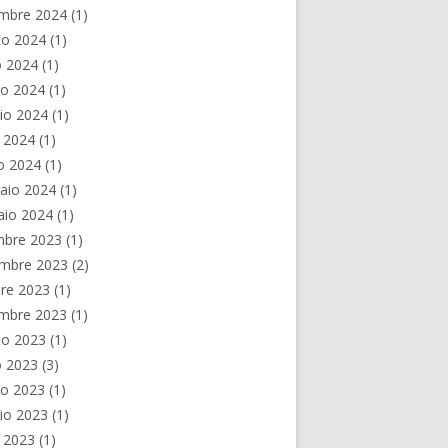
embre 2024
(1)
to 2024
(1)
o 2024
(1)
no 2024
(1)
io 2024
(1)
e 2024
(1)
o 2024
(1)
aio 2024
(1)
aio 2024
(1)
mbre 2023
(1)
mbre 2023
(2)
re 2023
(1)
embre 2023
(1)
to 2023
(1)
o 2023
(3)
no 2023
(1)
io 2023
(1)
e 2023
(1)