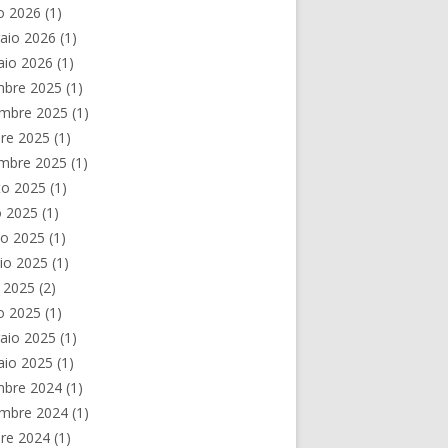
o 2026
(1)
aio 2026
(1)
aio 2026
(1)
mbre 2025
(1)
mbre 2025
(1)
re 2025
(1)
embre 2025
(1)
to 2025
(1)
o 2025
(1)
no 2025
(1)
io 2025
(1)
e 2025
(2)
o 2025
(1)
aio 2025
(1)
aio 2025
(1)
mbre 2024
(1)
mbre 2024
(1)
re 2024
(1)