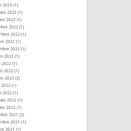
o 2023
(1)
aio 2023
(1)
aio 2023
(1)
mbre 2022
(1)
mbre 2022
(1)
re 2022
(1)
embre 2022
(1)
to 2022
(1)
o 2022
(1)
no 2022
(1)
io 2022
(2)
e 2022
(1)
o 2022
(1)
aio 2022
(1)
aio 2022
(1)
mbre 2021
(2)
mbre 2021
(1)
re 2021
(1)