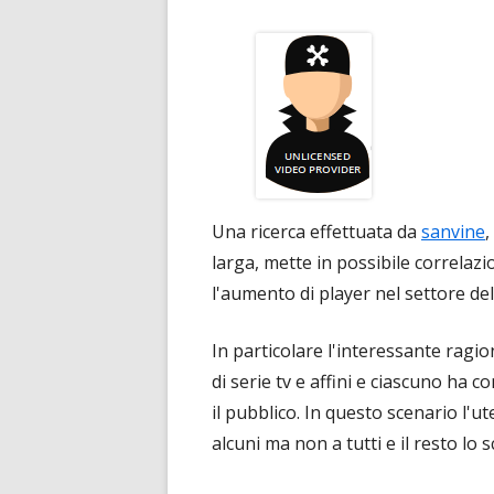
Una ricerca effettuata da
sanvine
,
larga, mette in possibile correlaz
l'aumento di player nel settore de
In particolare l'interessante ragio
di serie tv e affini e ciascuno ha c
il pubblico. In questo scenario l'
alcuni ma non a tutti e il resto lo 