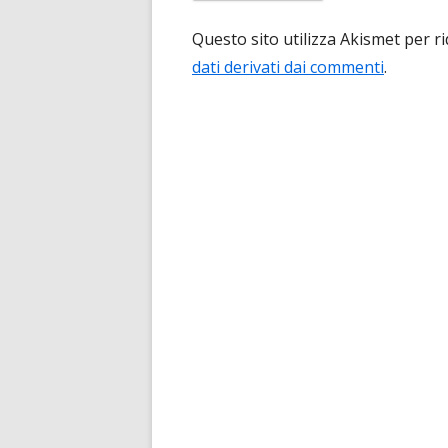
Questo sito utilizza Akismet per r
dati derivati dai commenti
.