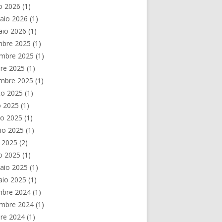
o 2026
(1)
aio 2026
(1)
aio 2026
(1)
mbre 2025
(1)
mbre 2025
(1)
re 2025
(1)
embre 2025
(1)
to 2025
(1)
o 2025
(1)
no 2025
(1)
io 2025
(1)
e 2025
(2)
o 2025
(1)
aio 2025
(1)
aio 2025
(1)
mbre 2024
(1)
mbre 2024
(1)
re 2024
(1)