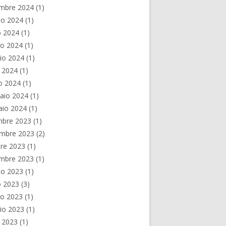
embre 2024
(1)
to 2024
(1)
o 2024
(1)
no 2024
(1)
io 2024
(1)
e 2024
(1)
o 2024
(1)
aio 2024
(1)
aio 2024
(1)
mbre 2023
(1)
mbre 2023
(2)
re 2023
(1)
embre 2023
(1)
to 2023
(1)
o 2023
(3)
no 2023
(1)
io 2023
(1)
e 2023
(1)