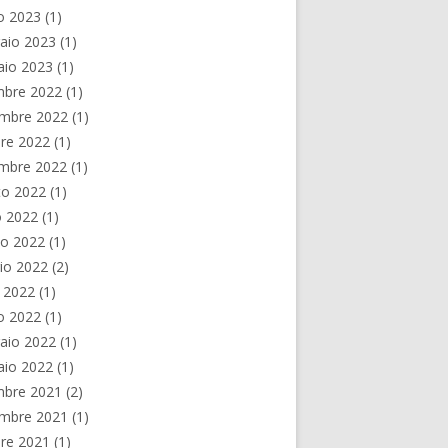
o 2023
(1)
aio 2023
(1)
aio 2023
(1)
mbre 2022
(1)
mbre 2022
(1)
re 2022
(1)
embre 2022
(1)
to 2022
(1)
o 2022
(1)
no 2022
(1)
io 2022
(2)
e 2022
(1)
o 2022
(1)
aio 2022
(1)
aio 2022
(1)
mbre 2021
(2)
mbre 2021
(1)
re 2021
(1)