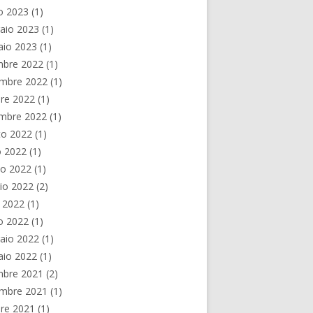
o 2023
(1)
aio 2023
(1)
aio 2023
(1)
mbre 2022
(1)
mbre 2022
(1)
re 2022
(1)
embre 2022
(1)
to 2022
(1)
o 2022
(1)
no 2022
(1)
io 2022
(2)
e 2022
(1)
o 2022
(1)
aio 2022
(1)
aio 2022
(1)
mbre 2021
(2)
mbre 2021
(1)
re 2021
(1)