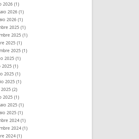
o 2026
(1)
aio 2026
(1)
aio 2026
(1)
mbre 2025
(1)
mbre 2025
(1)
re 2025
(1)
embre 2025
(1)
to 2025
(1)
o 2025
(1)
no 2025
(1)
io 2025
(1)
e 2025
(2)
o 2025
(1)
aio 2025
(1)
aio 2025
(1)
mbre 2024
(1)
mbre 2024
(1)
re 2024
(1)