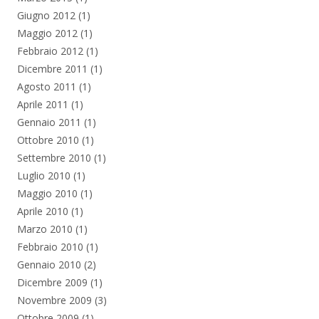
Giugno 2012
(1)
Maggio 2012
(1)
Febbraio 2012
(1)
Dicembre 2011
(1)
Agosto 2011
(1)
Aprile 2011
(1)
Gennaio 2011
(1)
Ottobre 2010
(1)
Settembre 2010
(1)
Luglio 2010
(1)
Maggio 2010
(1)
Aprile 2010
(1)
Marzo 2010
(1)
Febbraio 2010
(1)
Gennaio 2010
(2)
Dicembre 2009
(1)
Novembre 2009
(3)
Ottobre 2009
(1)