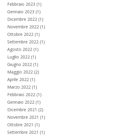
Febbraio 2023
(1)
Gennaio 2023
(1)
Dicembre 2022
(1)
Novembre 2022
(1)
Ottobre 2022
(1)
Settembre 2022
(1)
Agosto 2022
(1)
Luglio 2022
(1)
Giugno 2022
(1)
Maggio 2022
(2)
Aprile 2022
(1)
Marzo 2022
(1)
Febbraio 2022
(1)
Gennaio 2022
(1)
Dicembre 2021
(2)
Novembre 2021
(1)
Ottobre 2021
(1)
Settembre 2021
(1)