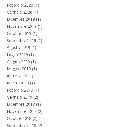
Febbraio 2020
(1)
Gennaio 2020
(1)
Dicembre 2019
(1)
Novembre 2019
(1)
Ottobre 2019
(1)
Settembre 2019
(1)
Agosto 2019
(1)
Luglio 2019
(1)
Giugno 2019
(1)
Maggio 2019
(1)
Aprile 2019
(1)
Marzo 2019
(1)
Febbraio 2019
(1)
Gennaio 2019
(2)
Dicembre 2018
(1)
Novembre 2018
(2)
Ottobre 2018
(2)
Settembre 2018
(2)