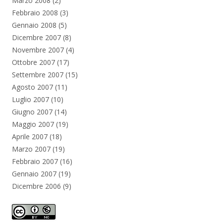
Marzo 2008
(2)
Febbraio 2008
(3)
Gennaio 2008
(5)
Dicembre 2007
(8)
Novembre 2007
(4)
Ottobre 2007
(17)
Settembre 2007
(15)
Agosto 2007
(11)
Luglio 2007
(10)
Giugno 2007
(14)
Maggio 2007
(19)
Aprile 2007
(18)
Marzo 2007
(19)
Febbraio 2007
(16)
Gennaio 2007
(19)
Dicembre 2006
(9)