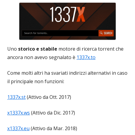
Uno
storico e stabile
motore di ricerca torrent che
ancora non avevo segnalato è
1337x.to
Come molti altri ha svariati indirizzi alternativi in caso
il principale non funzioni:
1337x.st
(Attivo da Ott. 2017)
x1337x.ws
(Attivo da Dic. 2017)
x1337x.eu
(Attivo da Mar. 2018)