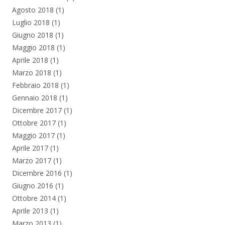
Agosto 2018
(1)
Luglio 2018
(1)
Giugno 2018
(1)
Maggio 2018
(1)
Aprile 2018
(1)
Marzo 2018
(1)
Febbraio 2018
(1)
Gennaio 2018
(1)
Dicembre 2017
(1)
Ottobre 2017
(1)
Maggio 2017
(1)
Aprile 2017
(1)
Marzo 2017
(1)
Dicembre 2016
(1)
Giugno 2016
(1)
Ottobre 2014
(1)
Aprile 2013
(1)
Marzo 2013
(1)