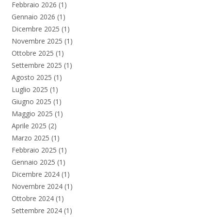
Febbraio 2026
(1)
Gennaio 2026
(1)
Dicembre 2025
(1)
Novembre 2025
(1)
Ottobre 2025
(1)
Settembre 2025
(1)
Agosto 2025
(1)
Luglio 2025
(1)
Giugno 2025
(1)
Maggio 2025
(1)
Aprile 2025
(2)
Marzo 2025
(1)
Febbraio 2025
(1)
Gennaio 2025
(1)
Dicembre 2024
(1)
Novembre 2024
(1)
Ottobre 2024
(1)
Settembre 2024
(1)