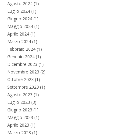
Agosto 2024
(1)
Luglio 2024
(1)
Giugno 2024
(1)
Maggio 2024
(1)
Aprile 2024
(1)
Marzo 2024
(1)
Febbraio 2024
(1)
Gennaio 2024
(1)
Dicembre 2023
(1)
Novembre 2023
(2)
Ottobre 2023
(1)
Settembre 2023
(1)
Agosto 2023
(1)
Luglio 2023
(3)
Giugno 2023
(1)
Maggio 2023
(1)
Aprile 2023
(1)
Marzo 2023
(1)