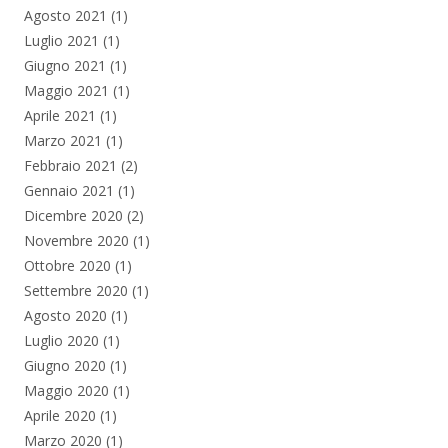
Agosto 2021
(1)
Luglio 2021
(1)
Giugno 2021
(1)
Maggio 2021
(1)
Aprile 2021
(1)
Marzo 2021
(1)
Febbraio 2021
(2)
Gennaio 2021
(1)
Dicembre 2020
(2)
Novembre 2020
(1)
Ottobre 2020
(1)
Settembre 2020
(1)
Agosto 2020
(1)
Luglio 2020
(1)
Giugno 2020
(1)
Maggio 2020
(1)
Aprile 2020
(1)
Marzo 2020
(1)