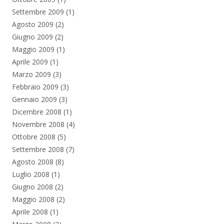
Settembre 2009
(1)
Agosto 2009
(2)
Giugno 2009
(2)
Maggio 2009
(1)
Aprile 2009
(1)
Marzo 2009
(3)
Febbraio 2009
(3)
Gennaio 2009
(3)
Dicembre 2008
(1)
Novembre 2008
(4)
Ottobre 2008
(5)
Settembre 2008
(7)
Agosto 2008
(8)
Luglio 2008
(1)
Giugno 2008
(2)
Maggio 2008
(2)
Aprile 2008
(1)